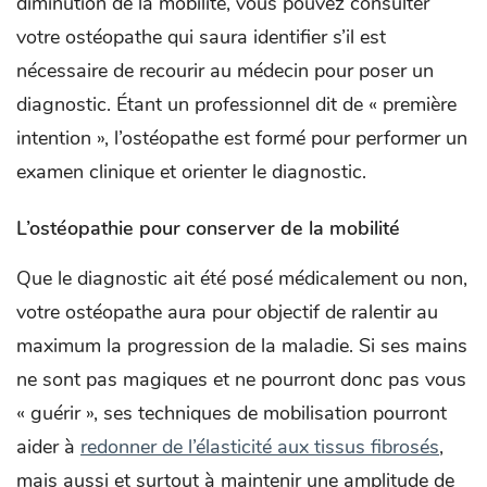
diminution de la mobilité, vous pouvez consulter
votre ostéopathe qui saura identifier s’il est
nécessaire de recourir au médecin pour poser un
diagnostic. Étant un professionnel dit de « première
intention », l’ostéopathe est formé pour performer un
examen clinique et orienter le diagnostic.
L’ostéopathie pour conserver de la mobilité
Que le diagnostic ait été posé médicalement ou non,
votre ostéopathe aura pour objectif de ralentir au
maximum la progression de la maladie. Si ses mains
ne sont pas magiques et ne pourront donc pas vous
« guérir », ses techniques de mobilisation pourront
aider à
redonner de l’élasticité aux tissus fibrosés
,
mais aussi et surtout à maintenir une amplitude de