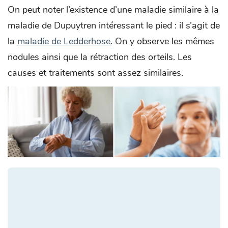
On peut noter l’existence d’une maladie similaire à la
maladie de Dupuytren intéressant le pied : il s’agit de
la
maladie de Ledderhose
. On y observe les mêmes
nodules ainsi que la rétraction des orteils. Les
causes et traitements sont assez similaires.