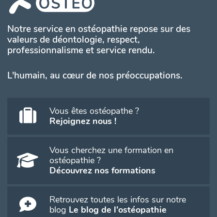
Notre service en ostéopathie repose sur des
valeurs de déontologie, respect,
professionnalisme et service rendu.
L'humain, au cœur de nos préoccupations.
Vous êtes ostéopathe ?
Rejoignez nous !
Vous cherchez une formation en
ostéopathie ?
Découvrez nos formations
Retrouvez toutes les infos sur notre
blog
Le blog de l'ostéopathie