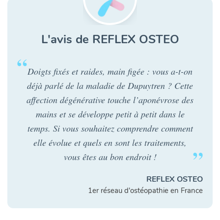
L'avis de REFLEX OSTEO
Doigts fixés et raides, main figée : vous a-t-on
déjà parlé de la maladie de Dupuytren ? Cette
affection dégénérative touche l’aponévrose des
mains et se développe petit à petit dans le
temps. Si vous souhaitez comprendre comment
elle évolue et quels en sont les traitements,
vous êtes au bon endroit !
REFLEX OSTEO
1er réseau d'ostéopathie en France