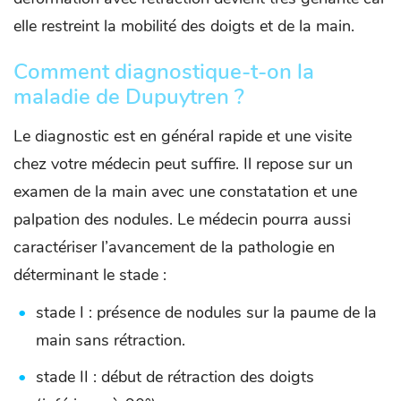
elle restreint la mobilité des doigts et de la main.
Comment diagnostique-t-on la
maladie de Dupuytren ?
Le diagnostic est en général rapide et une visite
chez votre médecin peut suffire. Il repose sur un
examen de la main avec une constatation et une
palpation des nodules. Le médecin pourra aussi
caractériser l’avancement de la pathologie en
déterminant le stade :
stade I : présence de nodules sur la paume de la
main sans rétraction.
stade II : début de rétraction des doigts