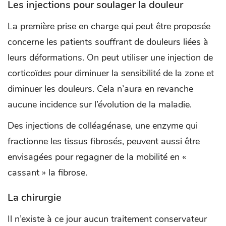
Les injections pour soulager la douleur
La première prise en charge qui peut être proposée
concerne les patients souffrant de douleurs liées à
leurs déformations. On peut utiliser une injection de
corticoïdes pour diminuer la sensibilité de la zone et
diminuer les douleurs. Cela n’aura en revanche
aucune incidence sur l’évolution de la maladie.
Des injections de colléagénase, une enzyme qui
fractionne les tissus fibrosés, peuvent aussi être
envisagées pour regagner de la mobilité en «
cassant » la fibrose.
La chirurgie
Il n’existe à ce jour aucun traitement conservateur