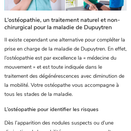
L’ostéopathie, un traitement naturel et non-
chirurgical pour la maladie de Dupuytren
Il existe cependant une alternative pour compléter la
prise en charge de la maladie de Dupuytren. En effet,
l’ostéopathie est par excellence la « médecine du
mouvement » et est toute indiquée dans le
traitement des dégénérescences avec diminution de
la mobilité. Votre ostéopathe vous accompagne à
tous les stades de la maladie.
L’ostéopathie pour identifier les risques
Dès l’apparition des nodules suspects ou d’une