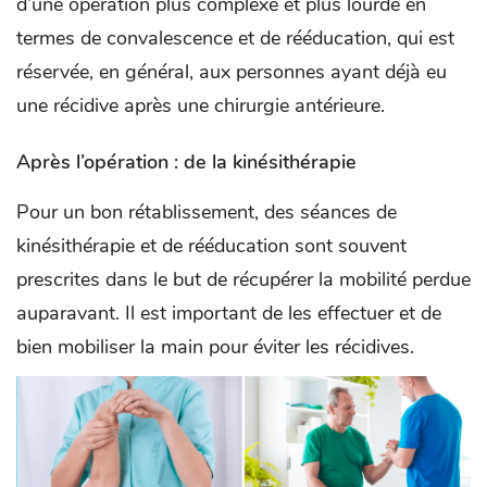
d’une opération plus complexe et plus lourde en
termes de convalescence et de rééducation, qui est
réservée, en général, aux personnes ayant déjà eu
une récidive après une chirurgie antérieure.
Après l’opération : de la kinésithérapie
Pour un bon rétablissement, des séances de
kinésithérapie et de rééducation sont souvent
prescrites dans le but de récupérer la mobilité perdue
auparavant. Il est important de les effectuer et de
bien mobiliser la main pour éviter les récidives.