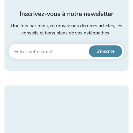
Inscrivez-vous à notre newsletter
Une fois par mois, retrouvez nos derniers articles, les
conseils et bons plans de vos ostéopathes !