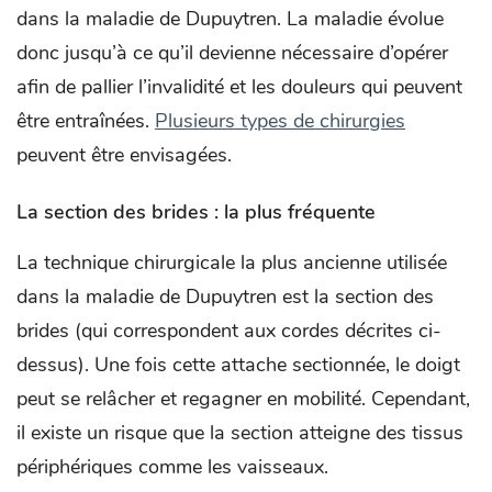
dans la maladie de Dupuytren. La maladie évolue
donc jusqu’à ce qu’il devienne nécessaire d’opérer
afin de pallier l’invalidité et les douleurs qui peuvent
être entraînées.
Plusieurs types de chirurgies
peuvent être envisagées.
La section des brides : la plus fréquente
La technique chirurgicale la plus ancienne utilisée
dans la maladie de Dupuytren est la section des
brides (qui correspondent aux cordes décrites ci-
dessus). Une fois cette attache sectionnée, le doigt
peut se relâcher et regagner en mobilité. Cependant,
il existe un risque que la section atteigne des tissus
périphériques comme les vaisseaux.