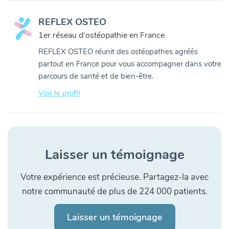
REFLEX OSTEO
1er réseau d'ostéopathie en France
REFLEX OSTEO réunit des ostéopathes agréés
partout en France pour vous accompagner dans votre
parcours de santé et de bien-être.
Voir le profil
Laisser un témoignage
Votre expérience est précieuse. Partagez-la avec
notre communauté de plus de 224 000 patients.
Laisser un témoignage