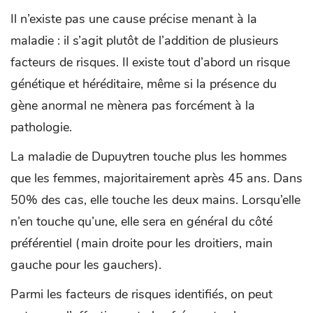
Il n’existe pas une cause précise menant à la
maladie : il s’agit plutôt de l’addition de plusieurs
facteurs de risques. Il existe tout d’abord un risque
génétique et héréditaire, même si la présence du
gène anormal ne mènera pas forcément à la
pathologie.
La maladie de Dupuytren touche plus les hommes
que les femmes, majoritairement après 45 ans. Dans
50% des cas, elle touche les deux mains. Lorsqu’elle
n’en touche qu’une, elle sera en général du côté
préférentiel (main droite pour les droitiers, main
gauche pour les gauchers).
Parmi les facteurs de risques identifiés, on peut