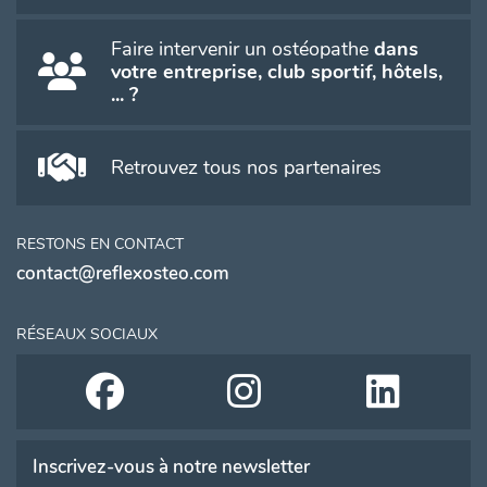
Faire intervenir un ostéopathe
dans
votre entreprise, club sportif, hôtels,
... ?
Retrouvez tous nos partenaires
RESTONS EN CONTACT
contact@reflexosteo.com
RÉSEAUX SOCIAUX
Inscrivez-vous à notre newsletter