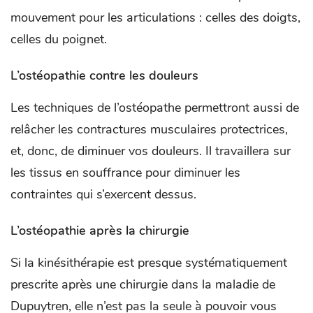
mouvement pour les articulations : celles des doigts,
celles du poignet.
L’ostéopathie contre les douleurs
Les techniques de l’ostéopathe permettront aussi de
relâcher les contractures musculaires protectrices,
et, donc, de diminuer vos douleurs. Il travaillera sur
les tissus en souffrance pour diminuer les
contraintes qui s’exercent dessus.
L’ostéopathie après la chirurgie
Si la kinésithérapie est presque systématiquement
prescrite après une chirurgie dans la maladie de
Dupuytren, elle n’est pas la seule à pouvoir vous