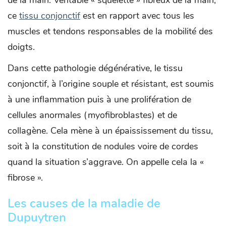
ce
tissu conjonctif
est en rapport avec tous les
muscles et tendons responsables de la mobilité des
doigts.
Dans cette pathologie dégénérative, le tissu
conjonctif, à l’origine souple et résistant, est soumis
à une inflammation puis à une prolifération de
cellules anormales (myofibroblastes) et de
collagène. Cela mène à un épaississement du tissu,
soit à la constitution de nodules voire de cordes
quand la situation s’aggrave. On appelle cela la «
fibrose ».
Les causes de la maladie de
Dupuytren