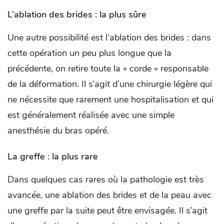
L’ablation des brides : la plus sûre
Une autre possibilité est l’ablation des brides : dans
cette opération un peu plus longue que la
précédente, on retire toute la « corde » responsable
de la déformation. Il s’agit d’une chirurgie légère qui
ne nécessite que rarement une hospitalisation et qui
est généralement réalisée avec une simple
anesthésie du bras opéré.
La greffe : la plus rare
Dans quelques cas rares où la pathologie est très
avancée, une ablation des brides et de la peau avec
une greffe par la suite peut être envisagée. Il s’agit