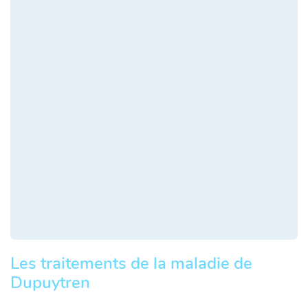
Les traitements de la maladie de
Dupuytren