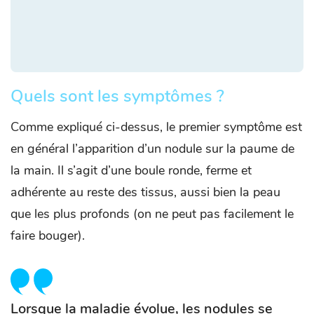
Quels sont les symptômes ?
Comme expliqué ci-dessus, le premier symptôme est
en général l’apparition d’un nodule sur la paume de
la main. Il s’agit d’une boule ronde, ferme et
adhérente au reste des tissus, aussi bien la peau
que les plus profonds (on ne peut pas facilement le
faire bouger).
Lorsque la maladie évolue, les nodules se