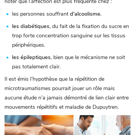
noter que l’affection est plus fréquente chez :
les personnes souffrant
d'alcoolisme.
les diabétiques
, du fait de la fixation du sucre en
trop forte concentration sanguine sur les tissus
périphériques.
les épileptiques
, bien que le mécanisme ne soit
pas totalement clair.
Il est émis l’hypothèse que la répétition de
microtraumatismes pourrait jouer un rôle mais
aucune étude n’a jamais démontré de lien clair entre
mouvements répétitifs et maladie de Dupuytren.