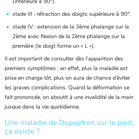
(inférieure à 90°).
stade III : rétraction des doigts supérieure à 90°.
stade IV : extension de la 3ème phalange sur la
2ème avec flexion de la 2ème phalange sur la
première (le doigt forme un « L »).
Il est important de consulter dès l’apparition des
premiers symptômes : en effet, plus la maladie est
prise en charge tôt, plus on aura de chance d’éviter
les graves complications. Quand la déformation se
fait prononcée, on aboutit à une invalidité de la main
jusque dans la vie quotidienne.
Une maladie de Dupuytren sur le pied,
ça existe ?