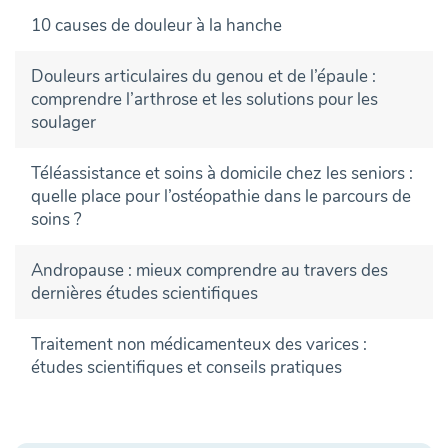
10 causes de douleur à la hanche
Douleurs articulaires du genou et de l’épaule :
comprendre l’arthrose et les solutions pour les
soulager
Téléassistance et soins à domicile chez les seniors :
quelle place pour l’ostéopathie dans le parcours de
soins ?
Andropause : mieux comprendre au travers des
dernières études scientifiques
Traitement non médicamenteux des varices :
études scientifiques et conseils pratiques