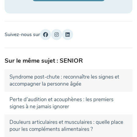
Suivez-nous sur
Sur le même sujet : SENIOR
Syndrome post-chute : reconnaître les signes et
accompagner la personne âgée
Perte d’audition et acouphènes : les premiers
signes à ne jamais ignorer
Douleurs articulaires et musculaires : quelle place
pour les compléments alimentaires ?