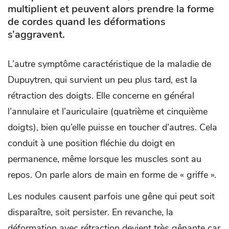
multiplient et peuvent alors prendre la forme
de cordes quand les déformations
s’aggravent.
L’autre symptôme caractéristique de la maladie de
Dupuytren, qui survient un peu plus tard, est la
rétraction des doigts. Elle concerne en général
l’annulaire et l’auriculaire (quatrième et cinquième
doigts), bien qu’elle puisse en toucher d’autres. Cela
conduit à une position fléchie du doigt en
permanence, même lorsque les muscles sont au
repos. On parle alors de main en forme de « griffe ».
Les nodules causent parfois une gêne qui peut soit
disparaître, soit persister. En revanche, la
déformation avec rétraction devient très gênante car