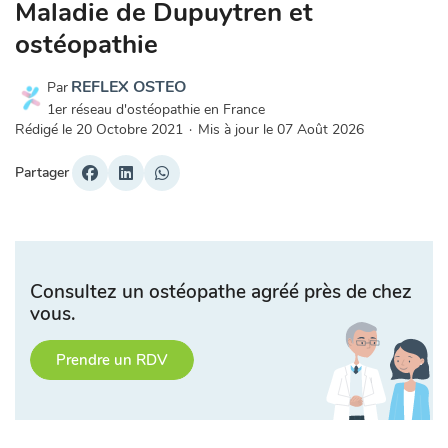
Maladie de Dupuytren et
ostéopathie
REFLEX OSTEO
Par
1er réseau d'ostéopathie en France
Rédigé le
20 Octobre 2021
·
Mis à jour le
07 Août 2026
Partager
Consultez un ostéopathe agréé près de chez
vous.
Prendre un RDV