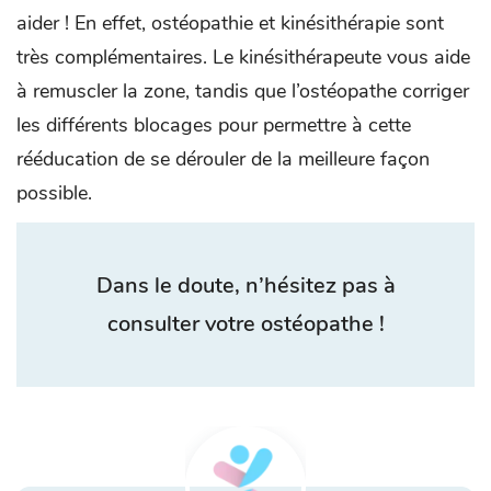
aider ! En effet, ostéopathie et kinésithérapie sont
très complémentaires. Le kinésithérapeute vous aide
à remuscler la zone, tandis que l’ostéopathe corriger
les différents blocages pour permettre à cette
rééducation de se dérouler de la meilleure façon
possible.
Dans le doute, n’hésitez pas à
consulter votre ostéopathe !