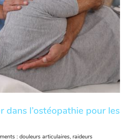
r dans l’ostéopathie pour les
ents : douleurs articulaires, raideurs