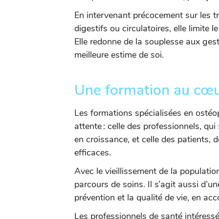
En intervenant précocement sur les t
digestifs ou circulatoires, elle limit
Elle redonne de la souplesse aux geste
meilleure estime de soi.
Une formation au cœu
Les formations spécialisées en ostéo
attente : celle des professionnels, q
en croissance, et celle des patients, 
efficaces.
Avec le vieillissement de la populati
parcours de soins. Il s’agit aussi d’u
prévention et la qualité de vie, en acc
Les professionnels de santé intéress