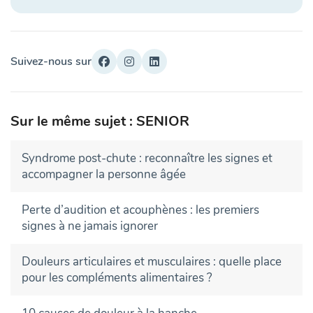
Suivez-nous sur
Sur le même sujet : SENIOR
Syndrome post-chute : reconnaître les signes et
accompagner la personne âgée
Perte d’audition et acouphènes : les premiers
signes à ne jamais ignorer
Douleurs articulaires et musculaires : quelle place
pour les compléments alimentaires ?