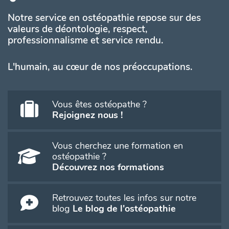
Notre service en ostéopathie repose sur des
valeurs de déontologie, respect,
professionnalisme et service rendu.
L'humain, au cœur de nos préoccupations.
Vous êtes ostéopathe ?
Rejoignez nous !
Vous cherchez une formation en
ostéopathie ?
Découvrez nos formations
Retrouvez toutes les infos sur notre
blog
Le blog de l'ostéopathie