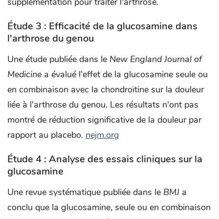
supplémentation pour traiter l'arthrose.
Étude 3 : Efficacité de la glucosamine dans
l'arthrose du genou
Une étude publiée dans le
New England Journal of
Medicine
a évalué l'effet de la glucosamine seule ou
en combinaison avec la chondroïtine sur la douleur
liée à l'arthrose du genou. Les résultats n'ont pas
montré de réduction significative de la douleur par
rapport au placebo. ​
nejm.org
Étude 4 : Analyse des essais cliniques sur la
glucosamine
Une revue systématique publiée dans le
BMJ
a
conclu que la glucosamine, seule ou en combinaison