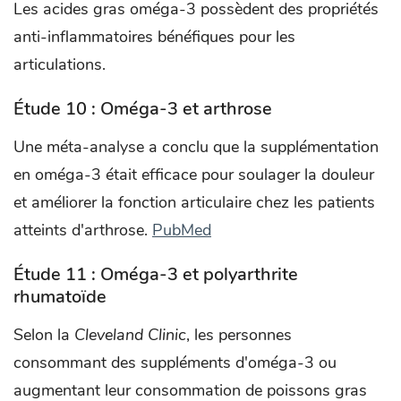
Les acides gras oméga-3 possèdent des propriétés
anti-inflammatoires bénéfiques pour les
articulations.
Étude 10 : Oméga-3 et arthrose
Une méta-analyse a conclu que la supplémentation
en oméga-3 était efficace pour soulager la douleur
et améliorer la fonction articulaire chez les patients
atteints d'arthrose. ​
PubMed
Étude 11 : Oméga-3 et polyarthrite
rhumatoïde
Selon la
Cleveland Clinic
, les personnes
consommant des suppléments d'oméga-3 ou
augmentant leur consommation de poissons gras