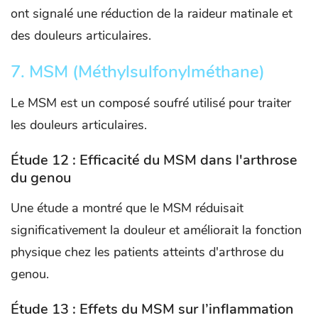
ont signalé une réduction de la raideur matinale et
des douleurs articulaires.
7. MSM (Méthylsulfonylméthane)
Le MSM est un composé soufré utilisé pour traiter
les douleurs articulaires.
Étude 12 : Efficacité du MSM dans l'arthrose
du genou
Une étude a montré que le MSM réduisait
significativement la douleur et améliorait la fonction
physique chez les patients atteints d'arthrose du
genou. ​
Étude 13 : Effets du MSM sur l’inflammation