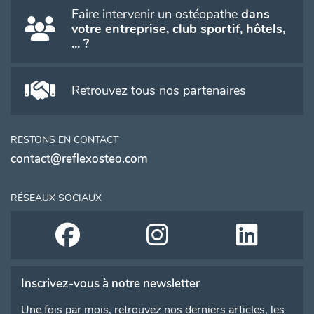
Faire intervenir un ostéopathe
dans
votre entreprise, club sportif, hôtels,
... ?
Retrouvez tous nos partenaires
RESTONS EN CONTACT
contact@reflexosteo.com
RÉSEAUX SOCIAUX
Inscrivez-vous à notre newsletter
Une fois par mois, retrouvez nos derniers articles, les