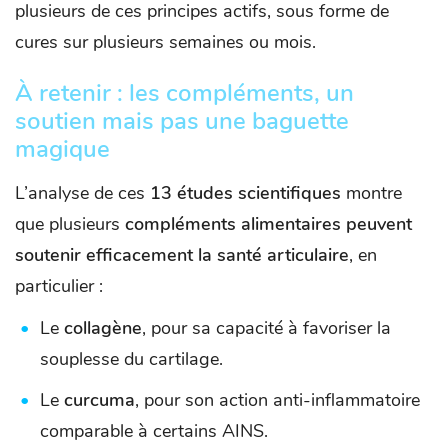
plusieurs de ces principes actifs, sous forme de
cures sur plusieurs semaines ou mois.
À retenir : les compléments, un
soutien mais pas une baguette
magique
L’analyse de ces
13 études scientifiques
montre
que plusieurs
compléments alimentaires peuvent
soutenir efficacement la santé articulaire
, en
particulier :
Le
collagène
, pour sa capacité à favoriser la
souplesse du cartilage.
Le
curcuma
, pour son action anti-inflammatoire
comparable à certains AINS.