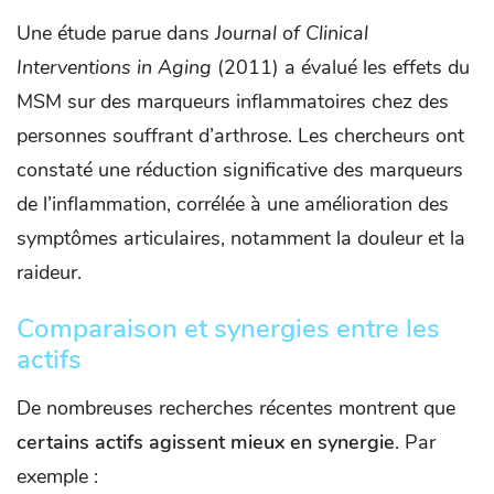
Une étude parue dans
Journal of Clinical
Interventions in Aging
(2011) a évalué les effets du
MSM sur des marqueurs inflammatoires chez des
personnes souffrant d’arthrose. Les chercheurs ont
constaté une réduction significative des marqueurs
de l’inflammation, corrélée à une amélioration des
symptômes articulaires, notamment la douleur et la
raideur.
Comparaison et synergies entre les
actifs
De nombreuses recherches récentes montrent que
certains actifs agissent mieux en synergie
. Par
exemple :