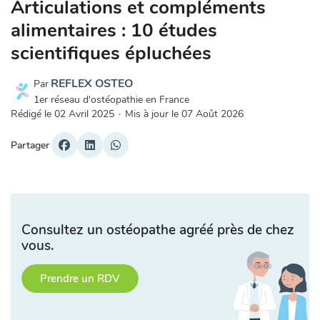
Articulations et compléments
alimentaires : 10 études
scientifiques épluchées
REFLEX OSTEO
Par
1er réseau d'ostéopathie en France
Rédigé le
02 Avril 2025
·
Mis à jour le
07 Août 2026
Partager
Consultez un ostéopathe agréé près de chez
vous.
Prendre un RDV