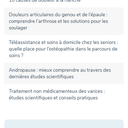
10 causes de douleur à la hanche
Douleurs articulaires du genou et de l’épaule :
comprendre l’arthrose et les solutions pour les
soulager
Téléassistance et soins à domicile chez les seniors :
quelle place pour l’ostéopathie dans le parcours de
soins ?
Andropause : mieux comprendre au travers des
dernières études scientifiques
Traitement non médicamenteux des varices :
études scientifiques et conseils pratiques