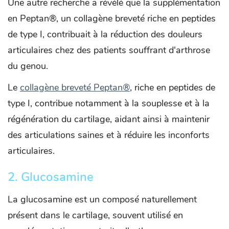
Une autre recherche a révélé que la supplémentation
en Peptan®, un collagène breveté riche en peptides
de type I, contribuait à la réduction des douleurs
articulaires chez des patients souffrant d'arthrose
du genou.
Le
collagène breveté Peptan®
, riche en peptides de
type I, contribue notamment à la souplesse et à la
régénération du cartilage, aidant ainsi à maintenir
des articulations saines et à réduire les inconforts
articulaires.​
2. Glucosamine
La glucosamine est un composé naturellement
présent dans le cartilage, souvent utilisé en