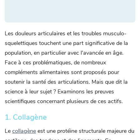
Les douleurs articulaires et les troubles musculo-
squelettiques touchent une part significative de la
population, en particulier avec l'avancée en âge.
Face à ces problématiques, de nombreux
compléments alimentaires sont proposés pour
soutenir la santé des articulations. Mais que dit la
science à leur sujet ? Examinons les preuves
scientifiques concernant plusieurs de ces actifs.
1. Collagène
Le
collagène
est une protéine structurale majeure du