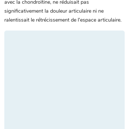
avec la chondroïtine, ne réduisait pas
significativement la douleur articulaire ni ne
ralentissait le rétrécissement de l'espace articulaire.