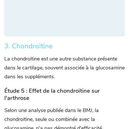
3. Chondroïtine
La chondroïtine est une autre substance présente
dans le cartilage, souvent associée à la glucosamine
dans les suppléments.
Étude 5 : Effet de la chondroïtine sur
l'arthrose
Selon une analyse publiée dans le
BMJ
, la
chondroïtine, seule ou combinée avec la
glucosamine, n'a pas démontré d'efficacité