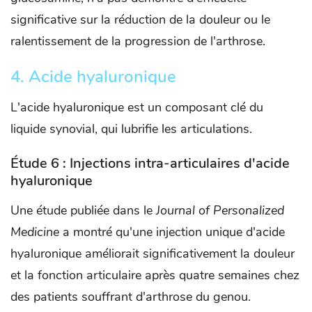
significative sur la réduction de la douleur ou le
ralentissement de la progression de l'arthrose.
4. Acide hyaluronique
L'acide hyaluronique est un composant clé du
liquide synovial, qui lubrifie les articulations.
Étude 6 : Injections intra-articulaires d'acide
hyaluronique
Une étude publiée dans le
Journal of Personalized
Medicine
a montré qu'une injection unique d'acide
hyaluronique améliorait significativement la douleur
et la fonction articulaire après quatre semaines chez
des patients souffrant d'arthrose du genou. ​