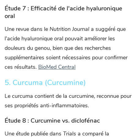
Étude 7 : Efficacité de l'acide hyaluronique
oral
Une revue dans le
Nutrition Journal
a suggéré que
l'acide hyaluronique oral pouvait améliorer les
douleurs du genou, bien que des recherches
supplémentaires soient nécessaires pour confirmer
ces résultats. ​
BioMed Central
5. Curcuma (Curcumine)
Le curcuma contient de la curcumine, reconnue pour
ses propriétés anti-inflammatoires.
Étude 8 : Curcumine vs. diclofénac
Une étude publiée dans
Trials
a comparé la