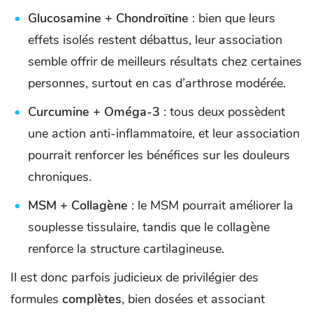
Glucosamine + Chondroïtine
: bien que leurs
effets isolés restent débattus, leur association
semble offrir de meilleurs résultats chez certaines
personnes, surtout en cas d’arthrose modérée.
Curcumine + Oméga-3
: tous deux possèdent
une action anti-inflammatoire, et leur association
pourrait renforcer les bénéfices sur les douleurs
chroniques.
MSM + Collagène
: le MSM pourrait améliorer la
souplesse tissulaire, tandis que le collagène
renforce la structure cartilagineuse.
Il est donc parfois judicieux de privilégier des
formules
complètes
, bien dosées et associant