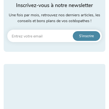
Inscrivez-vous à notre newsletter
Une fois par mois, retrouvez nos derniers articles, les
conseils et bons plans de vos ostéopathes !