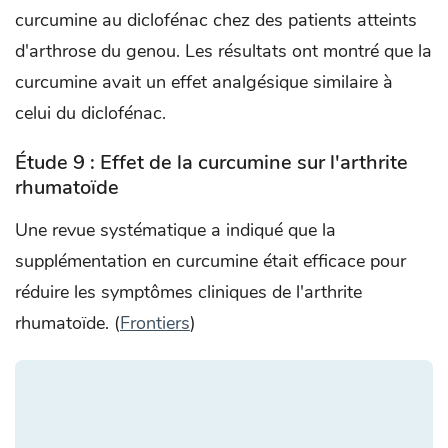
curcumine au diclofénac chez des patients atteints
d'arthrose du genou. Les résultats ont montré que la
curcumine avait un effet analgésique similaire à
celui du diclofénac.
Étude 9 : Effet de la curcumine sur l'arthrite
rhumatoïde
Une revue systématique a indiqué que la
supplémentation en curcumine était efficace pour
réduire les symptômes cliniques de l'arthrite
rhumatoïde. (​
Frontiers
)