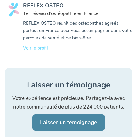
REFLEX OSTEO
1er réseau d'ostéopathie en France
REFLEX OSTEO réunit des ostéopathes agréés
partout en France pour vous accompagner dans votre
parcours de santé et de bien-être.
Voir le profil
Laisser un témoignage
Votre expérience est précieuse. Partagez-la avec
notre communauté de plus de 224 000 patients.
Laisser un témoignage