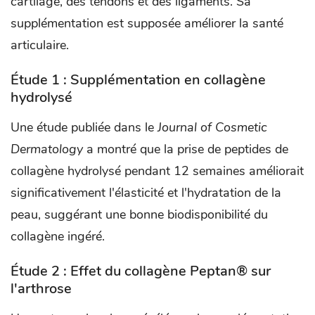
cartilage, des tendons et des ligaments. Sa
supplémentation est supposée améliorer la santé
articulaire.
Étude 1 : Supplémentation en collagène
hydrolysé
Une étude publiée dans le
Journal of Cosmetic
Dermatology
a montré que la prise de peptides de
collagène hydrolysé pendant 12 semaines améliorait
significativement l'élasticité et l'hydratation de la
peau, suggérant une bonne biodisponibilité du
collagène ingéré.
Étude 2 : Effet du collagène Peptan® sur
l'arthrose