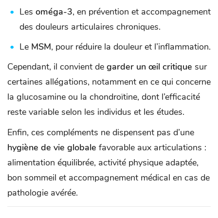
Les
oméga-3
, en prévention et accompagnement
des douleurs articulaires chroniques.
Le
MSM
, pour réduire la douleur et l’inflammation.
Cependant, il convient de
garder un œil critique
sur
certaines allégations, notamment en ce qui concerne
la glucosamine ou la chondroïtine, dont l’efficacité
reste variable selon les individus et les études.
Enfin, ces compléments ne dispensent pas d’une
hygiène de vie globale
favorable aux articulations :
alimentation équilibrée, activité physique adaptée,
bon sommeil et accompagnement médical en cas de
pathologie avérée.