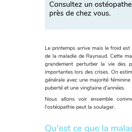
Consultez un ostéopathe
près de chez vous.
Le printemps arrive mais le froid est
de la maladie de Raynaud. Cette ma
grandement perturber la vie des p
importantes lors des crises. On esti
générale avec une majorité féminine e
puberté et une vingtaine d’années.
Nous allons voir ensemble comme
l'ostéopathie peut la soulager.
Qu'est ce que la mal