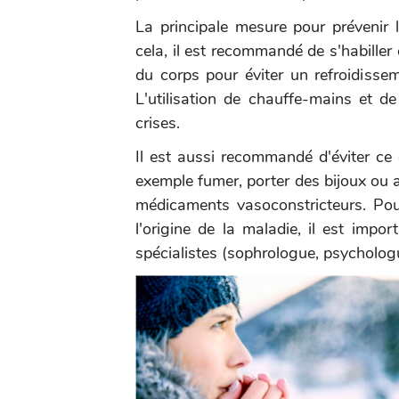
La principale mesure pour prévenir 
cela, il est recommandé de s'habiller
du corps pour éviter un refroidissem
L'utilisation de chauffe-mains et de
crises.
Il est aussi recommandé d'éviter c
exemple fumer, porter des bijoux ou 
médicaments vasoconstricteurs. Pour
l'origine de la maladie, il est impo
spécialistes (sophrologue, psychologu