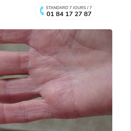
STANDARD 7 JOURS / 7
01 84 17 27 87