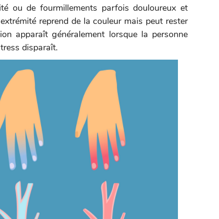
té ou de fourmillements parfois douloureux et
extrémité reprend de la couleur mais peut rester
ion apparaît généralement lorsque la personne
tress disparaît.