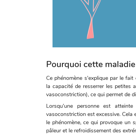
Pourquoi cette maladi
Ce phénomène s'explique par le fait q
la capacité de resserrer les petites
vasoconstriction), ce qui permet de di
Lorsqu'une personne est atteint
vasoconstriction est excessive. Cela 
le phénomène, ce qui provoque un sp
pâleur et le refroidissement des extr