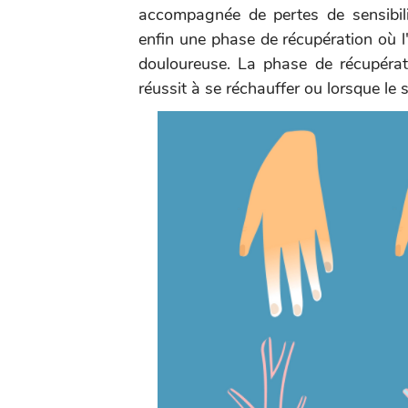
accompagnée de pertes de sensibili
enfin une phase de récupération où l'
douloureuse. La phase de récupérat
réussit à se réchauffer ou lorsque le s