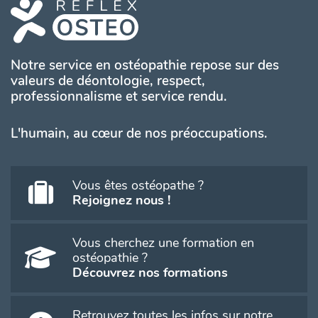
Notre service en ostéopathie repose sur des
valeurs de déontologie, respect,
professionnalisme et service rendu.
L'humain, au cœur de nos préoccupations.
Vous êtes ostéopathe ?
Rejoignez nous !
Vous cherchez une formation en
ostéopathie ?
Découvrez nos formations
Retrouvez toutes les infos sur notre