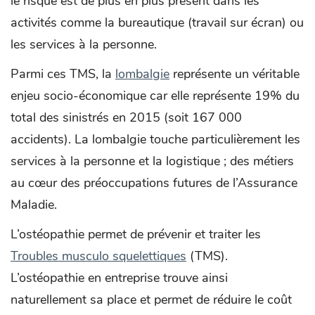
le risque est de plus en plus présent dans les
activités comme la bureautique (travail sur écran) ou
les services à la personne.
Parmi ces TMS, la
lombalgie
représente un véritable
enjeu socio-économique car elle représente 19% du
total des sinistrés en 2015 (soit 167 000
accidents). La lombalgie touche particulièrement les
services à la personne et la logistique ; des métiers
au cœur des préoccupations futures de l’Assurance
Maladie.
L’ostéopathie permet de prévenir et traiter les
Troubles musculo squelettiques
(TMS).
L’ostéopathie en entreprise trouve ainsi
naturellement sa place et permet de réduire le coût