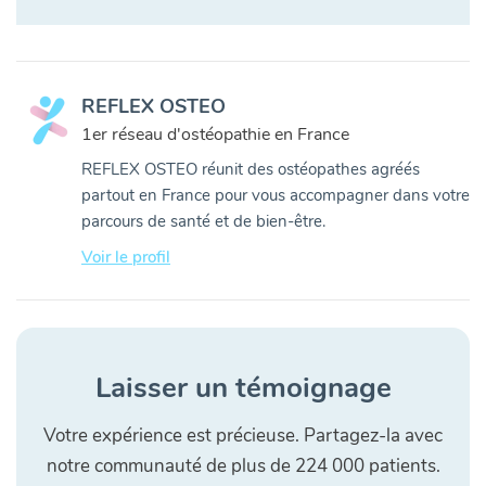
REFLEX OSTEO
1er réseau d'ostéopathie en France
REFLEX OSTEO réunit des ostéopathes agréés
partout en France pour vous accompagner dans votre
parcours de santé et de bien-être.
Voir le profil
Laisser un témoignage
Votre expérience est précieuse. Partagez-la avec
notre communauté de plus de 224 000 patients.