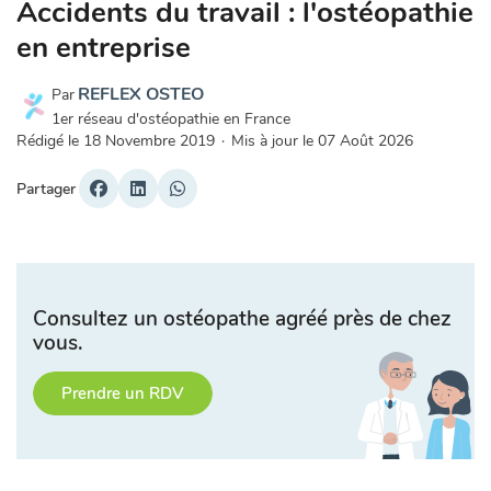
Accidents du travail : l'ostéopathie
en entreprise
REFLEX OSTEO
Par
1er réseau d'ostéopathie en France
Rédigé le
18 Novembre 2019
·
Mis à jour le
07 Août 2026
Partager
Consultez un ostéopathe agréé près de chez
vous.
Prendre un RDV