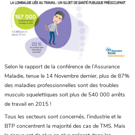
Selon le rapport de la conférence de l’Assurance
Maladie, tenue le 14 Novembre dernier, plus de 87%
des maladies professionnelles sont des troubles
musculo squelettiques soit plus de 540 000 arrêts
de travail en 2015 !
Tous les secteurs sont concernés, l’industrie et le
BTP concentrent la majorité des cas de TMS. Mais