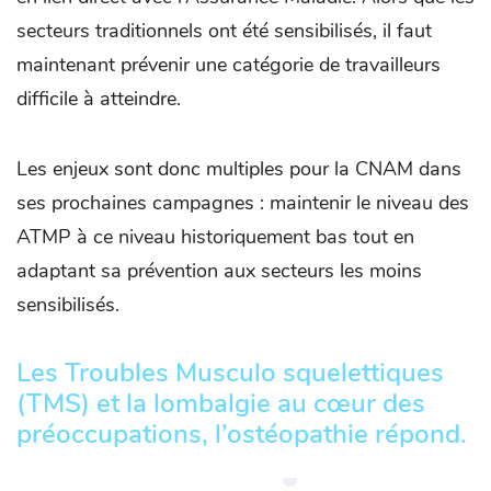
secteurs traditionnels ont été sensibilisés, il faut
maintenant prévenir une catégorie de travailleurs
difficile à atteindre.
Les enjeux sont donc multiples pour la CNAM dans
ses prochaines campagnes : maintenir le niveau des
ATMP à ce niveau historiquement bas tout en
adaptant sa prévention aux secteurs les moins
sensibilisés.
Les Troubles Musculo squelettiques
(TMS) et la lombalgie au cœur des
préoccupations, l’ostéopathie répond.