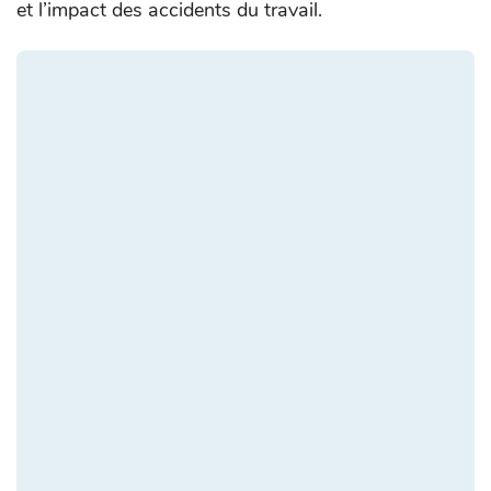
et l’impact des accidents du travail.