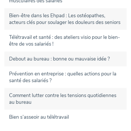
musculaires des salariés
Bien-être dans les Ehpad : Les ostéopathes,
acteurs clés pour soulager les douleurs des seniors
Télétravail et santé : des ateliers visio pour le bien-
être de vos salariés !
Debout au bureau : bonne ou mauvaise idée ?
Prévention en entreprise : quelles actions pour la
santé des salariés ?
Comment lutter contre les tensions quotidiennes
au bureau
Bien s’asseoir au télétravail