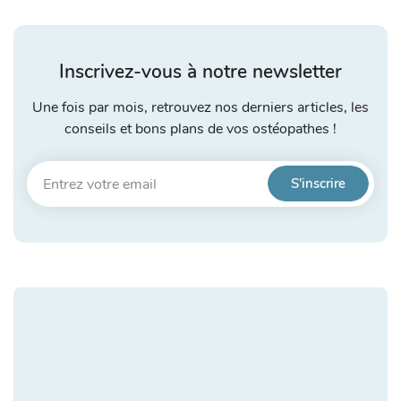
Inscrivez-vous à notre newsletter
Une fois par mois, retrouvez nos derniers articles, les
conseils et bons plans de vos ostéopathes !