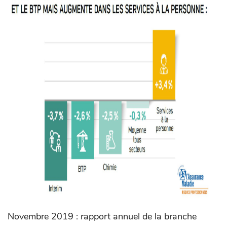
Novembre 2019 : rapport annuel de la branche