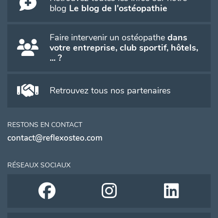
blog
Le blog de l'ostéopathie
Faire intervenir un ostéopathe
dans
votre entreprise, club sportif, hôtels,
... ?
Retrouvez tous nos partenaires
RESTONS EN CONTACT
contact@reflexosteo.com
RÉSEAUX SOCIAUX