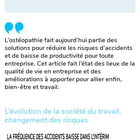
L’ostéopathie fait aujourd’hui partie des
solutions pour réduire les risques d’accidents
et de baisse de productivité pour toute
entreprise. Cet article fait l’état des lieux de la
qualité de vie en entreprise et des
améliorations à apporter pour allier enfin,
bien-être et travail.
L’évolution de la société du travail,
changement des risques