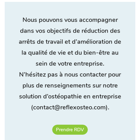
Nous pouvons vous accompagner
dans vos objectifs de réduction des
arrêts de travail et d’amélioration de
la qualité de vie et du bien-être au
sein de votre entreprise.
N’hésitez pas à nous contacter pour
plus de renseignements sur notre
solution d’ostéopathie en entreprise
(contact@reflexosteo.com).
Prendre RDV