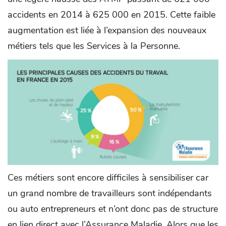
accidents en 2014 à 625 000 en 2015. Cette faible
augmentation est liée à l’expansion des nouveaux
métiers tels que les Services à la Personne.
Ces métiers sont encore difficiles à sensibiliser car
un grand nombre de travailleurs sont indépendants
ou auto entrepreneurs et n’ont donc pas de structure
en lien direct avec l’Assurance Maladie. Alors que les