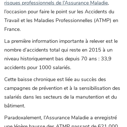
risques professionnels de l’Assurance Maladie
,
l’occasion pour faire le point sur les Accidents du
Travail et les Maladies Professionnelles (ATMP) en
France.
La première information importante à relever est le
nombre d’accidents total qui reste en 2015 à un
niveau historiquement bas depuis 70 ans : 33,9
accidents pour 1000 salariés.
Cette baisse chronique est liée au succès des
campagnes de prévention et à la sensibilisation des
salariés dans les secteurs de la manutention et du
bâtiment.
Paradoxalement, l’Assurance Maladie a enregistré
une légère hausse des ATMP passant de 621 000