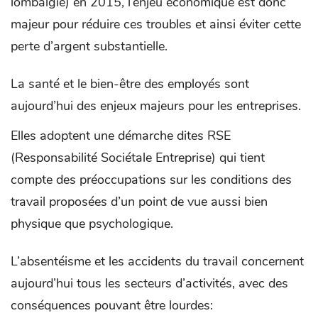
lombalgie) en 2015, l’enjeu économique est donc
majeur pour réduire ces troubles et ainsi éviter cette
perte d’argent substantielle.
La santé et le bien-être des employés sont
aujourd’hui des enjeux majeurs pour les entreprises.
Elles adoptent une démarche dites RSE
(Responsabilité Sociétale Entreprise) qui tient
compte des préoccupations sur les conditions des
travail proposées d’un point de vue aussi bien
physique que psychologique.
L’absentéisme et les accidents du travail concernent
aujourd’hui tous les secteurs d’activités, avec des
conséquences pouvant être lourdes: