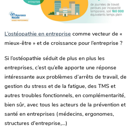
L’ostéopathie en entreprise
comme vecteur de «
mieux-être » et de croissance pour l’entreprise ?
Si l’ostéopathie séduit de plus en plus les
entreprises, c’est qu’elle apporte une réponse
intéressante aux problèmes d’arrêts de travail, de
gestion du stress et de la fatigue, des TMS et
autres troubles fonctionnels, en complémentarité,
bien sûr, avec tous les acteurs de la prévention et
santé en entreprises (médecins, ergonomes,
structures d'entreprise,…)