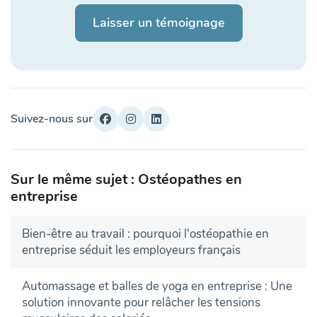
Laisser un témoignage
Suivez-nous sur
Sur le même sujet : Ostéopathes en
entreprise
Bien-être au travail : pourquoi l'ostéopathie en
entreprise séduit les employeurs français
Automassage et balles de yoga en entreprise : Une
solution innovante pour relâcher les tensions