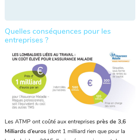
Quelles conséquences pour les
entreprises ?
Les ATMP ont coûté aux entreprises
près de 3,6
Milliards d’euros
(dont 1 milliard rien que pour la