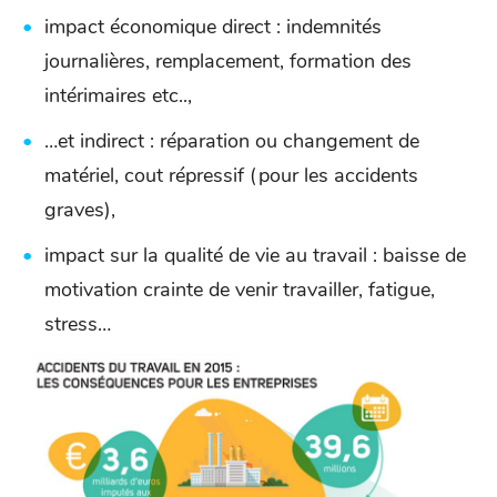
impact économique direct : indemnités
journalières, remplacement, formation des
intérimaires etc..,
…et indirect : réparation ou changement de
matériel, cout répressif (pour les accidents
graves),
impact sur la qualité de vie au travail : baisse de
motivation crainte de venir travailler, fatigue,
stress…