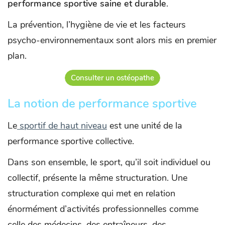
performance sportive saine et durable
.
La prévention, l’hygiène de vie et les facteurs
psycho-environnementaux sont alors mis en premier
plan.
Consulter un ostéopathe
La notion de performance sportive
Le
sportif de haut niveau
est une unité de la
performance sportive collective.
Dans son ensemble, le sport, qu’il soit individuel ou
collectif, présente la même structuration. Une
structuration complexe qui met en relation
énormément d’activités professionnelles comme
celle des médecins, des entraîneurs, des