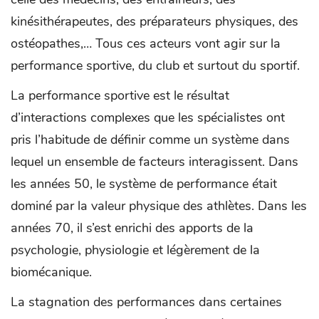
kinésithérapeutes, des préparateurs physiques, des
ostéopathes,… Tous ces acteurs vont agir sur la
performance sportive, du club et surtout du sportif.
La performance sportive est le résultat
d’interactions complexes que les spécialistes ont
pris l’habitude de définir comme un système dans
lequel un ensemble de facteurs interagissent. Dans
les années 50, le système de performance était
dominé par la valeur physique des athlètes. Dans les
années 70, il s’est enrichi des apports de la
psychologie, physiologie et légèrement de la
biomécanique.
La stagnation des performances dans certaines