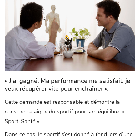
« J’ai gagné. Ma performance me satisfait, je
veux récupérer vite pour enchaîner »
.
Cette demande est responsable et démontre la
conscience aiguë du sportif pour son équilibre: «
Sport-Santé ».
Dans ce cas, le sportif s’est donné à fond lors d’une