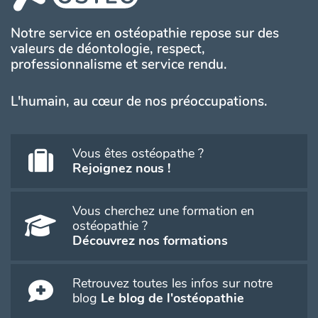
Notre service en ostéopathie repose sur des
valeurs de déontologie, respect,
professionnalisme et service rendu.
L'humain, au cœur de nos préoccupations.
Vous êtes ostéopathe ?
Rejoignez nous !
Vous cherchez une formation en
ostéopathie ?
Découvrez nos formations
Retrouvez toutes les infos sur notre
blog
Le blog de l'ostéopathie