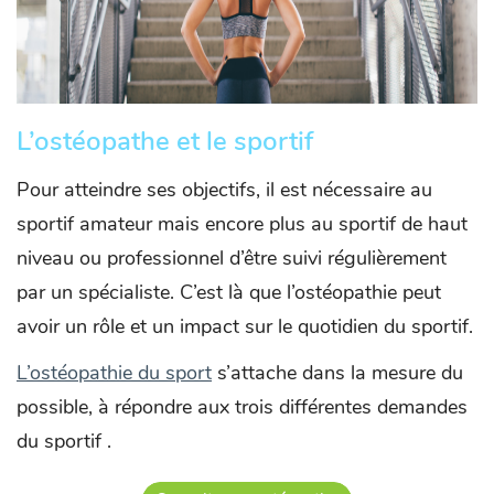
L’ostéopathe et le sportif
Pour atteindre ses objectifs, il est nécessaire au
sportif amateur mais encore plus au sportif de haut
niveau ou professionnel d’être suivi régulièrement
par un spécialiste. C’est là que l’ostéopathie peut
avoir un rôle et un impact sur le quotidien du sportif.
L’ostéopathie du sport
s’attache dans la mesure du
possible, à répondre aux trois différentes demandes
du sportif .