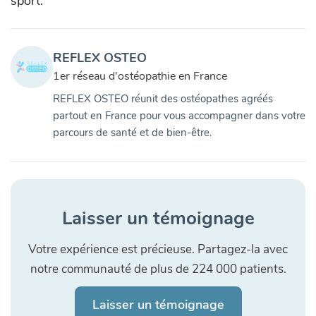
sport.
REFLEX OSTEO
1er réseau d'ostéopathie en France
REFLEX OSTEO réunit des ostéopathes agréés
partout en France pour vous accompagner dans votre
parcours de santé et de bien-être.
Laisser un témoignage
Votre expérience est précieuse. Partagez-la avec
notre communauté de plus de 224 000 patients.
Laisser un témoignage