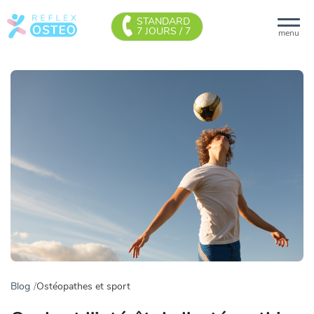
STANDARD
7 JOURS / 7
menu
Blog
Ostéopathes et sport