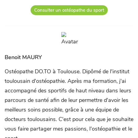
Consulter un ostéopathe du sport
Benoit MAURY
Ostéopathe DO.TO à Toulouse. Dipômé de l'institut
toulousain d'ostéopathie. Après ma formation, j'ai
accompagné des sportifs de haut niveau dans leurs
parcours de santé afin de leur permettre d'avoir les
meilleurs soins possible, grâce à une équipe de
docteurs toulousains. C'est pour cela que je souhaite
vous faire partager mes passions, l'ostéopathie et le