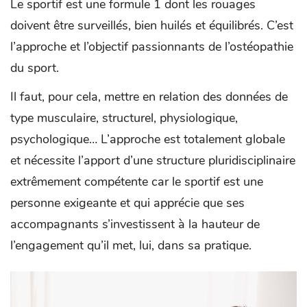
Le sportif est une formule 1 dont les rouages
doivent être surveillés, bien huilés et équilibrés. C’est
l’approche et l’objectif passionnants de l’ostéopathie
du sport.
Il faut, pour cela, mettre en relation des données de
type musculaire, structurel, physiologique,
psychologique… L’approche est totalement globale
et nécessite l’apport d’une structure pluridisciplinaire
extrêmement compétente car le sportif est une
personne exigeante et qui apprécie que ses
accompagnants s’investissent à la hauteur de
l’engagement qu’il met, lui, dans sa pratique.