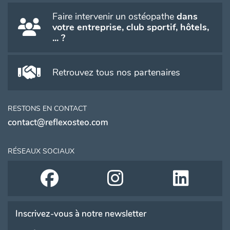
Faire intervenir un ostéopathe
dans
votre entreprise, club sportif, hôtels,
... ?
Retrouvez tous nos partenaires
RESTONS EN CONTACT
contact@reflexosteo.com
RÉSEAUX SOCIAUX
Inscrivez-vous à notre newsletter