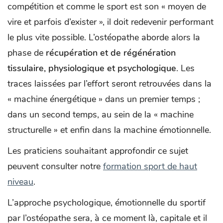
compétition et comme le sport est son « moyen de
vire et parfois d’exister », il doit redevenir performant
le plus vite possible. L’ostéopathe aborde alors la
phase de
récupération et de régénération
tissulaire, physiologique et psychologique
. Les
traces laissées par l’effort seront retrouvées dans la
« machine énergétique » dans un premier temps ;
dans un second temps, au sein de la « machine
structurelle » et enfin dans la machine émotionnelle.
Les praticiens souhaitant approfondir ce sujet
peuvent consulter notre
formation sport de haut
niveau
.
L’approche psychologique, émotionnelle du sportif
par l’ostéopathe sera, à ce moment là, capitale et il