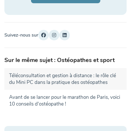
Suivez-nous sur
Sur le même sujet : Ostéopathes et sport
Téléconsultation et gestion à distance : le rôle clé
du Mini PC dans la pratique des ostéopathes
Avant de se lancer pour le marathon de Paris, voici
10 conseils d'ostéopathe !