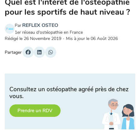
Quel est l'intérêt de l'ostéopathie
pour les sportifs de haut niveau ?
REFLEX OSTEO
Par
1er réseau d'ostéopathie en France
Rédigé le
26 Novembre 2019
·
Mis à jour le
06 Août 2026
Partager
Consultez un ostéopathe agréé près de chez
vous.
Prendre un RDV