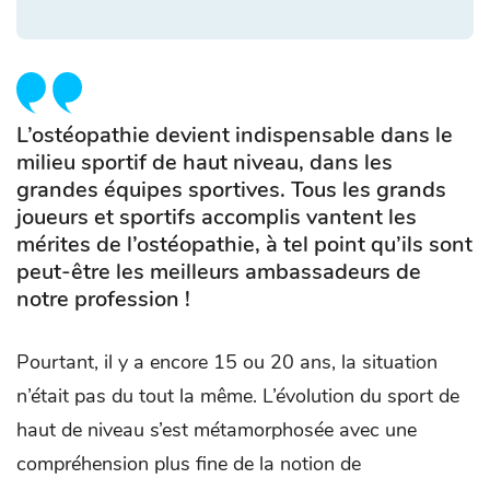
L’ostéopathie devient indispensable dans le
milieu sportif de haut niveau, dans les
grandes équipes sportives. Tous les grands
joueurs et sportifs accomplis vantent les
mérites de l’ostéopathie, à tel point qu’ils sont
peut-être les meilleurs ambassadeurs de
notre profession !
Pourtant, il y a encore 15 ou 20 ans, la situation
n’était pas du tout la même. L’évolution du sport de
haut de niveau s’est métamorphosée avec une
compréhension plus fine de la notion de