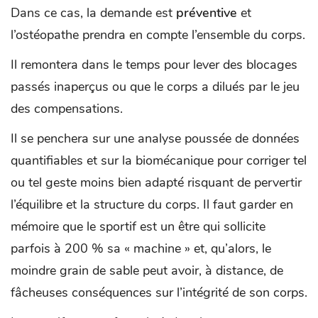
Dans ce cas, la demande est
préventive
et
l’ostéopathe prendra en compte l’ensemble du corps.
Il remontera dans le temps pour lever des blocages
passés inaperçus ou que le corps a dilués par le jeu
des compensations.
Il se penchera sur une analyse poussée de données
quantifiables et sur la biomécanique pour corriger tel
ou tel geste moins bien adapté risquant de pervertir
l’équilibre et la structure du corps. Il faut garder en
mémoire que le sportif est un être qui sollicite
parfois à 200 % sa « machine » et, qu’alors, le
moindre grain de sable peut avoir, à distance, de
fâcheuses conséquences sur l’intégrité de son corps.