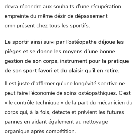
devra répondre aux souhaits d’une récupération
empreinte du même désir de dépassement
omniprésent chez tous les sportifs.
Le sportif ainsi suivi par l’ostéopathe déjoue les
pièges et se donne les moyens d’une bonne
gestion de son corps, instrument pour la pratique
de son sport favori et du plaisir qu’il en retire.
Il est juste d’affirmer qu’une longévité sportive ne
peut faire l’économie de soins ostéopathiques. C’est
« le contrôle technique » de la part du mécanicien du
corps qui, à la fois, détecte et prévient les futures
pannes en aidant également au nettoyage
organique après compétition.