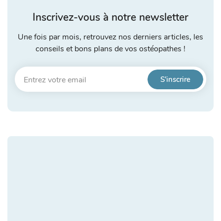
Inscrivez-vous à notre newsletter
Une fois par mois, retrouvez nos derniers articles, les
conseils et bons plans de vos ostéopathes !