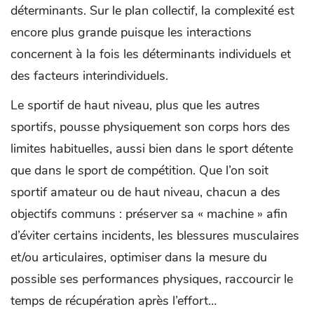
déterminants. Sur le plan collectif, la complexité est
encore plus grande puisque les interactions
concernent à la fois les déterminants individuels et
des facteurs interindividuels.
Le sportif de haut niveau, plus que les autres
sportifs, pousse physiquement son corps hors des
limites habituelles, aussi bien dans le sport détente
que dans le sport de compétition. Que l’on soit
sportif amateur ou de haut niveau, chacun a des
objectifs communs : préserver sa « machine » afin
d’éviter certains incidents, les blessures musculaires
et/ou articulaires, optimiser dans la mesure du
possible ses performances physiques, raccourcir le
temps de récupération après l’effort…