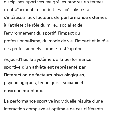
disciplines sportives malgré les progrès en termes
d’entraînement, a conduit les spécialistes à
s’intéresser aux
facteurs de performance externes
à l’athlète
: le rôle du milieu social et de
l’environnement du sportif, l’impact du
professionnalisme, du mode de vie, l’impact et le rôle
des professionnels comme l’ostéopathe.
Aujourd’hui, le système de la performance
sportive d’un athlète est représenté par
l’interaction de facteurs physiologiques,
psychologiques, techniques, sociaux et
environnementaux.
La performance sportive individuelle résulte d’une
interaction complexe et optimale de ces différents