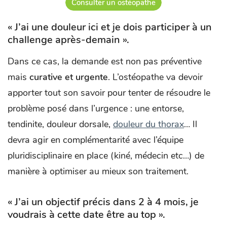
Consulter un ostéopathe
« J’ai une douleur ici et je dois participer à un
challenge après-demain ».
Dans ce cas, la demande est non pas préventive
mais
curative et urgente
. L’ostéopathe va devoir
apporter tout son savoir pour tenter de résoudre le
problème posé dans l’urgence : une entorse,
tendinite, douleur dorsale,
douleur du thorax
… Il
devra agir en complémentarité avec l’équipe
pluridisciplinaire en place (kiné, médecin etc…) de
manière à optimiser au mieux son traitement.
« J’ai un objectif précis dans 2 à 4 mois, je
voudrais à cette date être au top ».