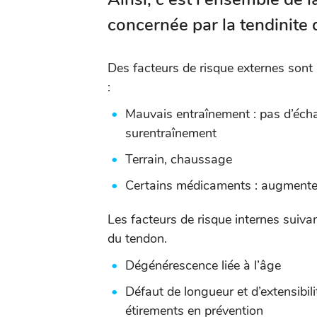
concernée par la tendinite d
Des facteurs de risque externes sont 
:
Mauvais entraînement : pas d’éch
surentraînement
Terrain, chaussage
Certains médicaments : augmentent
Les facteurs de risque internes suiv
du tendon.
Dégénérescence liée à l’âge
Défaut de longueur et d’extensibili
étirements en prévention