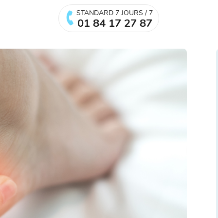
STANDARD 7 JOURS / 7
01 84 17 27 87