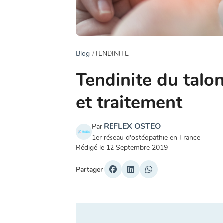
Blog
TENDINITE
Tendinite du talon
et traitement
REFLEX OSTEO
Par
1er réseau d'ostéopathie en France
Rédigé le
12 Septembre 2019
Partager