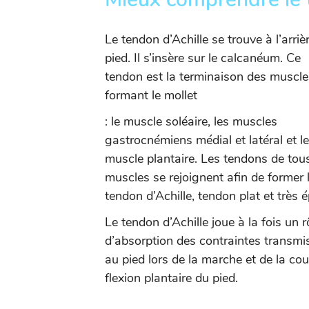
Le tendon d’Achille se trouve à l’arriè
pied. Il s’insère sur le calcanéum. Ce
tendon est la terminaison des muscle
formant le mollet
: le muscle soléaire, les muscles
gastrocnémiens médial et latéral et le
muscle plantaire. Les tendons de tou
muscles se rejoignent afin de former 
tendon d’Achille, tendon plat et très é
Le tendon d’Achille joue à la fois un r
d’absorption des contraintes transmi
au pied lors de la marche et de la cou
flexion plantaire du pied.