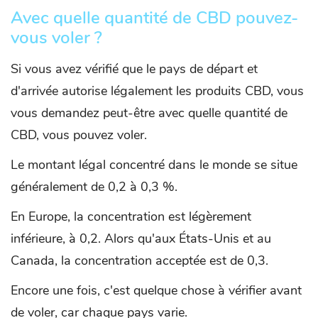
Avec quelle quantité de CBD pouvez-
vous voler ?
Si vous avez vérifié que le pays de départ et
d'arrivée autorise légalement les produits CBD, vous
vous demandez peut-être avec quelle quantité de
CBD, vous pouvez voler.
Le montant légal concentré dans le monde se situe
généralement de 0,2 à 0,3 %.
En Europe, la concentration est légèrement
inférieure, à 0,2. Alors qu'aux États-Unis et au
Canada, la concentration acceptée est de 0,3.
Encore une fois, c'est quelque chose à vérifier avant
de voler, car chaque pays varie.