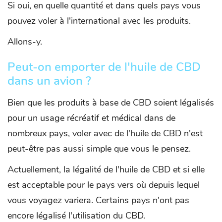
Si oui, en quelle quantité et dans quels pays vous
pouvez voler à l'international avec les produits.
Allons-y.
Peut-on emporter de l'huile de CBD
dans un avion ?
Bien que les produits à base de CBD soient légalisés
pour un usage récréatif et médical dans de
nombreux pays, voler avec de l'huile de CBD n'est
peut-être pas aussi simple que vous le pensez.
Actuellement, la légalité de l'huile de CBD et si elle
est acceptable pour le pays vers où depuis lequel
vous voyagez variera. Certains pays n'ont pas
encore légalisé l'utilisation du CBD.