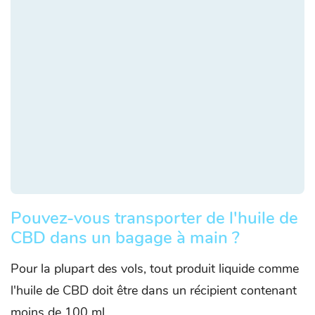
Pouvez-vous transporter de l'huile de
CBD dans un bagage à main ?
Pour la plupart des vols, tout produit liquide comme
l'huile de CBD doit être dans un récipient contenant
moins de 100 ml.