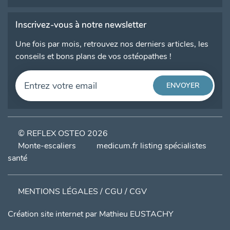
Inscrivez-vous à notre newsletter
Une fois par mois, retrouvez nos derniers articles, les
conseils et bons plans de vos ostéopathes !
© REFLEX OSTEO 2026
Monte-escaliers
medicum.fr listing spécialistes
santé
MENTIONS LÉGALES / CGU / CGV
Création site internet par
Mathieu EUSTACHY