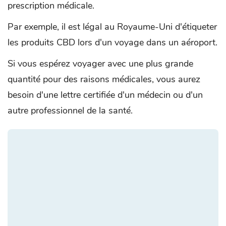
prescription médicale.
Par exemple, il est légal au Royaume-Uni d'étiqueter
les produits CBD lors d'un voyage dans un aéroport.
Si vous espérez voyager avec une plus grande
quantité pour des raisons médicales, vous aurez
besoin d'une lettre certifiée d'un médecin ou d'un
autre professionnel de la santé.