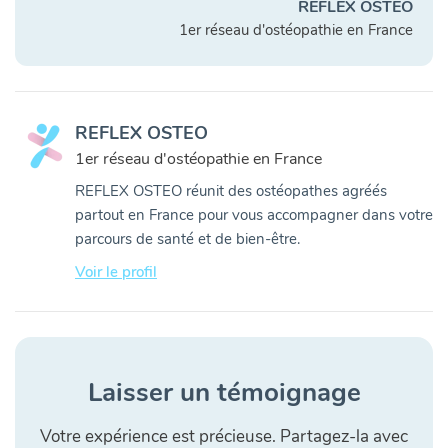
REFLEX OSTEO
1er réseau d'ostéopathie en France
REFLEX OSTEO
1er réseau d'ostéopathie en France
REFLEX OSTEO réunit des ostéopathes agréés
partout en France pour vous accompagner dans votre
parcours de santé et de bien-être.
Voir le profil
Laisser un témoignage
Votre expérience est précieuse. Partagez-la avec