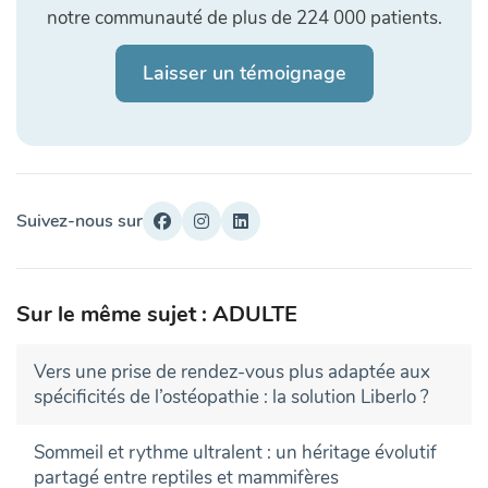
notre communauté de plus de 224 000 patients.
Laisser un témoignage
Suivez-nous sur
Sur le même sujet : ADULTE
Vers une prise de rendez-vous plus adaptée aux
spécificités de l’ostéopathie : la solution Liberlo ?
Sommeil et rythme ultralent : un héritage évolutif
partagé entre reptiles et mammifères