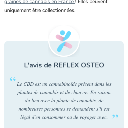
graines de cannabis en France
! Elles peuvent
uniquement être collectionnées.
L'avis de REFLEX OSTEO
Le CBD est un cannabinoïde présent dans les
plantes de cannabis et de chanvre. En raison
du lien avec la plante de cannabis, de
nombreuses personnes se demandent s'il est
légal d'en consommer ou de voyager avec.