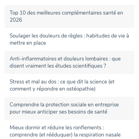
Top 10 des meilleures complémentaires santé en
2026
Soulager les douleurs de règles : habitudes de vie à
mettre en place
Anti-inflammatoires et douleurs lombaires : que
disent vraiment les études scientifiques ?
Stress et mal au dos : ce que dit la science (et
comment y répondre en ostéopathie)
Comprendre la protection sociale en entreprise
pour mieux anticiper ses besoins de santé
Mieux dormir et réduire les ronflements :
comprendre (et rééduquer) la respiration nasale