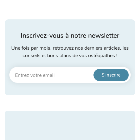
Inscrivez-vous à notre newsletter
Une fois par mois, retrouvez nos derniers articles, les
conseils et bons plans de vos ostéopathes !