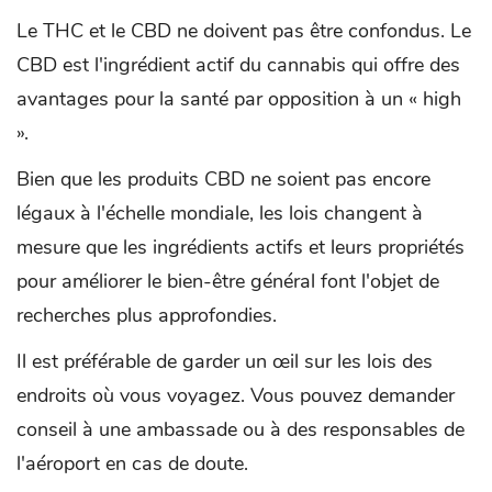
Le THC et le CBD ne doivent pas être confondus. Le
CBD est l'ingrédient actif du cannabis qui offre des
avantages pour la santé par opposition à un « high
».
Bien que les produits CBD ne soient pas encore
légaux à l'échelle mondiale, les lois changent à
mesure que les ingrédients actifs et leurs propriétés
pour améliorer le bien-être général font l'objet de
recherches plus approfondies.
Il est préférable de garder un œil sur les lois des
endroits où vous voyagez. Vous pouvez demander
conseil à une ambassade ou à des responsables de
l'aéroport en cas de doute.