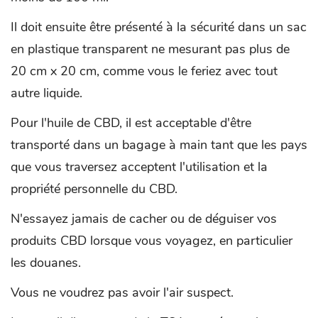
Il doit ensuite être présenté à la sécurité dans un sac
en plastique transparent ne mesurant pas plus de
20 cm x 20 cm, comme vous le feriez avec tout
autre liquide.
Pour l'huile de CBD, il est acceptable d'être
transporté dans un bagage à main tant que les pays
que vous traversez acceptent l'utilisation et la
propriété personnelle du CBD.
N'essayez jamais de cacher ou de déguiser vos
produits CBD lorsque vous voyagez, en particulier
les douanes.
Vous ne voudrez pas avoir l'air suspect.