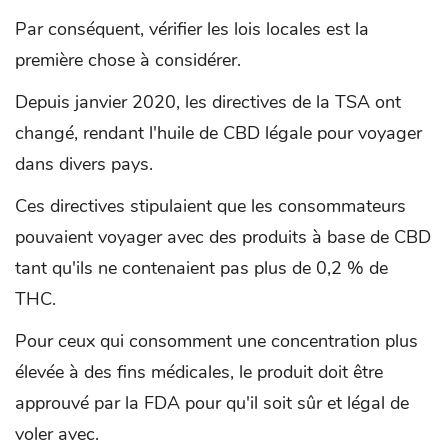
Par conséquent, vérifier les lois locales est la
première chose à considérer.
Depuis janvier 2020, les directives de la TSA ont
changé, rendant l'huile de CBD légale pour voyager
dans divers pays.
Ces directives stipulaient que les consommateurs
pouvaient voyager avec des produits à base de CBD
tant qu'ils ne contenaient pas plus de 0,2 % de
THC.
Pour ceux qui consomment une concentration plus
élevée à des fins médicales, le produit doit être
approuvé par la FDA pour qu'il soit sûr et légal de
voler avec.