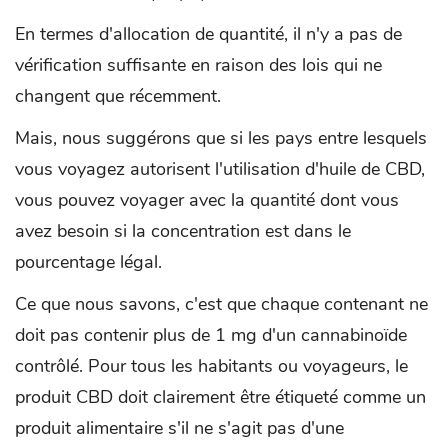
En termes d'allocation de quantité, il n'y a pas de
vérification suffisante en raison des lois qui ne
changent que récemment.
Mais, nous suggérons que si les pays entre lesquels
vous voyagez autorisent l'utilisation d'huile de CBD,
vous pouvez voyager avec la quantité dont vous
avez besoin si la concentration est dans le
pourcentage légal.
Ce que nous savons, c'est que chaque contenant ne
doit pas contenir plus de 1 mg d'un cannabinoïde
contrôlé. Pour tous les habitants ou voyageurs, le
produit CBD doit clairement être étiqueté comme un
produit alimentaire s'il ne s'agit pas d'une