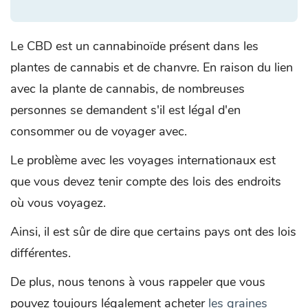
Le CBD est un cannabinoïde présent dans les
plantes de cannabis et de chanvre. En raison du lien
avec la plante de cannabis, de nombreuses
personnes se demandent s'il est légal d'en
consommer ou de voyager avec.
Le problème avec les voyages internationaux est
que vous devez tenir compte des lois des endroits
où vous voyagez.
Ainsi, il est sûr de dire que certains pays ont des lois
différentes.
De plus, nous tenons à vous rappeler que vous
pouvez toujours légalement acheter
les graines