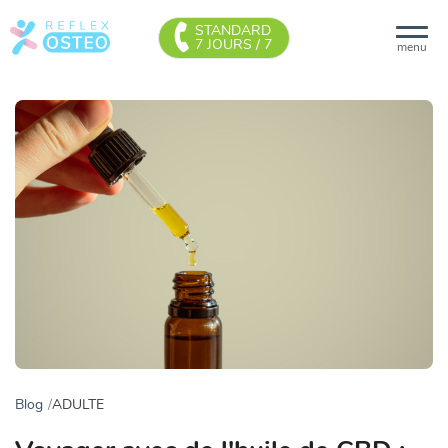
STANDARD
7 JOURS / 7
menu
Blog
ADULTE