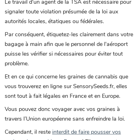
Le travail d'un agent de la TSA est nécessaire pour
signaler toute violation présumée de la loi aux
autorités locales, étatiques ou fédérales.
Par conséquent, étiquetez-les clairement dans votre
bagage à main afin que le personnel de l'aéroport
puisse les vérifier si nécessaires pour éviter tout
problème.
Et en ce qui concerne les graines de cannabis que
vous trouverez en ligne sur SensorySeeds.fr, elles
sont tout à fait légales en France et en Europe.
Vous pouvez donc voyager avec vos graines à
travers l’Union européenne sans enfreindre la loi.
Cependant, il reste
interdit de faire pousser vos