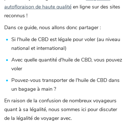
autofloraison de haute qualité
en ligne sur des sites
reconnus !
Dans ce guide, nous allons donc partager :
Si l'huile de CBD est légale pour voler (au niveau
national et international)
Avec quelle quantité d'huile de CBD, vous pouvez
voler
Pouvez-vous transporter de l'huile de CBD dans
un bagage à main ?
En raison de la confusion de nombreux voyageurs
quant à sa légalité, nous sommes ici pour discuter
de la légalité de voyager avec.