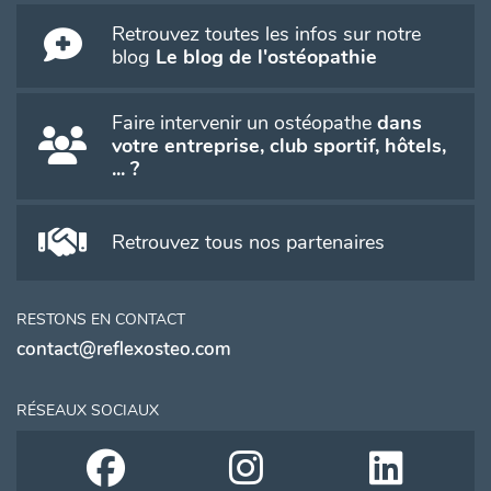
Retrouvez toutes les infos sur notre
blog
Le blog de l'ostéopathie
Faire intervenir un ostéopathe
dans
votre entreprise, club sportif, hôtels,
... ?
Retrouvez tous nos partenaires
RESTONS EN CONTACT
contact@reflexosteo.com
RÉSEAUX SOCIAUX