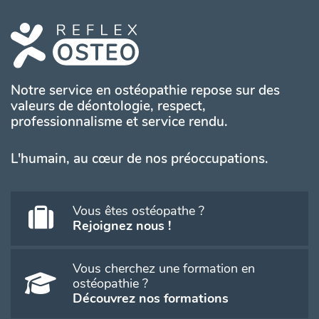
Notre service en ostéopathie repose sur des
valeurs de déontologie, respect,
professionnalisme et service rendu.
L'humain, au cœur de nos préoccupations.
Vous êtes ostéopathe ?
Rejoignez nous !
Vous cherchez une formation en
ostéopathie ?
Découvrez nos formations