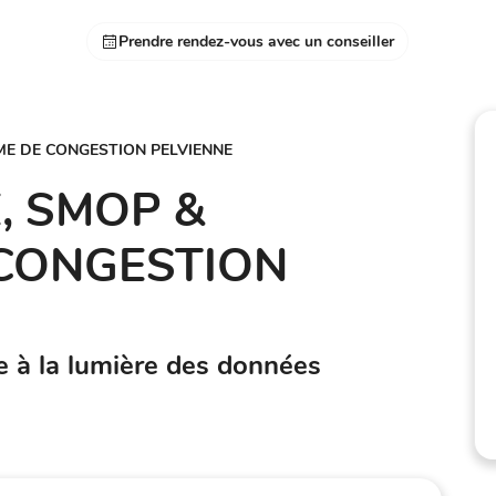
Prendre rendez-vous avec un conseiller
E DE CONGESTION PELVIENNE
, SMOP &
CONGESTION
e à la lumière des données
s