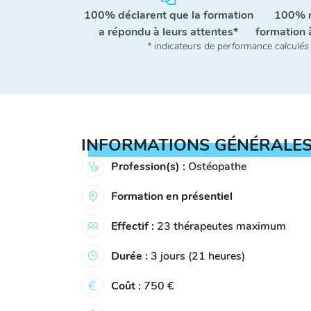
100% déclarent que la formation
100% 
a répondu à leurs attentes*
formation 
* indicateurs de performance calculés
INFORMATIONS GÉNÉRALE
Profession(s) :
Ostéopathe
Formation en présentiel
Effectif :
23 thérapeutes maximum
Durée :
3 jours (21 heures)
Coût :
750 €