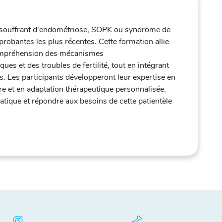
es souffrant d'endométriose, SOPK ou syndrome de
robantes les plus récentes. Cette formation allie
 compréhension des mécanismes
es et des troubles de fertilité, tout en intégrant
. Les participants développeront leur expertise en
ire et en adaptation thérapeutique personnalisée.
atique et répondre aux besoins de cette patientèle