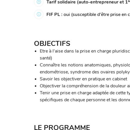
Tarif solidaire (auto-entrepreneur et 1
è
FIF PL :
oui (susceptible d'être prise en 
OBJECTIFS
Etre à l'aise dans la prise en charge pluridis
santé)
Connaître les notions anatomiques, physiolo
endométriose, syndrome des ovaires polyky
Savoir les objectiver en pratique en cabinet
Objectiver la compréhension de la douleur a
Tenir une prise en charge adaptée de cette 
spécifiques de chaque personne et les donn
LE PROGRAMME