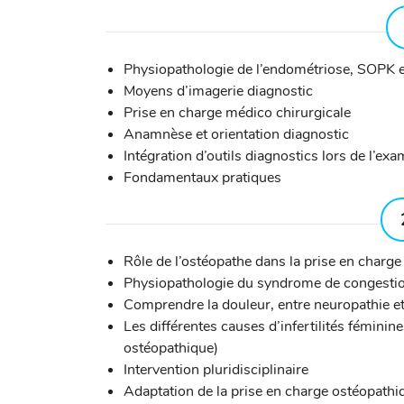
Physiopathologie de l’endométriose, SOPK 
Moyens d’imagerie diagnostic
Prise en charge médico chirurgicale
Anamnèse et orientation diagnostic
Intégration d’outils diagnostics lors de l’ex
Fondamentaux pratiques
Rôle de l’ostéopathe dans la prise en charge
Physiopathologie du syndrome de congestion
Comprendre la douleur, entre neuropathie et
Les différentes causes d’infertilités féminin
ostéopathique)
Intervention pluridisciplinaire
Adaptation de la prise en charge ostéopath