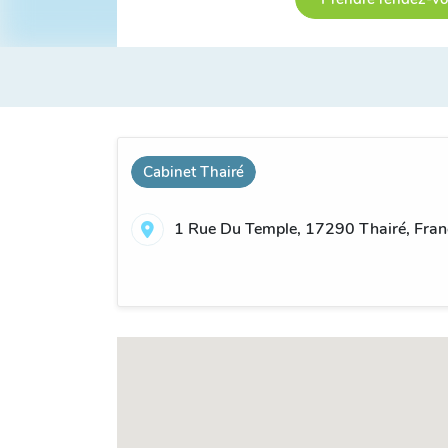
Cabinet Thairé
1 Rue Du Temple, 17290 Thairé, Fran