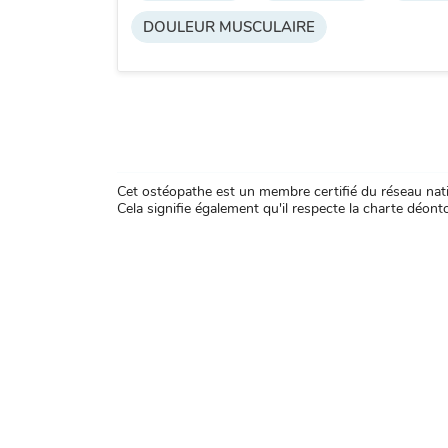
DOULEUR MUSCULAIRE
Cet ostéopathe est un membre certifié du réseau natio
Cela signifie également qu'il respecte la charte déontol