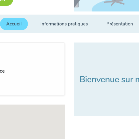
Accueil
Informations pratiques
Présentation
ce