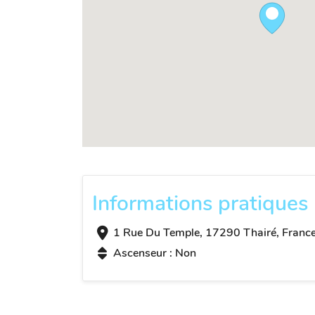
Informations pratiques
1 Rue Du Temple, 17290 Thairé, Franc
Ascenseur : Non