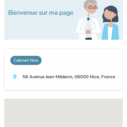
Cabinet Nice
58 Avenue Jean Médecin, 06000 Nice, France