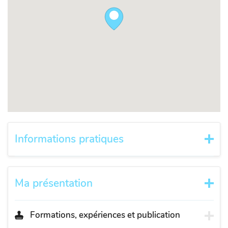
Informations pratiques
Ma présentation
Formations, expériences et publication