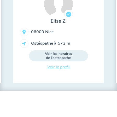
Elise Z.
06000 Nice
Ostéopathe à
573 m
Voir les horaires
de l'ostéopathe
Voir le profil