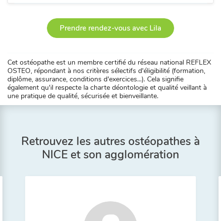
Prendre rendez-vous avec Lila
Cet ostéopathe est un membre certifié du réseau national REFLEX
OSTEO, répondant à nos critères sélectifs d'éligibilité (formation,
diplôme, assurance, conditions d'exercices...). Cela signifie
également qu'il respecte la charte déontologie et qualité veillant à
une pratique de qualité, sécurisée et bienveillante.
Retrouvez les autres ostéopathes à
NICE et son agglomération