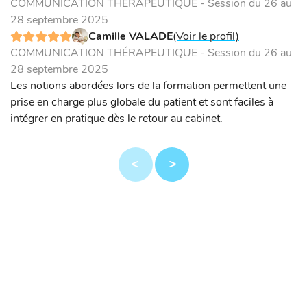
COMMUNICATION THÉRAPEUTIQUE - Session du 26 au
28 septembre 2025
Camille VALADE
(Voir le profil)
COMMUNICATION THÉRAPEUTIQUE - Session du 26 au
28 septembre 2025
Les notions abordées lors de la formation permettent une
prise en charge plus globale du patient et sont faciles à
intégrer en pratique dès le retour au cabinet.