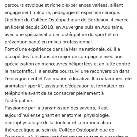
parcours atypique et riche d’expériences variées, alliant
engagement militaire, pédagogie et expertise clinique.
Diplômé du Collège Ostéopathique de Bordeaux, il exerce
en libéral depuis 2018, en Auvergne puis en Aquitaine,
avec une spécialisation en ostéopathie du sport et en
prévention santé en milieu professionnel.
Fort d’une expérience dans la Marine nationale, où il a
occupé des fonctions de major de compagnie avec une
spécialisation en manœuvres héliportées et en lutte contre
le narcotrafic, il a ensuite poursuivi une reconversion dans
l'enseignement et l’animation éducative. Il a notamment été
animateur sportif, assistant d’éducation et formateur en
téléphonie avant de se consacrer pleinement à
l’ostéopathie.
Passionné par la transmission des savoirs, il est
aujourd’hui enseignant en anatomie, physiologie,
neurophysiologie de la douleur et communication
thérapeutique au sein du Collège Ostéopathique de