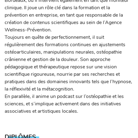
Bordeaux, où il intervient également en tant que moniteur
clinique. Il joue un rôle clé dans la formation et la
prévention en entreprise, en tant que responsable de la
création de contenus scientifiques au sein de l’Agence
Wellness-Prévention.
Toujours en quête de perfectionnement, il suit
régulièrement des formations continues en ajustements
ostéoarticulaires, manipulations neurales, ostéopathie
crânienne et gestion de la douleur. Son approche
pédagogique et thérapeutique repose sur une vision
scientifique rigoureuse, nourrie par ses recherches et
pratiques dans des domaines innovants tels que l’hypnose,
la réflexivité et la métacognition.
En parallèle, il anime un podcast sur l’ostéopathie et les
sciences, et s’implique activement dans des initiatives
associatives et artistiques locales.
DIPLÔMES