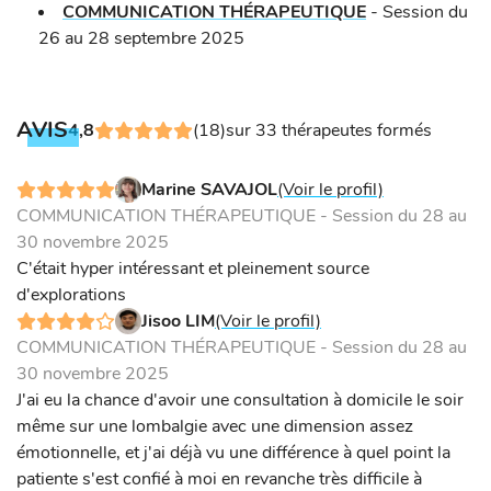
COMMUNICATION THÉRAPEUTIQUE
-
Session du
26 au 28 septembre 2025
AVIS
4,8
(18)
sur 33 thérapeutes formés
Marine SAVAJOL
(Voir le profil)
COMMUNICATION THÉRAPEUTIQUE - Session du 28 au
30 novembre 2025
C'était hyper intéressant et pleinement source
d'explorations
Jisoo LIM
(Voir le profil)
COMMUNICATION THÉRAPEUTIQUE - Session du 28 au
30 novembre 2025
J'ai eu la chance d'avoir une consultation à domicile le soir
même sur une lombalgie avec une dimension assez
émotionnelle, et j'ai déjà vu une différence à quel point la
patiente s'est confié à moi en revanche très difficile à