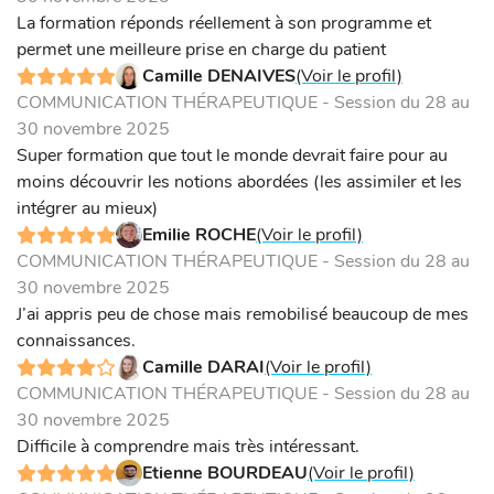
La formation réponds réellement à son programme et
permet une meilleure prise en charge du patient
Camille DENAIVES
(Voir le profil)
COMMUNICATION THÉRAPEUTIQUE - Session du 28 au
30 novembre 2025
Super formation que tout le monde devrait faire pour au
moins découvrir les notions abordées (les assimiler et les
intégrer au mieux)
Emilie ROCHE
(Voir le profil)
COMMUNICATION THÉRAPEUTIQUE - Session du 28 au
30 novembre 2025
J’ai appris peu de chose mais remobilisé beaucoup de mes
connaissances.
Camille DARAI
(Voir le profil)
COMMUNICATION THÉRAPEUTIQUE - Session du 28 au
30 novembre 2025
Difficile à comprendre mais très intéressant.
Etienne BOURDEAU
(Voir le profil)