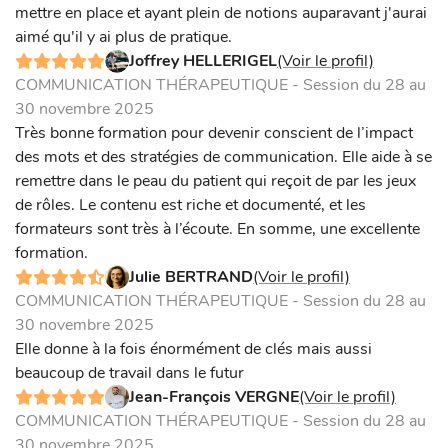
mettre en place et ayant plein de notions auparavant j'aurai
aimé qu'il y ai plus de pratique.
Joffrey HELLERIGEL
(Voir le profil)
COMMUNICATION THÉRAPEUTIQUE - Session du 28 au
30 novembre 2025
Très bonne formation pour devenir conscient de l’impact
des mots et des stratégies de communication. Elle aide à se
remettre dans le peau du patient qui reçoit de par les jeux
de rôles. Le contenu est riche et documenté, et les
formateurs sont très à l’écoute. En somme, une excellente
formation.
Julie BERTRAND
(Voir le profil)
COMMUNICATION THÉRAPEUTIQUE - Session du 28 au
30 novembre 2025
Elle donne à la fois énormément de clés mais aussi
beaucoup de travail dans le futur
Jean-François VERGNE
(Voir le profil)
COMMUNICATION THÉRAPEUTIQUE - Session du 28 au
30 novembre 2025