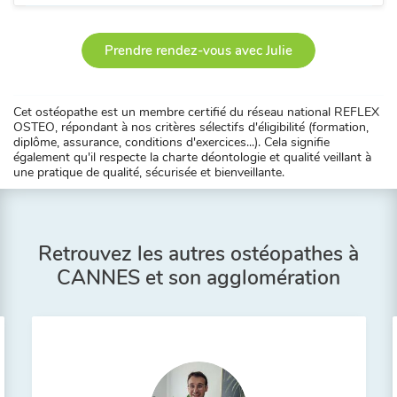
Prendre rendez-vous avec Julie
Cet ostéopathe est un membre certifié du réseau national REFLEX
OSTEO, répondant à nos critères sélectifs d'éligibilité (formation,
diplôme, assurance, conditions d'exercices...). Cela signifie
également qu'il respecte la charte déontologie et qualité veillant à
une pratique de qualité, sécurisée et bienveillante.
Retrouvez les autres ostéopathes à
CANNES et son agglomération