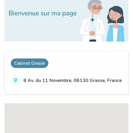
Cabinet Grasse
8 Av. du 11 Novembre, 06130 Grasse, France