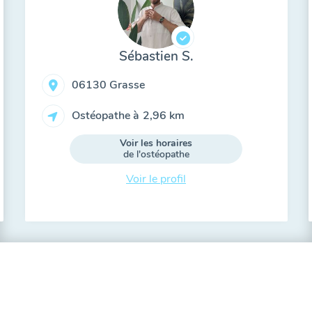
Sébastien S.
06130 Grasse
Ostéopathe à
2,96 km
Voir les horaires
de l'ostéopathe
Voir le profil