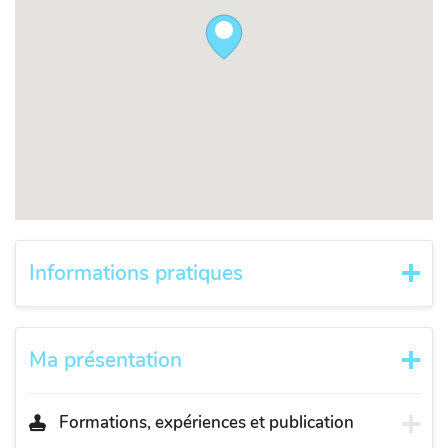
Informations pratiques
Ma présentation
Formations, expériences et publication