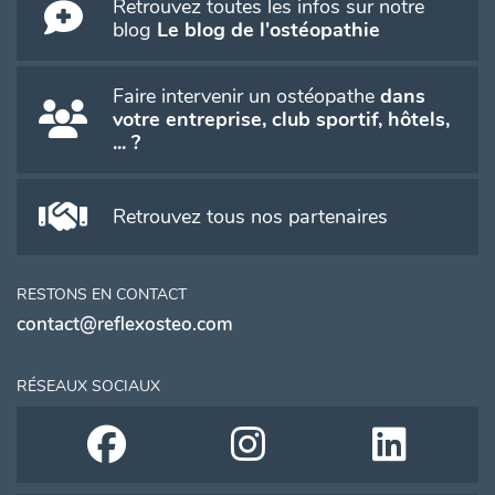
Retrouvez toutes les infos sur notre
blog
Le blog de l'ostéopathie
Faire intervenir un ostéopathe
dans
votre entreprise, club sportif, hôtels,
... ?
Retrouvez tous nos partenaires
RESTONS EN CONTACT
contact@reflexosteo.com
RÉSEAUX SOCIAUX