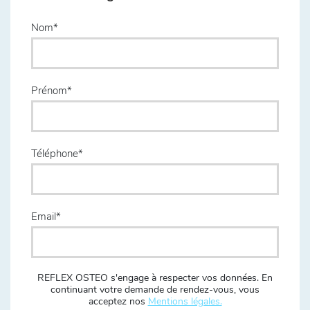
Nom
Prénom
Téléphone
Email
REFLEX OSTEO s'engage à respecter vos données. En
continuant votre demande de rendez-vous, vous
acceptez nos
Mentions légales.