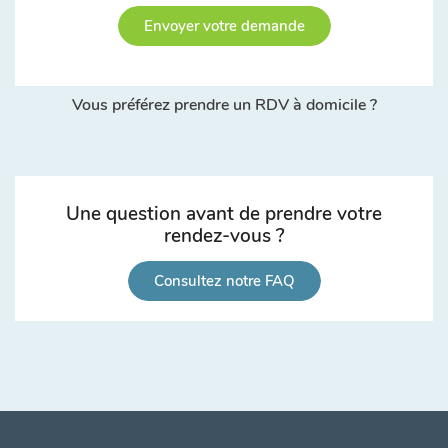
Envoyer votre demande
Vous préférez prendre un RDV à domicile ?
Une question avant de prendre votre
rendez-vous ?
Consultez notre FAQ