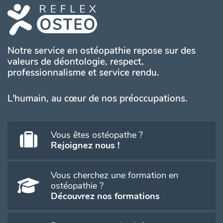
Notre service en ostéopathie repose sur des
valeurs de déontologie, respect,
professionnalisme et service rendu.
L'humain, au cœur de nos préoccupations.
Vous êtes ostéopathe ?
Rejoignez nous !
Vous cherchez une formation en
ostéopathie ?
Découvrez nos formations