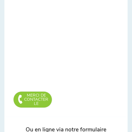
MERCI DE
CONTACTER
LE
Ou en ligne via notre formulaire