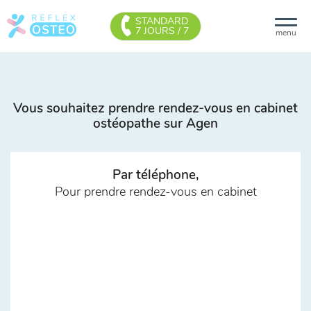
STANDARD
7 JOURS / 7
menu
Vous souhaitez prendre rendez-vous en cabinet
ostéopathe sur Agen
Par téléphone,
Pour prendre rendez-vous en cabinet