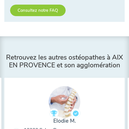
Consultez notre FAQ
Retrouvez les autres ostéopathes à AIX
EN PROVENCE et son agglomération
Elodie M.