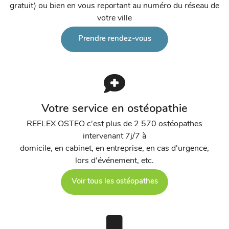
gratuit) ou bien en vous reportant au numéro du réseau de
votre ville
Prendre rendez-vous
Votre service en ostéopathie
REFLEX OSTEO c'est plus de 2 570 ostéopathes
intervenant 7j/7 à
domicile, en cabinet, en entreprise, en cas d'urgence,
lors d'événement, etc.
Voir tous les ostéopathes