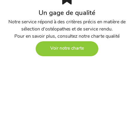
Un gage de qualité
Notre service répond à des critères précis en matière de
sélection d'ostéopathes et de service rendu.
Pour en savoir plus, consultez notre charte qualité
Voir notre charte