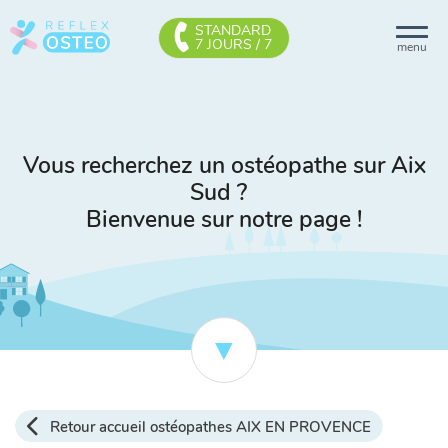
STANDARD
7 JOURS / 7
menu
Vous recherchez un ostéopathe sur Aix
Sud ?
Bienvenue sur notre page !
Retour accueil ostéopathes AIX EN PROVENCE