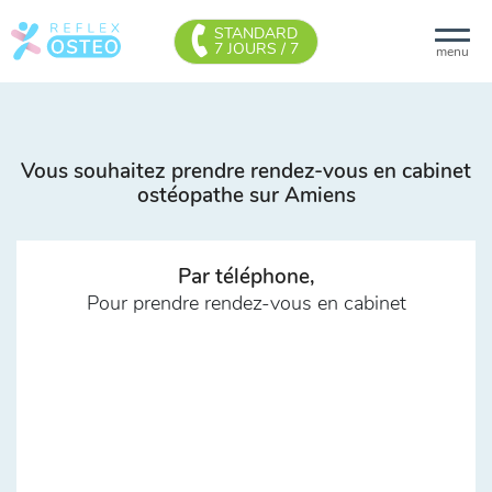
STANDARD
7 JOURS / 7
menu
Vous souhaitez prendre rendez-vous en cabinet
ostéopathe sur Amiens
Par téléphone,
Pour prendre rendez-vous en cabinet