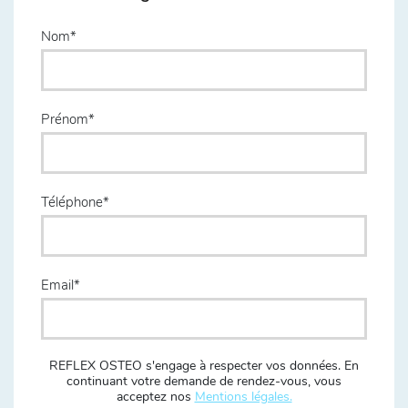
Nom
Prénom
Téléphone
Email
REFLEX OSTEO s'engage à respecter vos données. En
continuant votre demande de rendez-vous, vous
acceptez nos
Mentions légales.