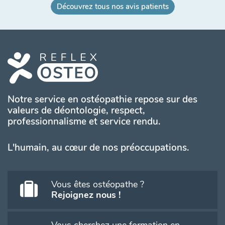
Découvrez tous nos avis patients
Notre service en ostéopathie repose sur des
valeurs de déontologie, respect,
professionnalisme et service rendu.
L'humain, au cœur de nos préoccupations.
Vous êtes ostéopathe ?
Rejoignez nous !
Vous cherchez une formation en