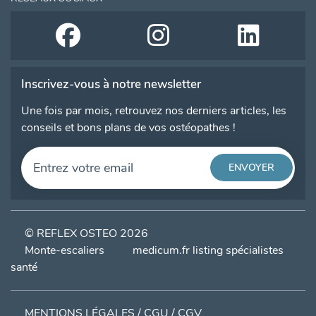
Inscrivez-vous à notre newsletter
Une fois par mois, retrouvez nos derniers articles, les
conseils et bons plans de vos ostéopathes !
© REFLEX OSTEO 2026
Monte-escaliers
medicum.fr listing spécialistes
santé
MENTIONS LÉGALES / CGU / CGV