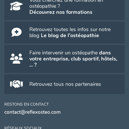
ostéopathie ?
Découvrez nos formations
Retrouvez toutes les infos sur notre
blog
Le blog de l'ostéopathie
Faire intervenir un ostéopathe
dans
votre entreprise, club sportif, hôtels,
... ?
Retrouvez tous nos partenaires
RESTONS EN CONTACT
contact@reflexosteo.com
RÉSEAUX SOCIAUX