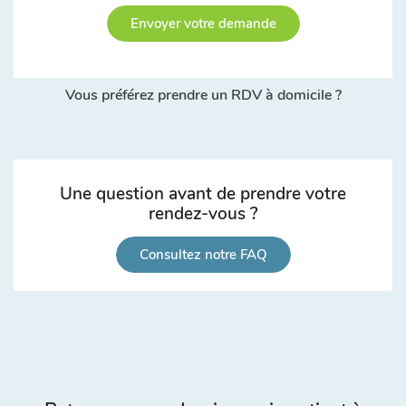
Envoyer votre demande
Vous préférez prendre un RDV à domicile ?
Une question avant de prendre votre
rendez-vous ?
Consultez notre FAQ