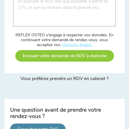
REFLEX OSTEO s'engage à respecter vos données. En
continuant votre demande de rendez-vous, vous
acceptez nos
Mentions légales.
Envoyer votre demande de RDV à domicile
Vous préférez prendre un RDV en cabinet ?
Une question avant de prendre votre
rendez-vous ?