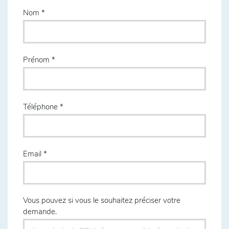
Nom
Prénom
Téléphone
Email
Vous pouvez si vous le souhaitez préciser votre
demande.