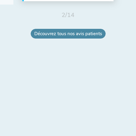
2
/
14
Découvrez tous nos avis patients