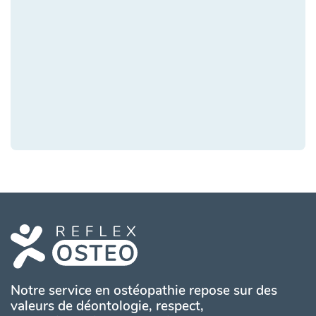
Notre service en ostéopathie repose sur des
valeurs de déontologie, respect,