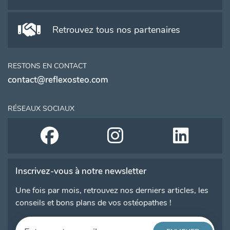
Retrouvez tous nos partenaires
RESTONS EN CONTACT
contact@reflexosteo.com
RÉSEAUX SOCIAUX
Inscrivez-vous à notre newsletter
Une fois par mois, retrouvez nos derniers articles, les
conseils et bons plans de vos ostéopathes !