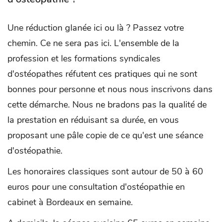
Une réduction glanée ici ou là ? Passez votre
chemin. Ce ne sera pas ici. L'ensemble de la
profession et les formations syndicales
d'ostéopathes réfutent ces pratiques qui ne sont
bonnes pour personne et nous nous inscrivons dans
cette démarche. Nous ne bradons pas la qualité de
la prestation en réduisant sa durée, en vous
proposant une pâle copie de ce qu'est une séance
d'ostéopathie.
Les honoraires classiques sont autour de 50 à 60
euros pour une consultation d'ostéopathie en
cabinet à Bordeaux en semaine.