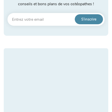
conseils et bons plans de vos ostéopathes !