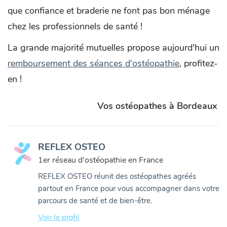
que confiance et braderie ne font pas bon ménage
chez les professionnels de santé !
La grande majorité mutuelles propose aujourd'hui un
remboursement des séances d'ostéopathie
, profitez-
en !
Vos ostéopathes à Bordeaux
REFLEX OSTEO
1er réseau d'ostéopathie en France
REFLEX OSTEO réunit des ostéopathes agréés
partout en France pour vous accompagner dans votre
parcours de santé et de bien-être.
Voir le profil