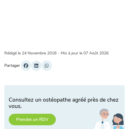
Rédigé le
24 Novembre 2018
·
Mis à jour le
07 Août 2026
Partager
Consultez un ostéopathe agréé près de chez
vous.
Prendre un RDV