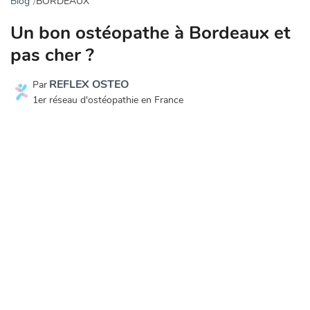
Blog
BORDEAUX
Un bon ostéopathe à Bordeaux et
pas cher ?
REFLEX OSTEO
Par
1er réseau d'ostéopathie en France