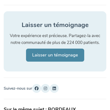
Laisser un témoignage
Votre expérience est précieuse. Partagez-la avec
notre communauté de plus de 224 000 patients.
Laisser un témoignage
Suivez-nous sur
Sur le même sujet : BORDEAUX