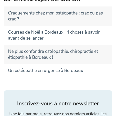
Craquements chez mon ostéopathe : crac ou pas
crac ?
Courses de Noël à Bordeaux : 4 choses à savoir
avant de se lancer !
Ne plus confondre ostéopathie, chiropractie et
étiopathie à Bordeaux !
Un ostéopathe en urgence à Bordeaux
Inscrivez-vous à notre newsletter
Une fois par mois, retrouvez nos derniers articles, les