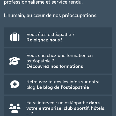
professionnalisme et service rendu.
L'humain, au cœur de nos préoccupations.
Vous êtes ostéopathe ?
Rejoignez nous !
Vous cherchez une formation en
ostéopathie ?
Découvrez nos formations
Retrouvez toutes les infos sur notre
blog
Le blog de l'ostéopathie
Faire intervenir un ostéopathe
dans
votre entreprise, club sportif, hôtels,
... ?