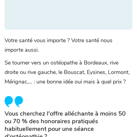
Votre santé vous importe ? Votre santé nous
importe aussi.
Se tourner vers un ostéopathe à Bordeaux, rive
droite ou rive gauche, le Bouscat, Eysines, Lormont,
Mérignac,... : une bonne idée oui mais à quel prix ?
Vous cherchez l'offre alléchante à moins 50
ou 70 % des honoraires pratiqués
habituellement pour une séance
d'ostéopathie ?