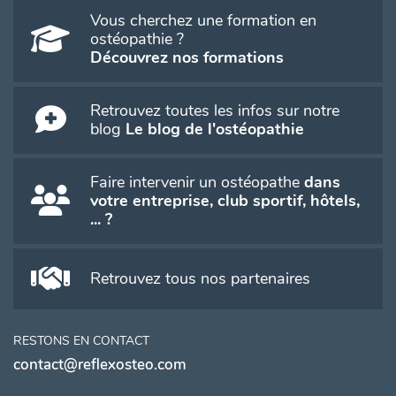
Vous cherchez une formation en
ostéopathie ?
Découvrez nos formations
Retrouvez toutes les infos sur notre
blog
Le blog de l'ostéopathie
Faire intervenir un ostéopathe
dans
votre entreprise, club sportif, hôtels,
... ?
Retrouvez tous nos partenaires
RESTONS EN CONTACT
contact@reflexosteo.com