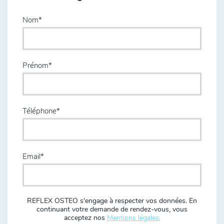
Nom
Prénom
Téléphone
Email
REFLEX OSTEO s'engage à respecter vos données. En
continuant votre demande de rendez-vous, vous
acceptez nos
Mentions légales.