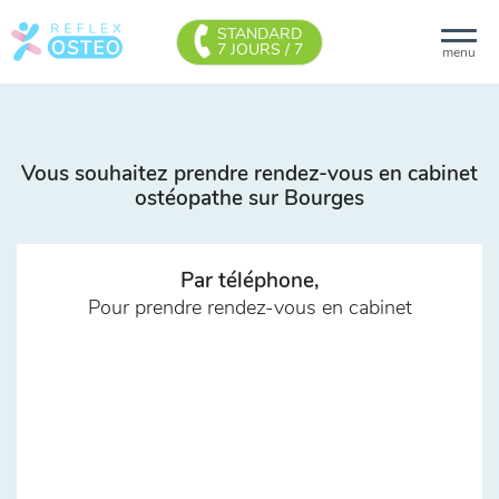
STANDARD
7 JOURS / 7
menu
Vous souhaitez prendre rendez-vous en cabinet
ostéopathe sur Bourges
Par téléphone,
Pour prendre rendez-vous en cabinet