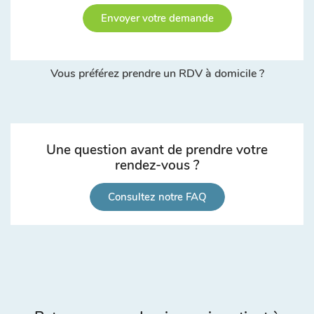
Envoyer votre demande
Vous préférez prendre un RDV à domicile ?
Une question avant de prendre votre
rendez-vous ?
Consultez notre FAQ