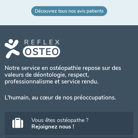
Découvrez tous nos avis patients
Notre service en ostéopathie repose sur des
valeurs de déontologie, respect,
professionnalisme et service rendu.
L'humain, au cœur de nos préoccupations.
Vous êtes ostéopathe ?
Rejoignez nous !