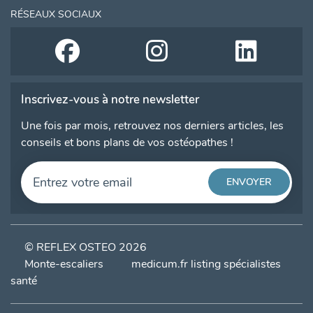
RÉSEAUX SOCIAUX
Inscrivez-vous à notre newsletter
Une fois par mois, retrouvez nos derniers articles, les
conseils et bons plans de vos ostéopathes !
© REFLEX OSTEO 2026
Monte-escaliers
medicum.fr listing spécialistes
santé