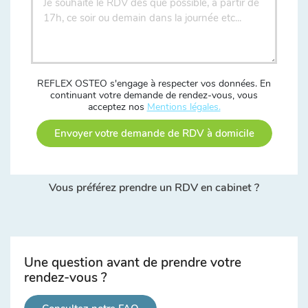
REFLEX OSTEO s'engage à respecter vos données. En
continuant votre demande de rendez-vous, vous
acceptez nos
Mentions légales.
Envoyer votre demande de RDV à domicile
Vous préférez prendre un RDV en cabinet ?
Une question avant de prendre votre
rendez-vous ?