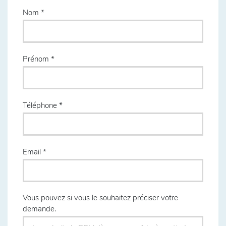
Nom
Prénom
Téléphone
Email
Vous pouvez si vous le souhaitez préciser votre
demande.