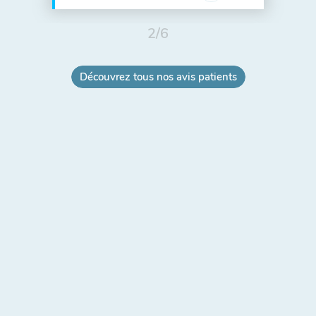
2
/
6
Découvrez tous nos avis patients