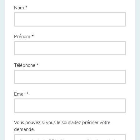
Nom
Prénom
Téléphone
Email
Vous pouvez si vous le souhaitez préciser votre
demande.