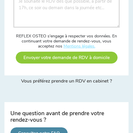
REFLEX OSTEO s'engage à respecter vos données. En
continuant votre demande de rendez-vous, vous
acceptez nos
Mentions légales.
Envoyer votre demande de RDV à domicile
Vous préférez prendre un RDV en cabinet ?
Une question avant de prendre votre
rendez-vous ?