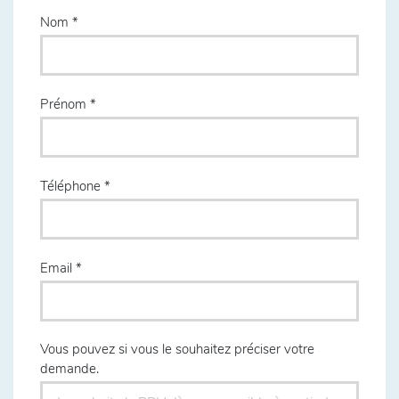
Nom
Prénom
Téléphone
Email
Vous pouvez si vous le souhaitez préciser votre
demande.