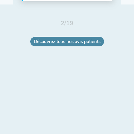
2
/
19
Découvrez tous nos avis patients