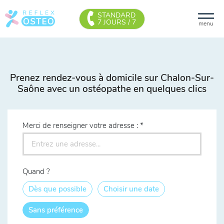
STANDARD
7 JOURS / 7
menu
Prenez rendez-vous à domicile sur Chalon-Sur-
Saône avec un ostéopathe en quelques clics
Merci de renseigner votre adresse :
Quand ?
Dès que possible
Choisir une date
Sans préférence