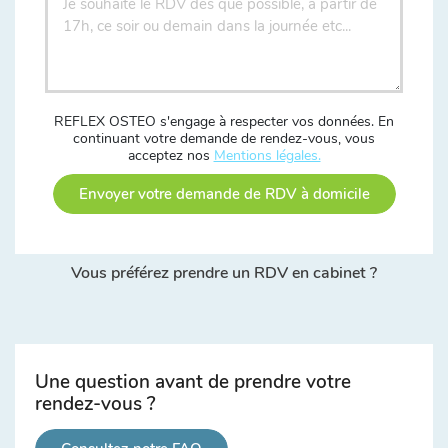
REFLEX OSTEO s'engage à respecter vos données. En
continuant votre demande de rendez-vous, vous
acceptez nos
Mentions légales.
Envoyer votre demande de RDV à domicile
Vous préférez prendre un RDV en cabinet ?
Une question avant de prendre votre
rendez-vous ?