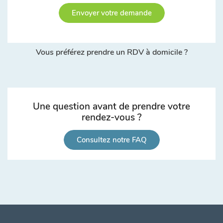
Envoyer votre demande
Vous préférez prendre un RDV à domicile ?
Une question avant de prendre votre
rendez-vous ?
Consultez notre FAQ