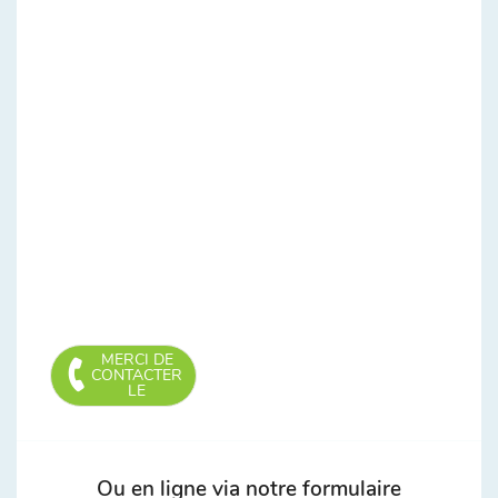
MERCI DE
CONTACTER
LE
Ou en ligne via notre formulaire