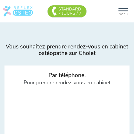
STANDARD
7 JOURS / 7
menu
Vous souhaitez prendre rendez-vous en cabinet
ostéopathe sur Cholet
Par téléphone,
Pour prendre rendez-vous en cabinet