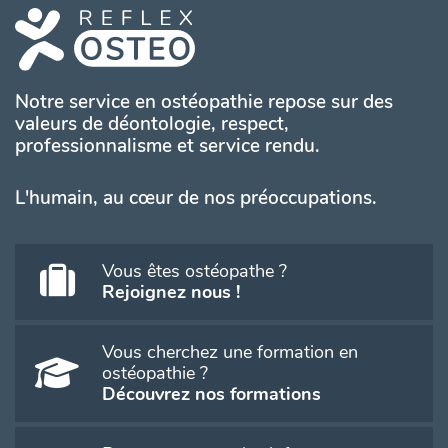
Notre service en ostéopathie repose sur des
valeurs de déontologie, respect,
professionnalisme et service rendu.
L'humain, au cœur de nos préoccupations.
Vous êtes ostéopathe ?
Rejoignez nous !
Vous cherchez une formation en
ostéopathie ?
Découvrez nos formations