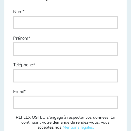
Nom
Prénom
Téléphone
Email
REFLEX OSTEO s'engage à respecter vos données. En
continuant votre demande de rendez-vous, vous
acceptez nos
Mentions légales.