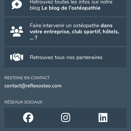
Retrouvez toutes les infos sur notre
blog
Le blog de l'ostéopathie
Faire intervenir un ostéopathe
dans
votre entreprise, club sportif, hôtels,
... ?
Retrouvez tous nos partenaires
RESTONS EN CONTACT
contact@reflexosteo.com
RÉSEAUX SOCIAUX