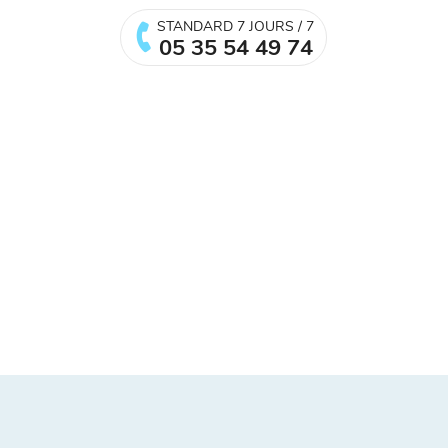
STANDARD 7 JOURS / 7
05 35 54 49 74