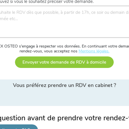
uvez si vous le souhaitez préciser votre demande.
X OSTEO s'engage à respecter vos données. En continuant votre dema
rendez-vous, vous acceptez nos
Mentions légales.
Envoyer votre demande de RDV à domicile
Vous préférez prendre un RDV en cabinet ?
uestion avant de prendre votre rendez-