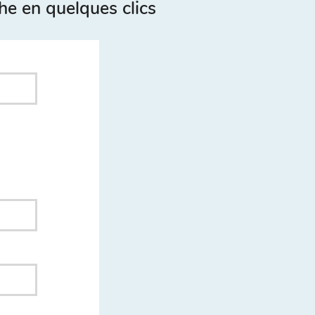
he en quelques clics