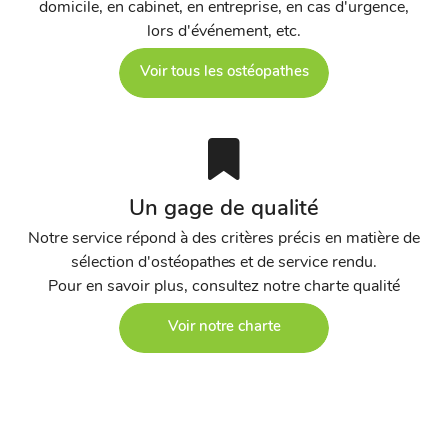
domicile, en cabinet, en entreprise, en cas d'urgence,
lors d'événement, etc.
Voir tous les ostéopathes
Un gage de qualité
Notre service répond à des critères précis en matière de
sélection d'ostéopathes et de service rendu.
Pour en savoir plus, consultez notre charte qualité
Voir notre charte