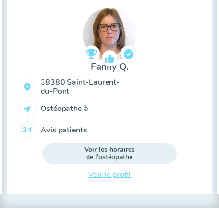
Fanny Q.
38380 Saint-Laurent-
du-Pont
Ostéopathe à
Avis patients
24
Voir les horaires
de l'ostéopathe
Voir le profil