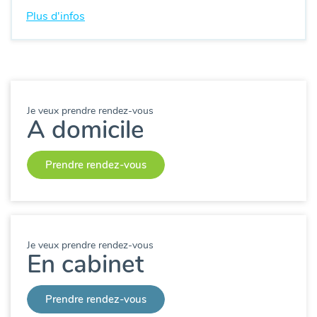
Plus d'infos
Je veux prendre rendez-vous
A domicile
Prendre rendez-vous
Je veux prendre rendez-vous
En cabinet
Prendre rendez-vous