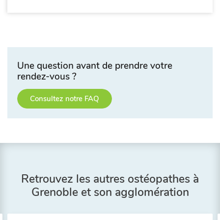
Une question avant de prendre votre
rendez-vous ?
Consultez notre FAQ
Retrouvez les autres ostéopathes à
Grenoble et son agglomération