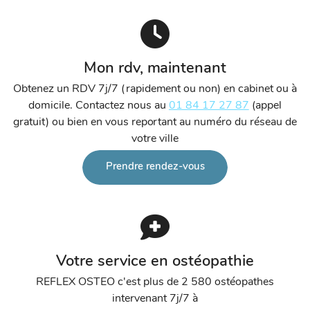
Mon rdv, maintenant
Obtenez un RDV 7j/7 (rapidement ou non) en cabinet ou à
domicile. Contactez nous au
01 84 17 27 87
(appel
gratuit) ou bien en vous reportant au numéro du réseau de
votre ville
Prendre rendez-vous
Votre service en ostéopathie
REFLEX OSTEO c'est plus de 2 580 ostéopathes
intervenant 7j/7 à