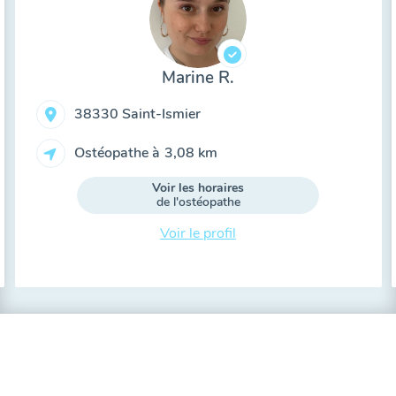
Marine R.
38330 Saint-Ismier
Ostéopathe à
3,08 km
Voir les horaires
de l'ostéopathe
Voir le profil