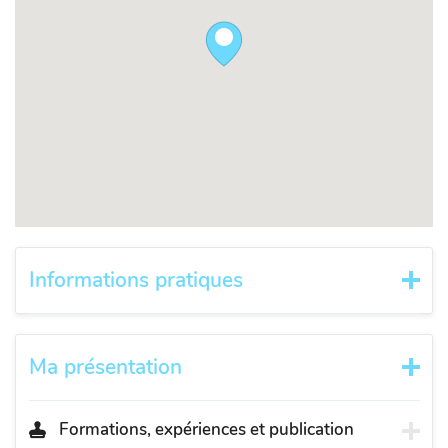
Informations pratiques
Ma présentation
Formations, expériences et publication