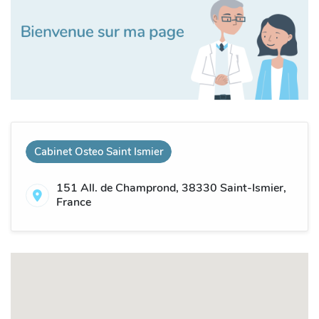
Cabinet Osteo Saint Ismier
151 All. de Champrond, 38330 Saint-Ismier,
France