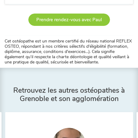
Prendre rendez-vous avec Paul
Cet ostéopathe est un membre certifié du réseau national REFLEX
OSTEO, répondant à nos critères sélectifs d'éligibilité (formation,
diplôme, assurance, conditions d'exercices...). Cela signifie
également qu'il respecte la charte déontologie et qualité veillant à
une pratique de qualité, sécurisée et bienveillante.
Retrouvez les autres ostéopathes à
Grenoble et son agglomération