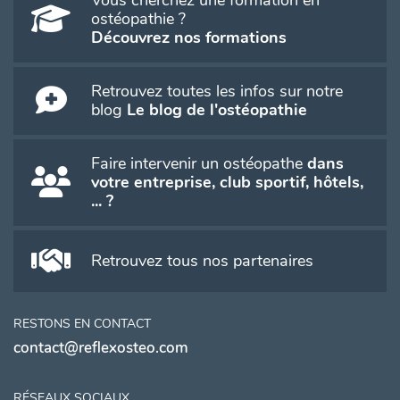
ostéopathie ?
Découvrez nos formations
Retrouvez toutes les infos sur notre
blog
Le blog de l'ostéopathie
Faire intervenir un ostéopathe
dans
votre entreprise, club sportif, hôtels,
... ?
Retrouvez tous nos partenaires
RESTONS EN CONTACT
contact@reflexosteo.com
RÉSEAUX SOCIAUX