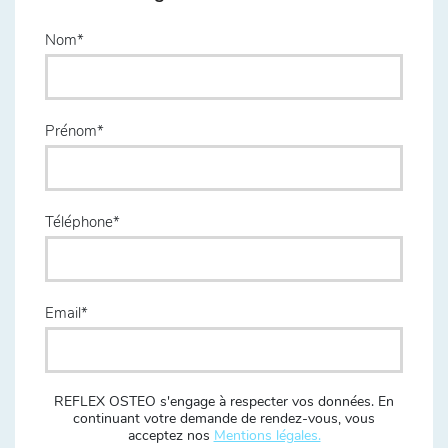
Nom
Prénom
Téléphone
Email
REFLEX OSTEO s'engage à respecter vos données. En
continuant votre demande de rendez-vous, vous
acceptez nos
Mentions légales.