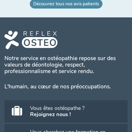
Découvrez tous nos avis patients
Notre service en ostéopathie repose sur des
valeurs de déontologie, respect,
professionnalisme et service rendu.
L'humain, au cœur de nos préoccupations.
Vous êtes ostéopathe ?
Rejoignez nous !
Vous cherchez une formation en