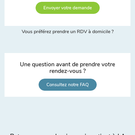
Envoyer votre demande
Vous préférez prendre un RDV à domicile ?
Une question avant de prendre votre
rendez-vous ?
Consultez notre FAQ