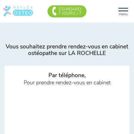
STANDARD
7 JOURS / 7
menu
Vous souhaitez prendre rendez-vous en cabinet
ostéopathe sur LA ROCHELLE
Par téléphone,
Pour prendre rendez-vous en cabinet