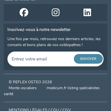
Inscrivez-vous à notre newsletter
Une fois par mois, retrouvez nos derniers articles, les
conseils et bons plans de vos ostéopathes !
© REFLEX OSTEO 2026
Monte-escaliers
medicum.fr listing spécialistes
santé
MENTIONS LÉGALES / CGU / CGV