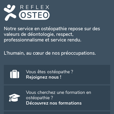
Notre service en ostéopathie repose sur des
valeurs de déontologie, respect,
professionnalisme et service rendu.
L'humain, au cœur de nos préoccupations.
Vous êtes ostéopathe ?
Rejoignez nous !
Vous cherchez une formation en
ostéopathie ?
Découvrez nos formations