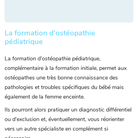
La formation d'ostéopathie
pédiatrique
La formation d'ostéopathie pédiatrique,
complémentaire à la formation initiale, permet aux
ostéopathes une très bonne connaissance des
pathologies et troubles spécifiques du bébé mais
également de la femme enceinte.
Ils pourront alors pratiquer un diagnostic différentiel
ou d'exclusion et, éventuellement, vous réorienter
vers un autre spécialiste en complément si