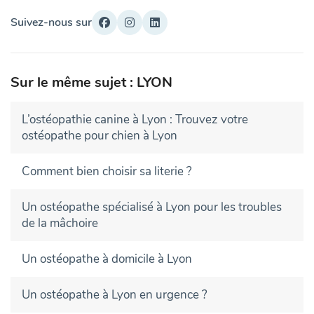
Suivez-nous sur
Sur le même sujet : LYON
L’ostéopathie canine à Lyon : Trouvez votre
ostéopathe pour chien à Lyon
Comment bien choisir sa literie ?
Un ostéopathe spécialisé à Lyon pour les troubles
de la mâchoire
Un ostéopathe à domicile à Lyon
Un ostéopathe à Lyon en urgence ?