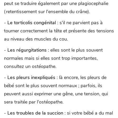
peut se traduire également par une plagiocephalie
(retentissement sur l'ensemble du crâne).
-
Le torticolis congénital
: s'il ne parvient pas à
tourner correctement la tête et présente des tensions
au niveau des muscles du cou.
-
Les régurgitations
: elles sont le plus souvent
normales mais si elles sont trop importantes,
consultez un ostéopathe.
-
Les pleurs inexpliqués
: là encore, les pleurs de
bébé sont le plus souvent normaux ; parfois, ils
peuvent aussi exprimer une gêne, une tension, qui
sera traitée par l'ostéopathe.
-
Les troubles de la succion
: si votre bébé a du mal