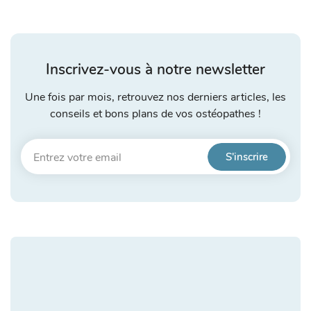
Inscrivez-vous à notre newsletter
Une fois par mois, retrouvez nos derniers articles, les
conseils et bons plans de vos ostéopathes !