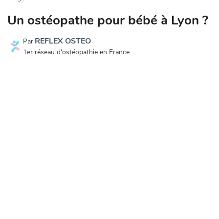
Un ostéopathe pour bébé à Lyon ?
REFLEX OSTEO
Par
1er réseau d'ostéopathie en France