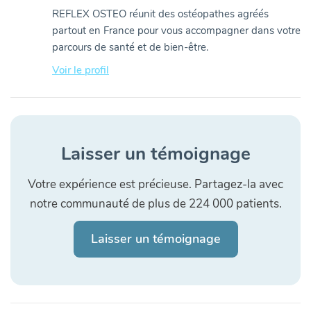
REFLEX OSTEO réunit des ostéopathes agréés
partout en France pour vous accompagner dans votre
parcours de santé et de bien-être.
Voir le profil
Laisser un témoignage
Votre expérience est précieuse. Partagez-la avec
notre communauté de plus de 224 000 patients.
Laisser un témoignage