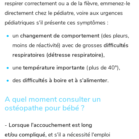
respirer correctement ou a de la fièvre, emmenez-le
directement chez le pédiatre, voire aux urgences
pédiatriques s'il présente ces symptômes :
un
changement de comportement
(des pleurs,
moins de réactivité) avec de grosses
difficultés
respiratoires (détresse respiratoire),
une
température importante
(plus de 40°),
des
difficultés à boire et à s'alimenter.
A quel moment consulter un
ostéopathe pour bébé ?
-
Lorsque l'accouchement est long
et/ou compliqué,
et s'il a nécessité l'emploi