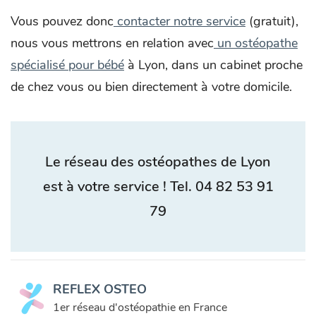
Vous pouvez donc
contacter notre service
(gratuit),
nous vous mettrons en relation avec
un ostéopathe
spécialisé pour bébé
à Lyon, dans un cabinet proche
de chez vous ou bien directement à votre domicile.
Le réseau des ostéopathes de Lyon
est à votre service !
Tel. 04 82 53 91
79
REFLEX OSTEO
1er réseau d'ostéopathie en France