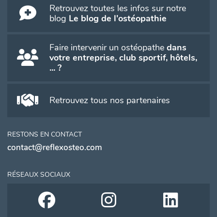
Retrouvez toutes les infos sur notre
blog
Le blog de l'ostéopathie
Faire intervenir un ostéopathe
dans
votre entreprise, club sportif, hôtels,
... ?
Retrouvez tous nos partenaires
RESTONS EN CONTACT
contact@reflexosteo.com
RÉSEAUX SOCIAUX