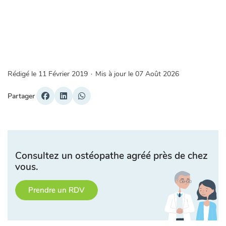
Rédigé le
11 Février 2019
·
Mis à jour le
07 Août 2026
Partager
Consultez un ostéopathe agréé près de chez
vous.
Prendre un RDV