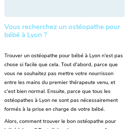
Vous recherchez un ostéopathe pour
bébé à Lyon ?
Trouver un ostéopathe pour bébé à Lyon n'est pas
chose si facile que cela. Tout d'abord, parce que
vous ne souhaitez pas mettre votre nourrisson
entre les mains du premier thérapeute venu, et
c'est bien normal. Ensuite, parce que tous les
ostéopathes à Lyon ne sont pas nécessairement
formés à la prise en charge de votre bébé.
Alors, comment trouver le bon ostéopathe pour