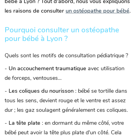
bébé à Lyon ? Tout d'abord, nous vous expliquons
les raisons de consulter
un ostéopathe pour bébé
.
Pourquoi consulter un ostéopathe
pour bébé à Lyon ?
Quels sont les motifs de consultation pédiatrique ?
-
Un accouchement traumatique
avec utilisation
de forceps, ventouses...
-
Les coliques du nourisson
: bébé se tortille dans
tous les sens, devient rouge et le ventre est assez
dur ; les gaz soulagent généralement ces coliques.
-
La tête plate
: en dormant du même côté, votre
bébé peut avoir la tête plus plate d'un côté. Cela