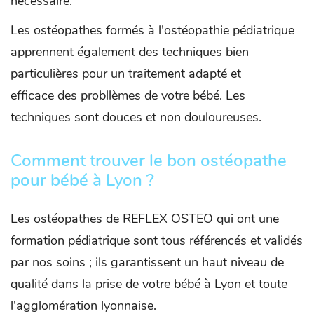
nécessaire.
Les ostéopathes formés à l'ostéopathie pédiatrique
apprennent également des techniques bien
particulières pour un traitement adapté et
efficace des probllèmes de votre bébé. Les
techniques sont douces et non douloureuses.
Comment trouver le bon ostéopathe
pour bébé à Lyon ?
Les ostéopathes de REFLEX OSTEO qui ont une
formation pédiatrique sont tous référencés et validés
par nos soins ; ils garantissent un haut niveau de
qualité dans la prise de votre bébé à Lyon et toute
l'agglomération lyonnaise.