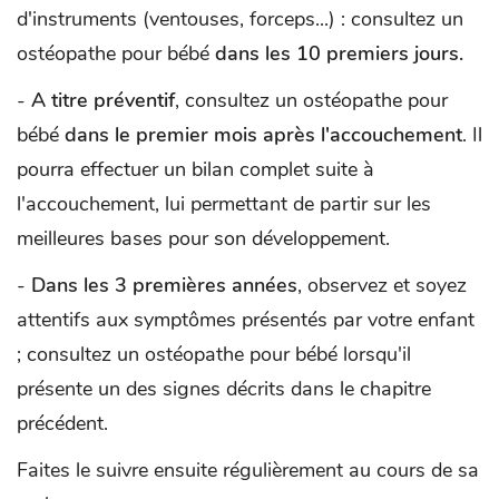
d'instruments (ventouses, forceps...) : consultez un
ostéopathe pour bébé
dans les 10 premiers jours.
-
A titre préventif
, consultez un ostéopathe pour
bébé
dans le premier mois après l'accouchement
. Il
pourra effectuer un bilan complet suite à
l'accouchement, lui permettant de partir sur les
meilleures bases pour son développement.
-
Dans les 3 premières années
, observez et soyez
attentifs aux symptômes présentés par votre enfant
; consultez un ostéopathe pour bébé lorsqu'il
présente un des signes décrits dans le chapitre
précédent.
Faites le suivre ensuite régulièrement au cours de sa