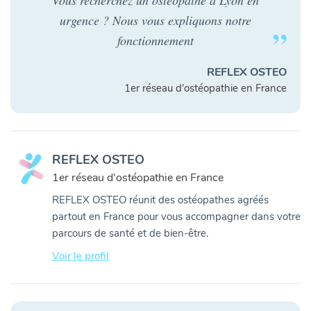
urgence ? Nous vous expliquons notre
fonctionnement
REFLEX OSTEO
1er réseau d'ostéopathie en France
REFLEX OSTEO
1er réseau d'ostéopathie en France
REFLEX OSTEO réunit des ostéopathes agréés
partout en France pour vous accompagner dans votre
parcours de santé et de bien-être.
Voir le profil