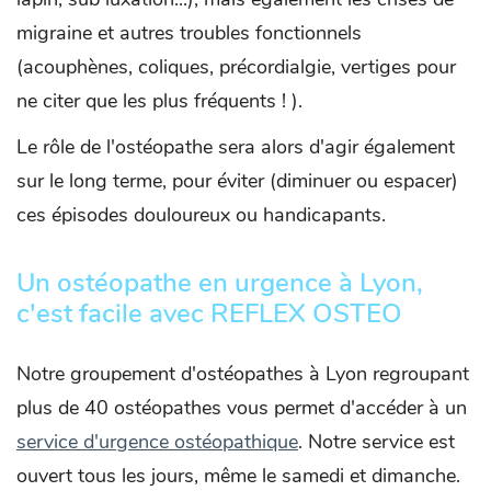
migraine et autres troubles fonctionnels
(acouphènes, coliques, précordialgie, vertiges pour
ne citer que les plus fréquents ! ).
Le rôle de l'ostéopathe sera alors d'agir également
sur le long terme, pour éviter (diminuer ou espacer)
ces épisodes douloureux ou handicapants.
Un ostéopathe en urgence à Lyon,
c'est facile avec REFLEX OSTEO
Notre groupement d'ostéopathes à Lyon regroupant
plus de 40 ostéopathes vous permet d'accéder à un
service d'urgence ostéopathique
. Notre service est
ouvert tous les jours, même le samedi et dimanche.