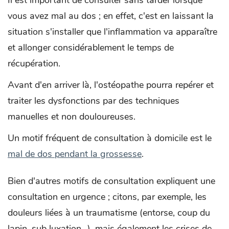
vous avez mal au dos ; en effet, c'est en laissant la
situation s'installer que l'inflammation va apparaître
et allonger considérablement le temps de
récupération.
Avant d'en arriver là, l'ostéopathe pourra repérer et
traiter les dysfonctions par des techniques
manuelles et non douloureuses.
Un motif fréquent de consultation à domicile est le
mal de dos pendant la grossesse
.
Bien d'autres motifs de consultation expliquent une
consultation en urgence ; citons, par exemple, les
douleurs liées à un traumatisme (entorse, coup du
lapin, sub luxation...), mais également les crises de