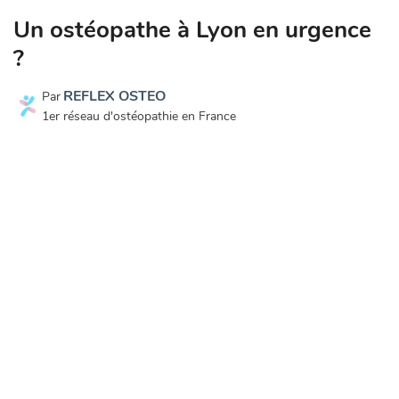
Un ostéopathe à Lyon en urgence
?
REFLEX OSTEO
Par
1er réseau d'ostéopathie en France