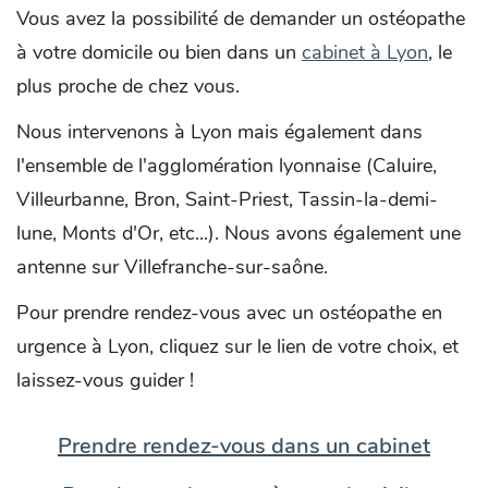
Vous avez la possibilité de demander un ostéopathe
à votre domicile ou bien dans un
cabinet à Lyon
, le
plus proche de chez vous.
Nous intervenons à Lyon mais également dans
l'ensemble de l'agglomération lyonnaise (Caluire,
Villeurbanne, Bron, Saint-Priest, Tassin-la-demi-
lune, Monts d'Or, etc...). Nous avons également une
antenne sur Villefranche-sur-saône.
Pour prendre rendez-vous avec un ostéopathe en
urgence à Lyon, cliquez sur le lien de votre choix, et
laissez-vous guider !
Prendre rendez-vous dans un cabinet