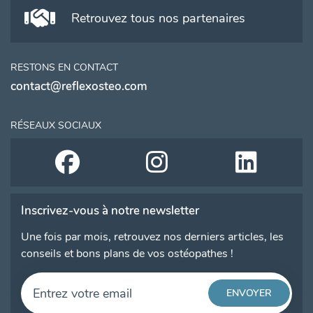
Retrouvez tous nos partenaires
RESTONS EN CONTACT
contact@reflexosteo.com
RÉSEAUX SOCIAUX
Inscrivez-vous à notre newsletter
Une fois par mois, retrouvez nos derniers articles, les
conseils et bons plans de vos ostéopathes !