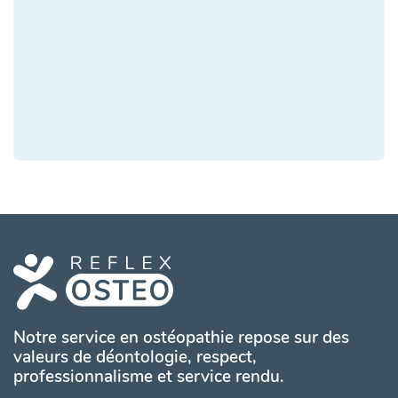
Notre service en ostéopathie repose sur des
valeurs de déontologie, respect,
professionnalisme et service rendu.