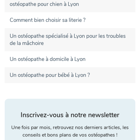
ostéopathe pour chien à Lyon
Comment bien choisir sa literie ?
Un ostéopathe spécialisé à Lyon pour les troubles
de la mâchoire
Un ostéopathe à domicile à Lyon
Un ostéopathe pour bébé à Lyon ?
Inscrivez-vous à notre newsletter
Une fois par mois, retrouvez nos derniers articles, les
conseils et bons plans de vos ostéopathes !