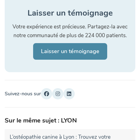
Laisser un témoignage
Votre expérience est précieuse. Partagez-la avec
notre communauté de plus de 224 000 patients.
Laisser un témoignage
Suivez-nous sur
Sur le même sujet : LYON
L’ostéopathie canine à Lyon : Trouvez votre