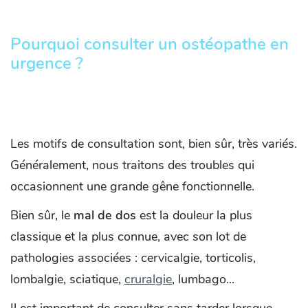
Pourquoi consulter un ostéopathe en
urgence ?
Les motifs de consultation sont, bien sûr, très variés.
Généralement, nous traitons des troubles qui
occasionnent une grande gêne fonctionnelle.
Bien sûr, le
mal de dos
est la douleur la plus
classique et la plus connue, avec son lot de
pathologies associées : cervicalgie, torticolis,
lombalgie, sciatique,
cruralgie
, lumbago...
Il est important de consulter sans tarder lorsque