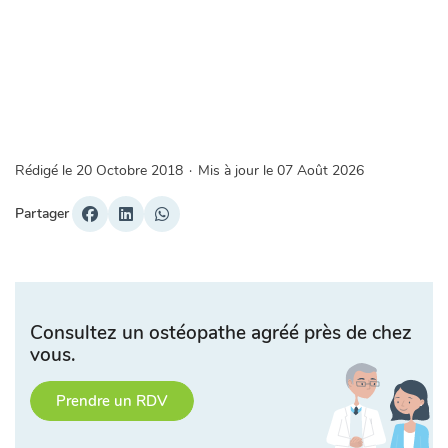
Rédigé le
20 Octobre 2018
·
Mis à jour le
07 Août 2026
Partager
Consultez un ostéopathe agréé près de chez
vous.
Prendre un RDV