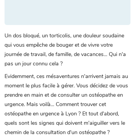
Un dos bloqué, un torticolis, une douleur soudaine
qui vous empêche de bouger et de vivre votre
journée de travail, de famille, de vacances... Qui n'a
pas un jour connu cela ?
Evidemment, ces mésaventures n'arrivent jamais au
moment le plus facile à gérer. Vous décidez de vous
prendre en main et de consulter un ostéopathe en
urgence. Mais voilà... Comment trouver cet
ostéopathe en urgence à Lyon ? Et tout d'abord,
quels sont les signes qui doivent m'aiguiller vers le
chemin de la consultation d'un ostéopathe ?