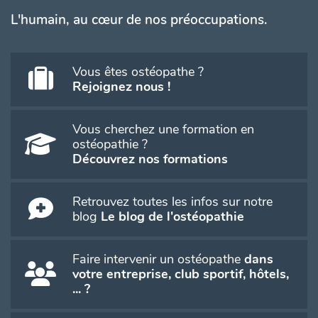
L'humain, au cœur de nos préoccupations.
Vous êtes ostéopathe ?
Rejoignez nous !
Vous cherchez une formation en
ostéopathie ?
Découvrez nos formations
Retrouvez toutes les infos sur notre
blog
Le blog de l'ostéopathie
Faire intervenir un ostéopathe
dans
votre entreprise, club sportif, hôtels,
... ?