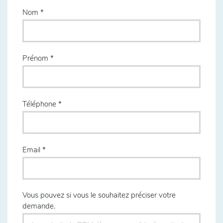
Nom
Prénom
Téléphone
Email
Vous pouvez si vous le souhaitez préciser votre
demande.