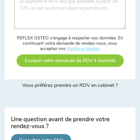
REFLEX OSTEO s'engage à respecter vos données. En
continuant votre demande de rendez-vous, vous
acceptez nos
Mentions légales.
Envoyer votre demande de RDV à domicile
Vous préférez prendre un RDV en cabinet ?
Une question avant de prendre votre
rendez-vous ?