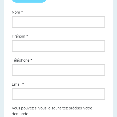
Nom
Prénom
Téléphone
Email
Vous pouvez si vous le souhaitez préciser votre
demande.