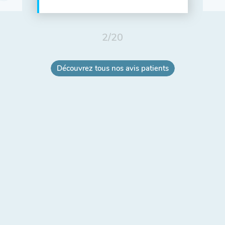
2
/
20
Découvrez tous nos avis patients