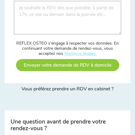
REFLEX OSTEO s'engage à respecter vos données. En
continuant votre demande de rendez-vous, vous
acceptez nos
Mentions légales.
Envoyer votre demande de RDV à domicile
Vous préférez prendre un RDV en cabinet ?
Une question avant de prendre votre
rendez-vous ?