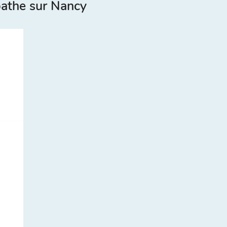
pathe sur Nancy