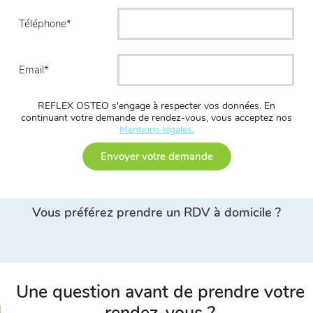
Téléphone
Email
REFLEX OSTEO s'engage à respecter vos données. En
continuant votre demande de rendez-vous, vous acceptez nos
Mentions légales.
Envoyer votre demande
Vous préférez prendre un RDV à domicile ?
Une question avant de prendre votre
rendez-vous ?