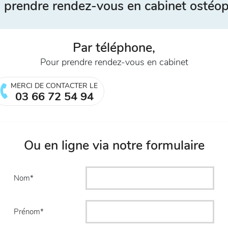
 prendre rendez-vous en cabinet ostéo
Par téléphone,
Pour prendre rendez-vous en cabinet
MERCI DE CONTACTER LE
03 66 72 54 94
Ou en ligne via notre formulaire
Nom
Prénom