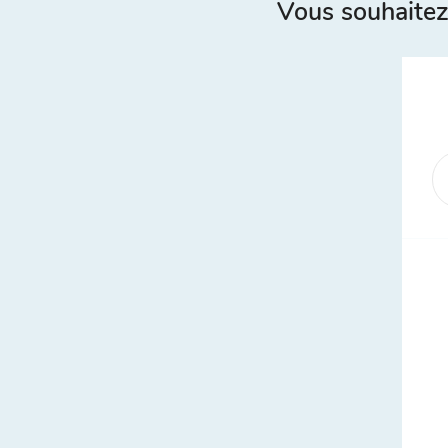
Vous souhaitez