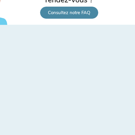
Consultez notre FAQ