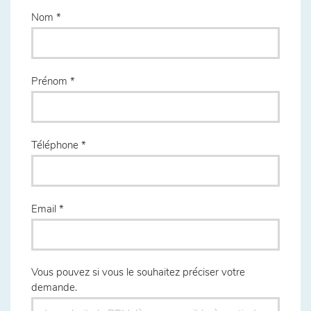
Nom
Prénom
Téléphone
Email
Vous pouvez si vous le souhaitez préciser votre
demande.