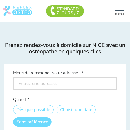
STANDARD
7 JOURS / 7
menu
Prenez rendez-vous à domicile sur NICE avec un
ostéopathe en quelques clics
Merci de renseigner votre adresse :
Quand ?
Dès que possible
Choisir une date
Sans préférence