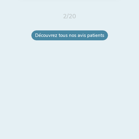
2
/
20
Découvrez tous nos avis patients