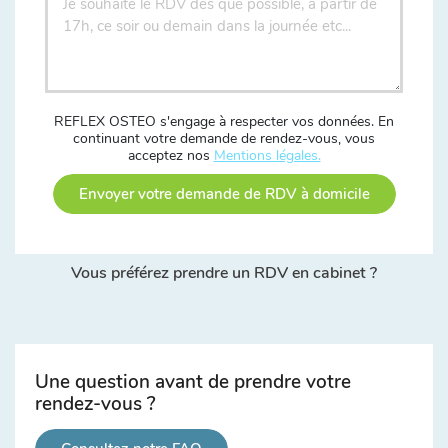
REFLEX OSTEO s'engage à respecter vos données. En
continuant votre demande de rendez-vous, vous
acceptez nos
Mentions légales.
Envoyer votre demande de RDV à domicile
Vous préférez prendre un RDV en cabinet ?
Une question avant de prendre votre
rendez-vous ?