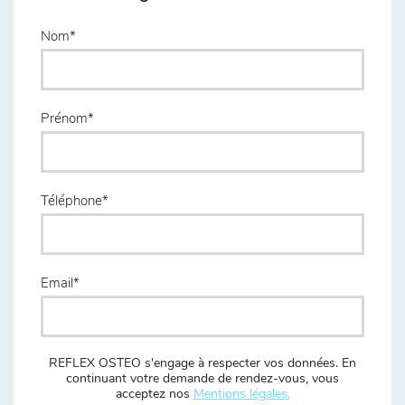
Nom
Prénom
Téléphone
Email
REFLEX OSTEO s'engage à respecter vos données. En
continuant votre demande de rendez-vous, vous
acceptez nos
Mentions légales.