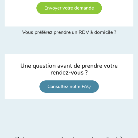
Envoyer votre demande
Vous préférez prendre un RDV à domicile ?
Une question avant de prendre votre
rendez-vous ?
Consultez notre FAQ