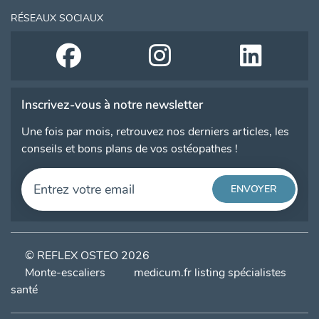
RÉSEAUX SOCIAUX
Inscrivez-vous à notre newsletter
Une fois par mois, retrouvez nos derniers articles, les
conseils et bons plans de vos ostéopathes !
© REFLEX OSTEO 2026
Monte-escaliers
medicum.fr listing spécialistes
santé