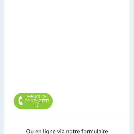
MERCI DE
CONTACTER
LE
Ou en ligne via notre formulaire