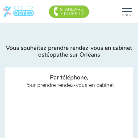
STANDARD
7 JOURS / 7
menu
Vous souhaitez prendre rendez-vous en cabinet
ostéopathe sur Orléans
Par téléphone,
Pour prendre rendez-vous en cabinet