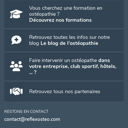
Vous cherchez une formation en
ostéopathie ?
Découvrez nos formations
Retrouvez toutes les infos sur notre
blog
Le blog de l'ostéopathie
Faire intervenir un ostéopathe
dans
votre entreprise, club sportif, hôtels,
... ?
Retrouvez tous nos partenaires
RESTONS EN CONTACT
contact@reflexosteo.com