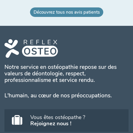
Découvrez tous nos avis patients
Notre service en ostéopathie repose sur des
valeurs de déontologie, respect,
professionnalisme et service rendu.
L'humain, au cœur de nos préoccupations.
Vous êtes ostéopathe ?
Rejoignez nous !