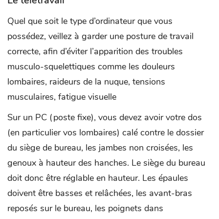
Le télétravail
Quel que soit le type d’ordinateur que vous
possédez, veillez à garder une posture de travail
correcte, afin d’éviter l’apparition des troubles
musculo-squelettiques comme les douleurs
lombaires, raideurs de la nuque, tensions
musculaires, fatigue visuelle
Sur un PC (poste fixe), vous devez avoir votre dos
(en particulier vos lombaires) calé contre le dossier
du siège de bureau, les jambes non croisées, les
genoux à hauteur des hanches. Le siège du bureau
doit donc être réglable en hauteur. Les épaules
doivent être basses et relâchées, les avant-bras
reposés sur le bureau, les poignets dans