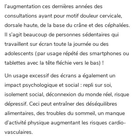
l’augmentation ces dernières années des
consultations ayant pour motif douleur cervicale,
dorsale haute, de la base du crâne et des céphalées.
Il s’agit beaucoup de personnes sédentaires qui
travaillent sur écran toute la journée ou des
adolescents (par usage répété des smartphones ou
tablettes avec la tête fléchie vers le bas) !
Un usage excessif des écrans a également un
impact psychologique et social : repli sur soi,
isolement social, déconnexion du monde réel, risque
dépressif. Ceci peut entraîner des déséquilibres
alimentaires, des troubles du sommeil, un manque
d’activité physique augmentant les risques cardio-
vasculaires.