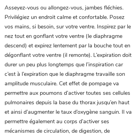
Asseyez-vous ou allongez-vous, jambes fléchies.
Privilégiez un endroit calme et confortable. Posez
vos mains, si besoin, sur votre ventre. Inspirez par le
nez tout en gonflant votre ventre (le diaphragme
descend) et expirez lentement par la bouche tout en
dégonflant votre ventre (il remonte). L’expiration doit
durer un peu plus longtemps que l’inspiration car
c’est à l’expiration que le diaphragme travaille son
amplitude musculaire. Cet effet de pompage va
permettre aux poumons d’activer toutes ses cellules
pulmonaires depuis la base du thorax jusqu’en haut
et ainsi d’augmenter le taux d’oxygène sanguin. Il va
permettre également au corps d’activer ses
mécanismes de circulation, de digestion, de