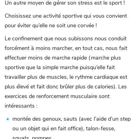
Un autre moyen de gérer son stress est le sport !
Choisissez une activité sportive qui vous convient
pour éviter qu’elle ne soit une corvée !
Le confinement que nous subissons nous conduit
forcément à moins marcher, en tout cas, nous fait
effectuer moins de marche rapide (marche plus
sportive que la simple marche puisqu’elle fait
travailler plus de muscles, le rythme cardiaque est
plus élevé et fait donc brûler plus de calories). Les
exercices de renforcement musculaire sont
intéressants :
montée des genoux, sauts (avec l’aide d’un step
ou un objet qui en fait office), talon-fesse,
squats, pompes