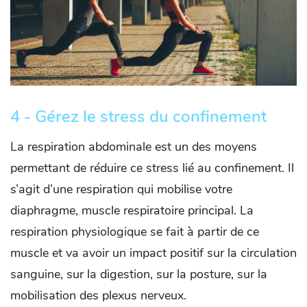
4 - Gérez le stress du confinement
La respiration abdominale est un des moyens
permettant de réduire ce stress lié au confinement. Il
s’agit d’une respiration qui mobilise votre
diaphragme, muscle respiratoire principal. La
respiration physiologique se fait à partir de ce
muscle et va avoir un impact positif sur la circulation
sanguine, sur la digestion, sur la posture, sur la
mobilisation des plexus nerveux.