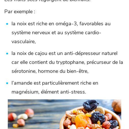
Par exemple :
la noix est riche en oméga-3, favorables au
système nerveux et au système cardio-
vasculaire,
la noix de cajou est un anti-dépresseur naturel
car elle contient du tryptophane, précurseur de la
sérotonine, hormone du bien-être,
l’amande est particulièrement riche en
magnésium, élément anti-stress.