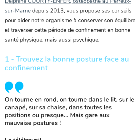
Delphine COURTY-ENFER, ostéopathe au Perreux-
sur-Marne
depuis 2013, vous propose ses conseils
pour aider notre organisme à conserver son équilibre
et traverser cette période de confinement en bonne
santé physique, mais aussi psychique.
1 - Trouvez la bonne posture face au
confinement
On tourne en rond, on tourne dans le lit, sur le
canapé, sur sa chaise, dans toutes les
positions ou presque... Mais gare aux
mauvaise postures !