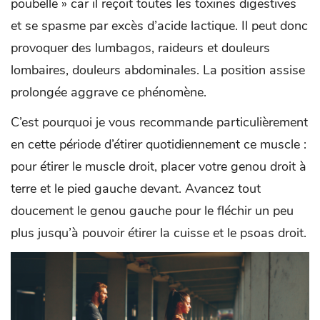
poubelle » car il reçoit toutes les toxines digestives
et se spasme par excès d’acide lactique. Il peut donc
provoquer des lumbagos, raideurs et douleurs
lombaires, douleurs abdominales. La position assise
prolongée aggrave ce phénomène.
C’est pourquoi je vous recommande particulièrement
en cette période d’étirer quotidiennement ce muscle :
pour étirer le muscle droit, placer votre genou droit à
terre et le pied gauche devant. Avancez tout
doucement le genou gauche pour le fléchir un peu
plus jusqu’à pouvoir étirer la cuisse et le psoas droit.