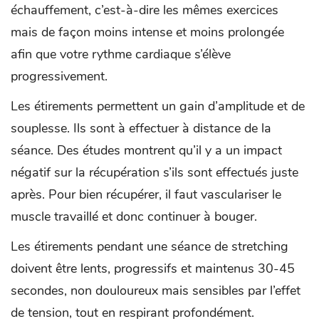
échauffement, c’est-à-dire les mêmes exercices
mais de façon moins intense et moins prolongée
afin que votre rythme cardiaque s’élève
progressivement.
Les étirements permettent un gain d’amplitude et de
souplesse. Ils sont à effectuer à distance de la
séance. Des études montrent qu’il y a un impact
négatif sur la récupération s’ils sont effectués juste
après. Pour bien récupérer, il faut vasculariser le
muscle travaillé et donc continuer à bouger.
Les étirements pendant une séance de stretching
doivent être lents, progressifs et maintenus 30-45
secondes, non douloureux mais sensibles par l’effet
de tension, tout en respirant profondément.