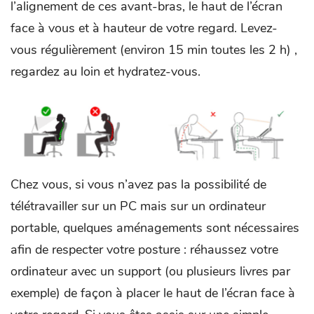
l’alignement de ces avant-bras, le haut de l’écran
face à vous et à hauteur de votre regard. Levez-
vous régulièrement (environ 15 min toutes les 2 h) ,
regardez au loin et hydratez-vous.
Chez vous, si vous n’avez pas la possibilité de
télétravailler sur un PC mais sur un ordinateur
portable, quelques aménagements sont nécessaires
afin de respecter votre posture : réhaussez votre
ordinateur avec un support (ou plusieurs livres par
exemple) de façon à placer le haut de l’écran face à