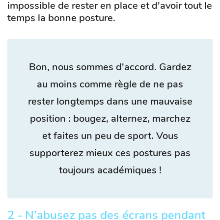
impossible de rester en place et d'avoir tout le
temps la bonne posture.
Bon, nous sommes d'accord. Gardez
au moins comme règle de ne pas
rester longtemps dans une mauvaise
position : bougez, alternez, marchez
et faites un peu de sport. Vous
supporterez mieux ces postures pas
toujours académiques !
2 - N’abusez pas des écrans pendant