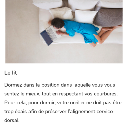
Le lit
Dormez dans la position dans laquelle vous vous
sentez le mieux, tout en respectant vos courbures.
Pour cela, pour dormir, votre oreiller ne doit pas être
trop épais afin de préserver l’alignement cervico-
dorsal.