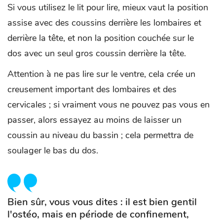
Si vous utilisez le lit pour lire, mieux vaut la position
assise avec des coussins derrière les lombaires et
derrière la tête, et non la position couchée sur le
dos avec un seul gros coussin derrière la tête.
Attention à ne pas lire sur le ventre, cela crée un
creusement important des lombaires et des
cervicales ; si vraiment vous ne pouvez pas vous en
passer, alors essayez au moins de laisser un
coussin au niveau du bassin ; cela permettra de
soulager le bas du dos.
Bien sûr, vous vous dites : il est bien gentil
l'ostéo, mais en période de confinement,