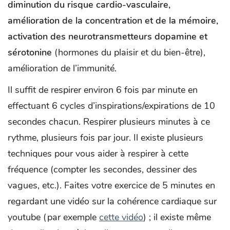
diminution du risque cardio-vasculaire,
amélioration de la concentration et de la mémoire,
activation des neurotransmetteurs dopamine et
sérotonine
(hormones du plaisir et du bien-être),
amélioration de l’immunité.
Il suffit de respirer environ 6 fois par minute en
effectuant 6 cycles d’inspirations/expirations de 10
secondes chacun. Respirer plusieurs minutes à ce
rythme, plusieurs fois par jour. Il existe plusieurs
techniques pour vous aider à respirer à cette
fréquence (compter les secondes, dessiner des
vagues, etc.). Faites votre exercice de 5 minutes en
regardant une vidéo sur la cohérence cardiaque sur
youtube (par exemple
cette vidéo
) ; il existe même