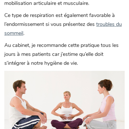
mobilisation articulaire et musculaire.
Ce type de respiration est également favorable à
l’endormissement si vous présentez des
troubles du
sommeil
.
Au cabinet, je recommande cette pratique tous les
jours à mes patients car j’estime qu’elle doit
s’intégrer à notre hygiène de vie.