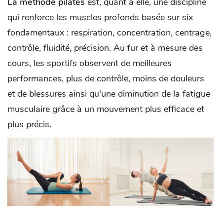
La méthode pilates
est, quant à elle, une discipline
qui renforce les muscles profonds basée sur six
fondamentaux : respiration, concentration, centrage,
contrôle, fluidité, précision. Au fur et à mesure des
cours, les sportifs observent de meilleures
performances
,
plus de contrôle, moins de douleurs
et de blessures ainsi qu'une diminution de la fatigue
musculaire grâce à un mouvement plus efficace et
plus précis
.