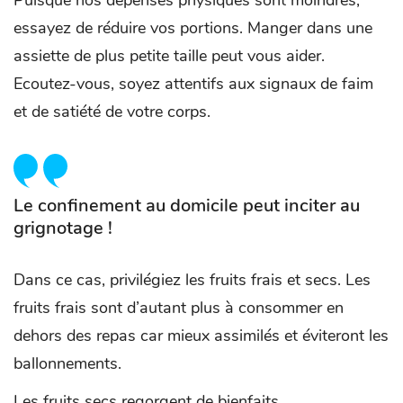
Puisque nos dépenses physiques sont moindres,
essayez de réduire vos portions. Manger dans une
assiette de plus petite taille peut vous aider.
Ecoutez-vous, soyez attentifs aux signaux de faim
et de satiété de votre corps.
Le confinement au domicile peut inciter au
grignotage !
Dans ce cas, privilégiez les fruits frais et secs. Les
fruits frais sont d’autant plus à consommer en
dehors des repas car mieux assimilés et éviteront les
ballonnements.
Les fruits secs regorgent de bienfaits.