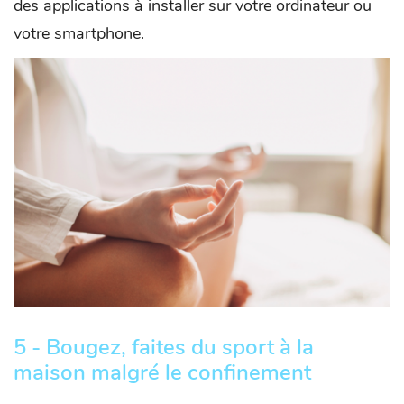
des applications à installer sur votre ordinateur ou
votre smartphone.
5 - Bougez, faites du sport à la
maison malgré le confinement