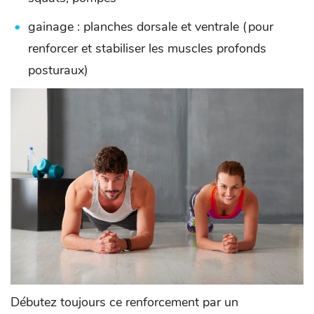
gainage : planches dorsale et ventrale (pour
renforcer et stabiliser les muscles profonds
posturaux)
Débutez toujours ce renforcement par un