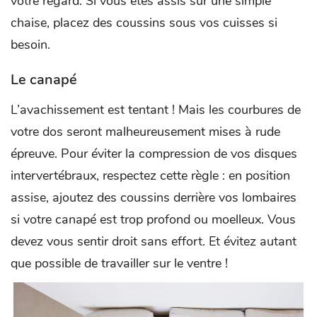
votre regard. Si vous êtes assis sur une simple
chaise, placez des coussins sous vos cuisses si
besoin.
Le canapé
L’avachissement est tentant ! Mais les courbures de
votre dos seront malheureusement mises à rude
épreuve. Pour éviter la compression de vos disques
intervertébraux, respectez cette règle : en position
assise, ajoutez des coussins derrière vos lombaires
si votre canapé est trop profond ou moelleux. Vous
devez vous sentir droit sans effort. Et évitez autant
que possible de travailler sur le ventre !