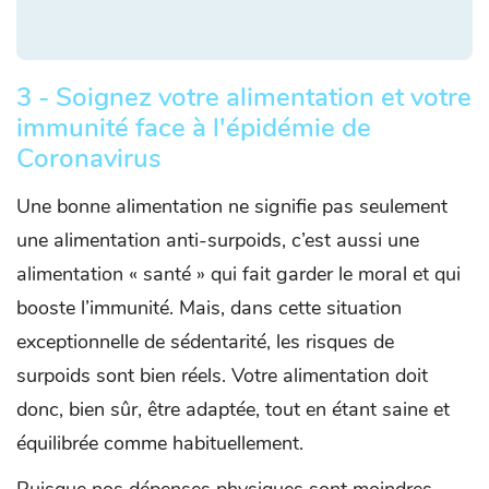
3 - Soignez votre alimentation et votre
immunité face à l'épidémie de
Coronavirus
Une bonne alimentation ne signifie pas seulement
une alimentation anti-surpoids, c’est aussi une
alimentation « santé » qui fait garder le moral et qui
booste l’immunité. Mais, dans cette situation
exceptionnelle de sédentarité, les risques de
surpoids sont bien réels. Votre alimentation doit
donc, bien sûr, être adaptée, tout en étant saine et
équilibrée comme habituellement.