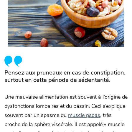
Pensez aux pruneaux en cas de constipation,
surtout en cette période de sédentarité.
Une mauvaise alimentation est souvent à l’origine de
dysfonctions lombaires et du bassin. Ceci s’explique
souvent par un spasme du
muscle psoas
, très
proche de la sphère viscérale. Il est appelé « muscle