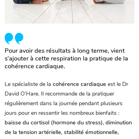
Pour avoir des résultats à long terme, vient
s’ajouter à cette respiration la pratique de la
cohérence cardiaque.
Le spécialiste de la
cohérence cardiaque
est le Dr
David O’Hare. Il recommande de la pratiquer
régulièrement dans la journée pendant plusieurs
jours pour en ressentir les nombreux bienfaits :
baisse du cortisol (hormone du stress), diminution
de la tension artérielle, stabilité émotionnelle,