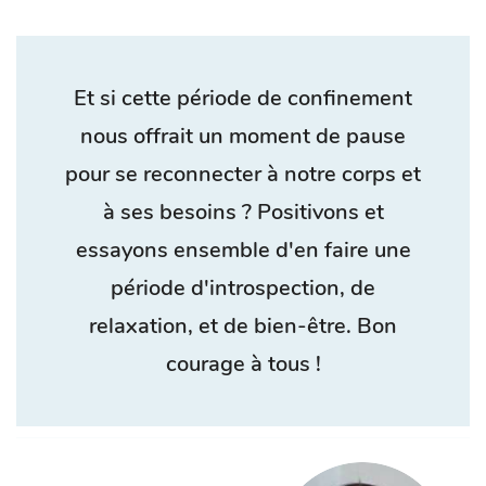
Et si cette période de confinement
nous offrait un moment de pause
pour se reconnecter à notre corps et
à ses besoins ? Positivons et
essayons ensemble d'en faire une
période d'introspection, de
relaxation, et de bien-être. Bon
courage à tous !