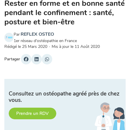
Rester en forme et en bonne santé
pendant le confinement : santé,
posture et bien-être
REFLEX OSTEO
Par
1er réseau d'ostéopathie en France
Rédigé le
25 Mars 2020
·
Mis à jour le
11 Août 2020
Partager
Consultez un ostéopathe agréé près de chez
vous.
Prendre un RDV