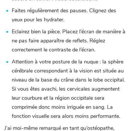
Faites régulièrement des pauses. Clignez des
yeux pour les hydrater.
Eclairez bien la pièce. Placez l’écran de manière à
ne pas faire apparaître de reflets. Réglez
correctement le contraste de l’écran.
Attention à votre posture de la nuque : la sphère
cérébrale correspondant à la vision est située au
niveau de la base du crâne dans le lobe occipital.
Si vous êtes avachi, les cervicales augmentent
leur courbure et la région occipitale sera
comprimée donc moins irriguée en sang. La
fonction visuelle sera alors moins performante.
J’ai moi-même remarqué en tant qu’ostéopathe,