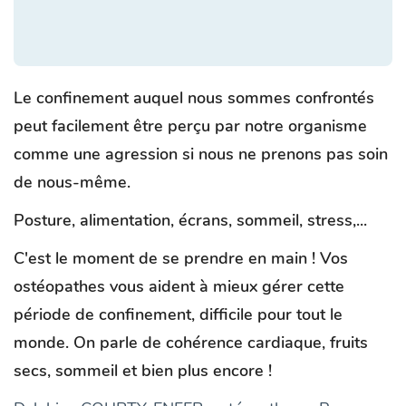
Le confinement auquel nous sommes confrontés
peut facilement être perçu par notre organisme
comme une agression si nous ne prenons pas soin
de nous-même.
Posture, alimentation, écrans, sommeil, stress,...
C'est le moment de se prendre en main ! Vos
ostéopathes vous aident à mieux gérer cette
période de confinement, difficile pour tout le
monde. On parle de cohérence cardiaque, fruits
secs, sommeil et bien plus encore !