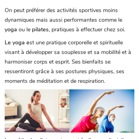
On peut préférer des activités sportives moins
dynamiques mais aussi performantes comme le
yoga
ou le
pilates
, pratiques à effectuer chez soi.
Le yoga e
st une pratique corporelle et spirituelle
visant à développer sa souplesse et sa mobilité et à
harmoniser corps et esprit. Ses bienfaits se
ressentiront grâce à ses postures physiques, ses
moments de méditation et de respiration.