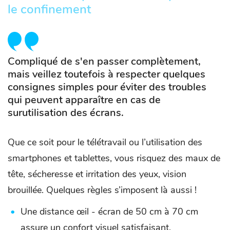
le confinement
Compliqué de s'en passer complètement,
mais veillez toutefois à respecter quelques
consignes simples pour éviter des troubles
qui peuvent apparaître en cas de
surutilisation des écrans.
Que ce soit pour le télétravail ou l’utilisation des
smartphones et tablettes, vous risquez des maux de
tête, sécheresse et irritation des yeux, vision
brouillée. Quelques règles s’imposent là aussi !
Une distance œil - écran de 50 cm à 70 cm
assure un confort visuel satisfaisant.