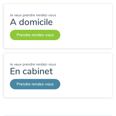
Je veux prendre rendez-vous
A domicile
Prendre rendez-vous
Je veux prendre rendez-vous
En cabinet
Prendre rendez-vous