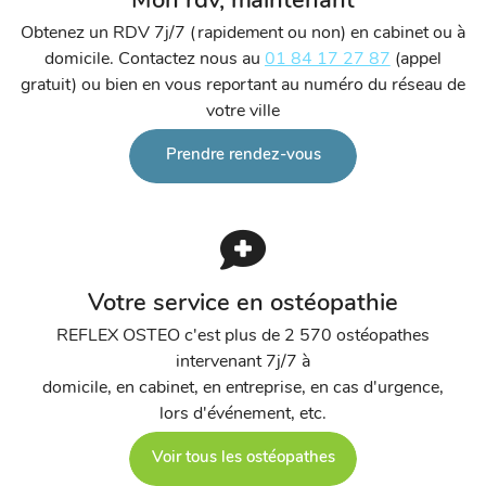
Mon rdv, maintenant
Obtenez un RDV 7j/7 (rapidement ou non) en cabinet ou à
domicile. Contactez nous au
01 84 17 27 87
(appel
gratuit) ou bien en vous reportant au numéro du réseau de
votre ville
Prendre rendez-vous
Votre service en ostéopathie
REFLEX OSTEO c'est plus de 2 570 ostéopathes
intervenant 7j/7 à
domicile, en cabinet, en entreprise, en cas d'urgence,
lors d'événement, etc.
Voir tous les ostéopathes