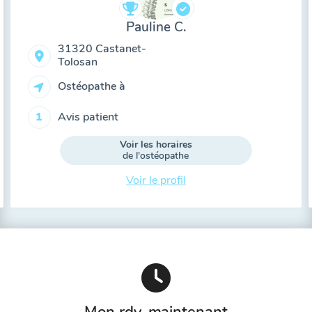
Pauline C.
31320 Castanet-
Tolosan
Ostéopathe à
Avis patient
1
Voir les horaires
de l'ostéopathe
Voir le profil