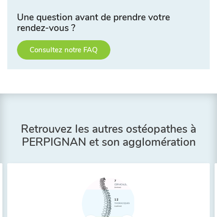
Une question avant de prendre votre
rendez-vous ?
Consultez notre FAQ
Retrouvez les autres ostéopathes à
PERPIGNAN et son agglomération