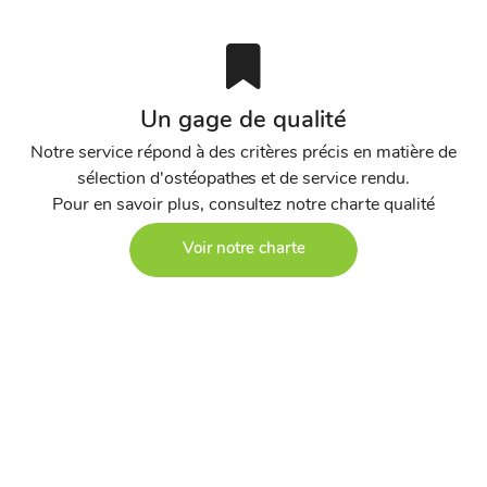
Un gage de qualité
Notre service répond à des critères précis en matière de
sélection d'ostéopathes et de service rendu.
Pour en savoir plus, consultez notre charte qualité
Voir notre charte