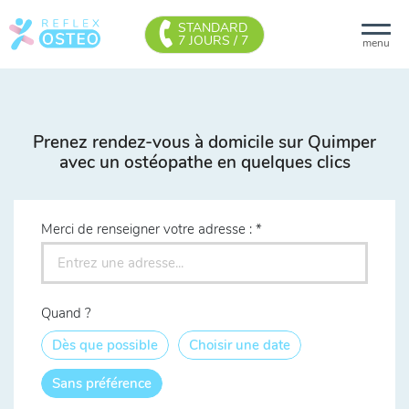
STANDARD
7 JOURS / 7
menu
Prenez rendez-vous à domicile sur Quimper
avec un ostéopathe en quelques clics
Merci de renseigner votre adresse :
Quand ?
Dès que possible
Choisir une date
Sans préférence