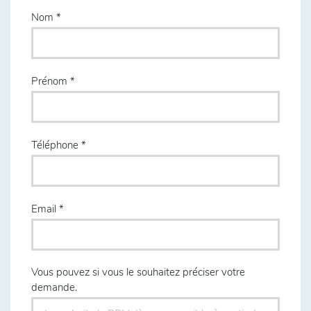
Nom
Prénom
Téléphone
Email
Vous pouvez si vous le souhaitez préciser votre
demande.