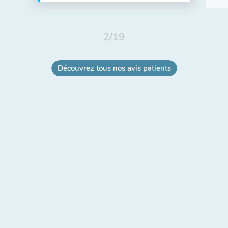
2
/
19
Découvrez tous nos avis patients