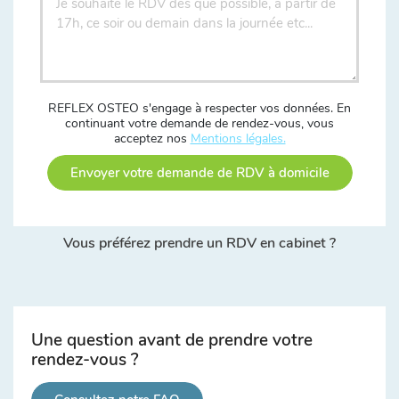
REFLEX OSTEO s'engage à respecter vos données. En
continuant votre demande de rendez-vous, vous
acceptez nos
Mentions légales.
Envoyer votre demande de RDV à domicile
Vous préférez prendre un RDV en cabinet ?
Une question avant de prendre votre
rendez-vous ?