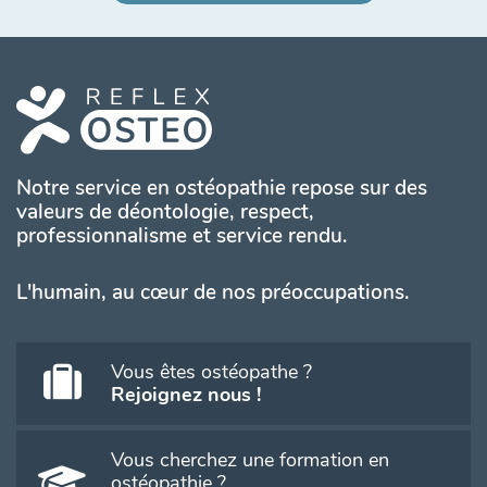
Notre service en ostéopathie repose sur des
valeurs de déontologie, respect,
professionnalisme et service rendu.
L'humain, au cœur de nos préoccupations.
Vous êtes ostéopathe ?
Rejoignez nous !
Vous cherchez une formation en
ostéopathie ?