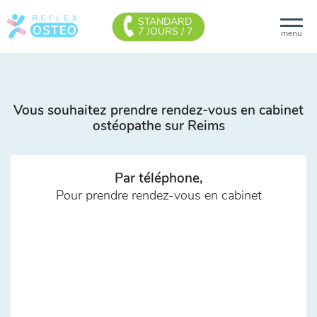
STANDARD
7 JOURS / 7
menu
Vous souhaitez prendre rendez-vous en cabinet
ostéopathe sur Reims
Par téléphone,
Pour prendre rendez-vous en cabinet