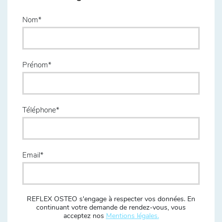
Nom
Prénom
Téléphone
Email
REFLEX OSTEO s'engage à respecter vos données. En
continuant votre demande de rendez-vous, vous
acceptez nos
Mentions légales.