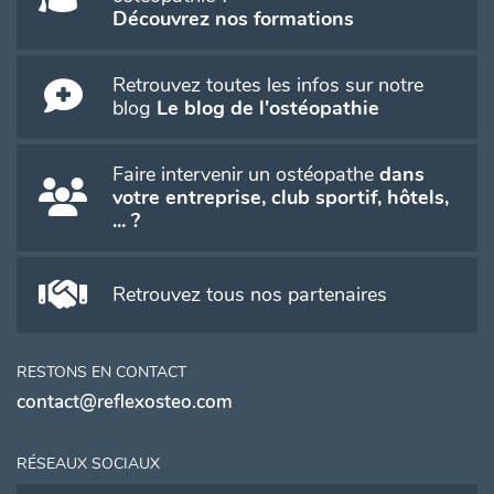
Découvrez nos formations
Retrouvez toutes les infos sur notre
blog
Le blog de l'ostéopathie
Faire intervenir un ostéopathe
dans
votre entreprise, club sportif, hôtels,
... ?
Retrouvez tous nos partenaires
RESTONS EN CONTACT
contact@reflexosteo.com
RÉSEAUX SOCIAUX