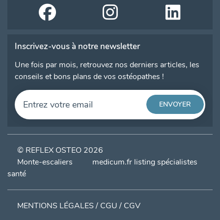
Inscrivez-vous à notre newsletter
Une fois par mois, retrouvez nos derniers articles, les
conseils et bons plans de vos ostéopathes !
© REFLEX OSTEO 2026
Monte-escaliers
medicum.fr listing spécialistes
santé
MENTIONS LÉGALES / CGU / CGV