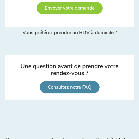
Envoyer votre demande
Vous préférez prendre un RDV à domicile ?
Une question avant de prendre votre
rendez-vous ?
Consultez notre FAQ