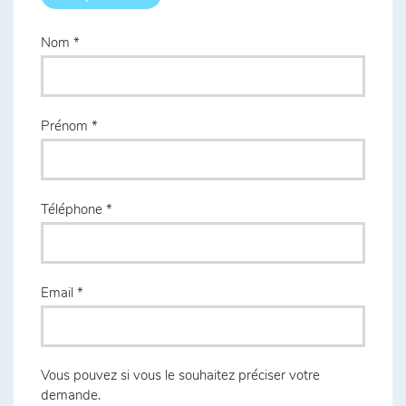
Nom
Prénom
Téléphone
Email
Vous pouvez si vous le souhaitez préciser votre
demande.