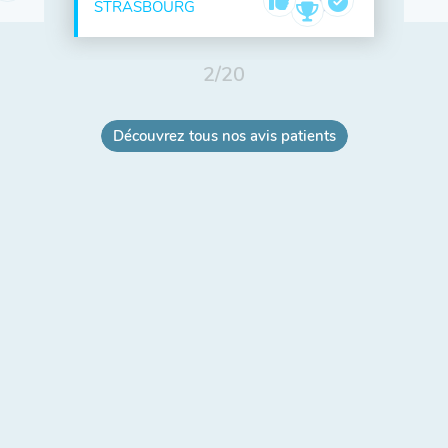
STRASBOURG
2
/
20
Découvrez tous nos avis patients