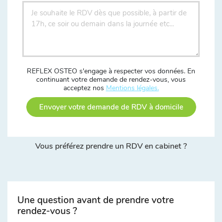
REFLEX OSTEO s'engage à respecter vos données. En
continuant votre demande de rendez-vous, vous
acceptez nos
Mentions légales.
Envoyer votre demande de RDV à domicile
Vous préférez prendre un RDV en cabinet ?
Une question avant de prendre votre
rendez-vous ?