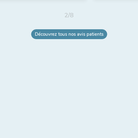
2
/
8
Découvrez tous nos avis patients