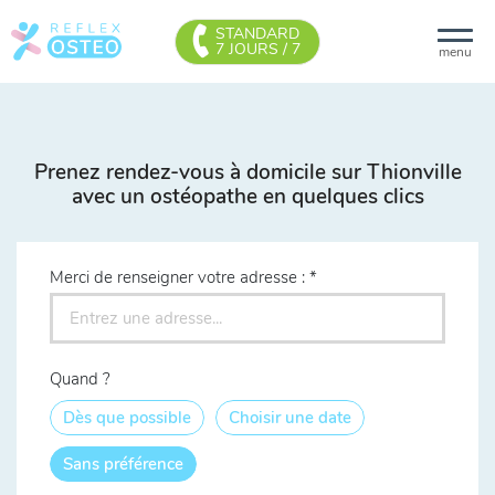
STANDARD
7 JOURS / 7
menu
Prenez rendez-vous à domicile sur Thionville
avec un ostéopathe en quelques clics
Merci de renseigner votre adresse :
Quand ?
Dès que possible
Choisir une date
Sans préférence