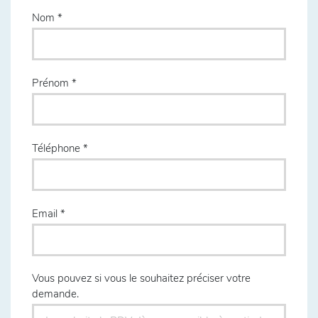
Nom
Prénom
Téléphone
Email
Vous pouvez si vous le souhaitez préciser votre
demande.