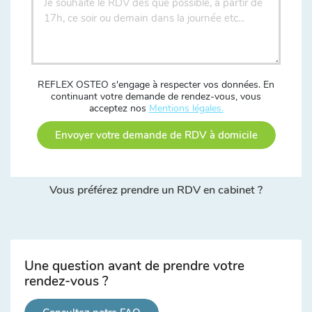
REFLEX OSTEO s'engage à respecter vos données. En
continuant votre demande de rendez-vous, vous
acceptez nos
Mentions légales.
Envoyer votre demande de RDV à domicile
Vous préférez prendre un RDV en cabinet ?
Une question avant de prendre votre
rendez-vous ?