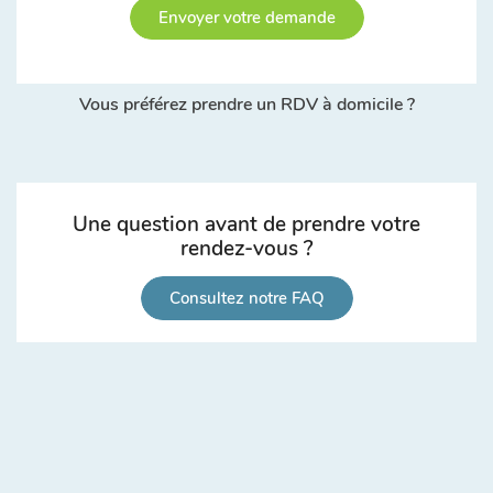
Envoyer votre demande
Vous préférez prendre un RDV à domicile ?
Une question avant de prendre votre
rendez-vous ?
Consultez notre FAQ