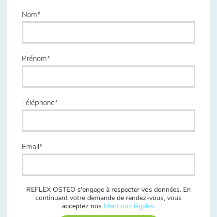
Nom
Prénom
Téléphone
Email
REFLEX OSTEO s'engage à respecter vos données. En
continuant votre demande de rendez-vous, vous
acceptez nos
Mentions légales.