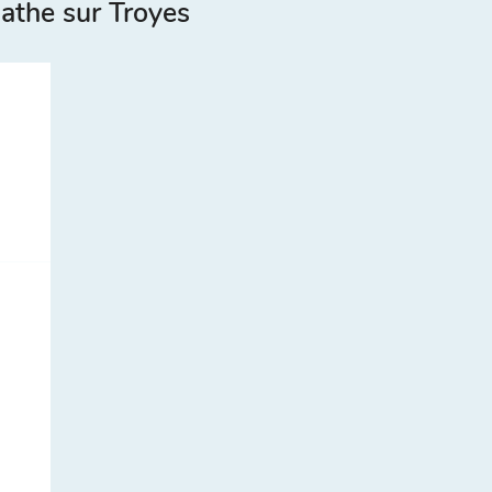
athe sur Troyes