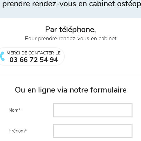
 prendre rendez-vous en cabinet ostéop
Par téléphone,
Pour prendre rendez-vous en cabinet
MERCI DE CONTACTER LE
03 66 72 54 94
Ou en ligne via notre formulaire
Nom
Prénom