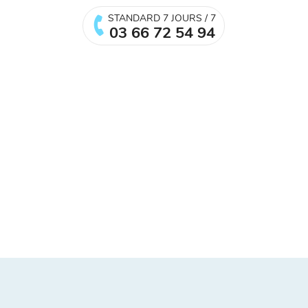
STANDARD 7 JOURS / 7
03 66 72 54 94