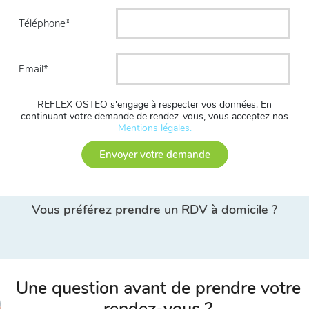
Téléphone
Email
REFLEX OSTEO s'engage à respecter vos données. En
continuant votre demande de rendez-vous, vous acceptez nos
Mentions légales.
Envoyer votre demande
Vous préférez prendre un RDV à domicile ?
Une question avant de prendre votre
rendez-vous ?