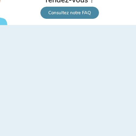
Consultez notre FAQ