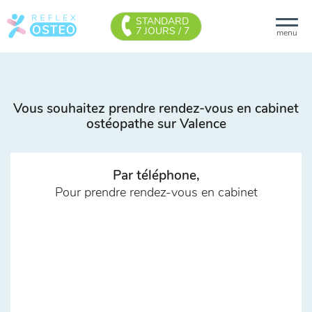
STANDARD
7 JOURS / 7
menu
Vous souhaitez prendre rendez-vous en cabinet
ostéopathe sur Valence
Par téléphone,
Pour prendre rendez-vous en cabinet