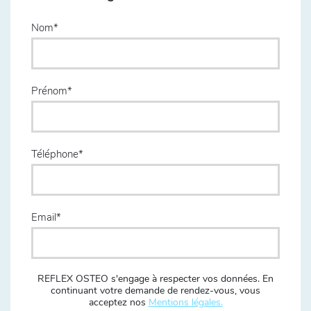
Nom
Prénom
Téléphone
Email
REFLEX OSTEO s'engage à respecter vos données. En
continuant votre demande de rendez-vous, vous
acceptez nos
Mentions légales.