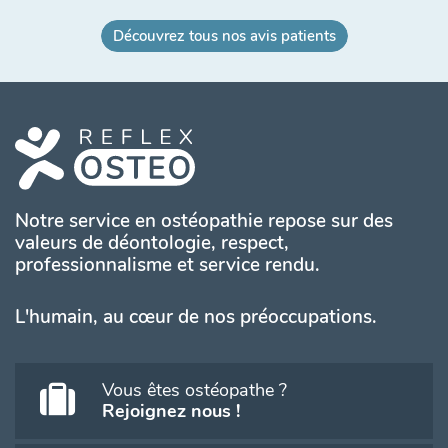
Découvrez tous nos avis patients
Notre service en ostéopathie repose sur des
valeurs de déontologie, respect,
professionnalisme et service rendu.
L'humain, au cœur de nos préoccupations.
Vous êtes ostéopathe ?
Rejoignez nous !