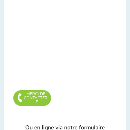
MERCI DE
CONTACTER
LE
Ou en ligne via notre formulaire