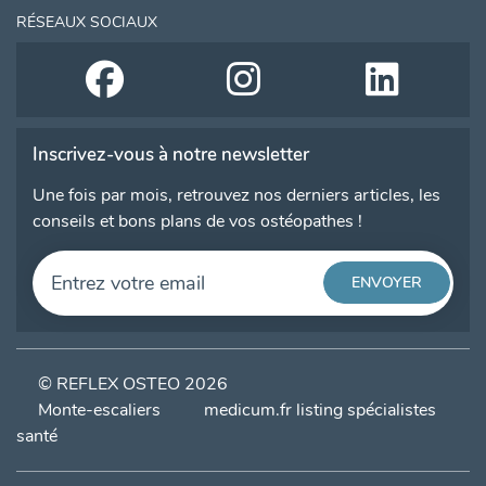
RÉSEAUX SOCIAUX
Inscrivez-vous à notre newsletter
Une fois par mois, retrouvez nos derniers articles, les
conseils et bons plans de vos ostéopathes !
© REFLEX OSTEO 2026
Monte-escaliers
medicum.fr listing spécialistes
santé