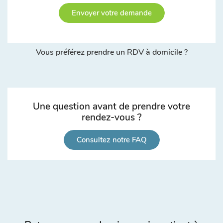
Envoyer votre demande
Vous préférez prendre un RDV à domicile ?
Une question avant de prendre votre
rendez-vous ?
Consultez notre FAQ