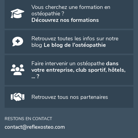
Vous cherchez une formation en
ostéopathie ?
Découvrez nos formations
Retrouvez toutes les infos sur notre
blog
Le blog de l'ostéopathie
Faire intervenir un ostéopathe
dans
votre entreprise, club sportif, hôtels,
... ?
Retrouvez tous nos partenaires
RESTONS EN CONTACT
contact@reflexosteo.com