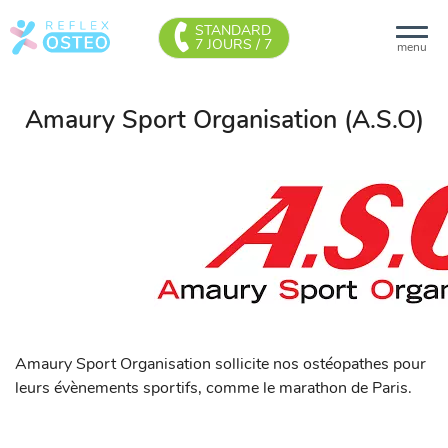
STANDARD
7 JOURS / 7
menu
Amaury Sport Organisation (A.S.O)
Amaury Sport Organisation sollicite nos ostéopathes pour
leurs évènements sportifs, comme le marathon de Paris.