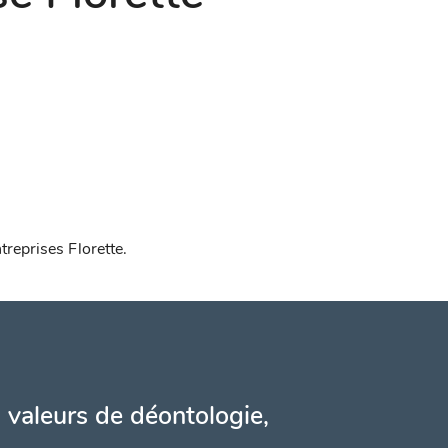
treprises Florette.
 valeurs de déontologie,