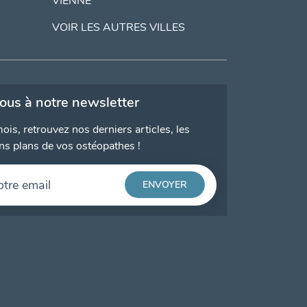
VIENNE
VOIR LES AUTRES VILLES
vous à notre newsletter
ois, retrouvez nos derniers articles, les
ns plans de vos ostéopathes !