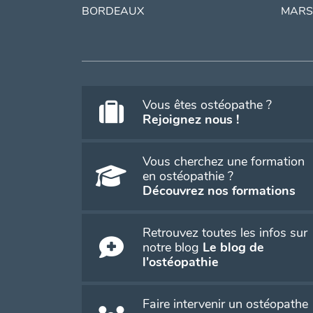
BORDEAUX
MARS
Vous êtes ostéopathe ?
Rejoignez nous !
Vous cherchez une formation
en ostéopathie ?
Découvrez nos formations
Retrouvez toutes les infos sur
notre blog
Le blog de
l'ostéopathie
Faire intervenir un ostéopathe