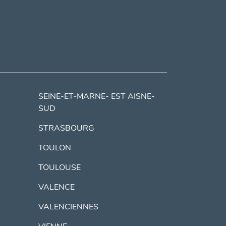
SEINE-ET-MARNE- EST AISNE-
SUD
STRASBOURG
TOULON
TOULOUSE
VALENCE
VALENCIENNES