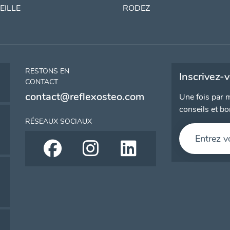
EILLE
RODEZ
RESTONS EN
Inscrivez-
CONTACT
contact@reflexosteo.com
Une fois par m
conseils et bo
RÉSEAUX SOCIAUX