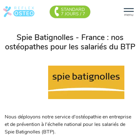
STANDARD
7 JOURS / 7
menu
Spie Batignolles - France : nos
ostéopathes pour les salariés du BTP
Nous déployons notre service d'ostéopathie en entreprise
et de prévention à l'échelle national pour les salariés de
Spie Batignolles (BTP).