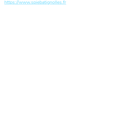
https://www.spiebatignolles.fr