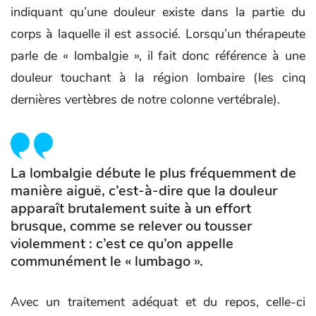
indiquant qu’une douleur existe dans la partie du
corps à laquelle il est associé. Lorsqu’un thérapeute
parle de « lombalgie », il fait donc référence à une
douleur touchant à la région lombaire (les cinq
dernières vertèbres de notre colonne vertébrale).
La lombalgie débute le plus fréquemment de
manière aiguë, c’est-à-dire que la douleur
apparaît brutalement suite à un effort
brusque, comme se relever ou tousser
violemment : c’est ce qu’on appelle
communément le « lumbago ».
Avec un traitement adéquat et du repos, celle-ci