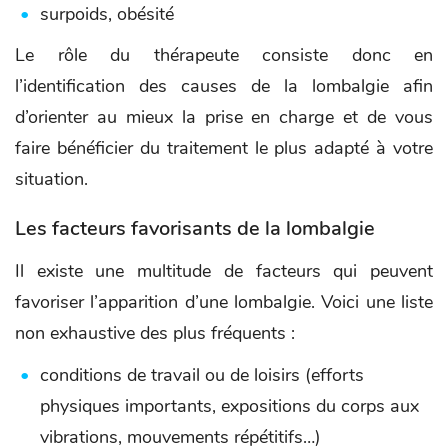
surpoids, obésité
Le rôle du thérapeute consiste donc en
l’identification des causes de la lombalgie afin
d’orienter au mieux la prise en charge et de vous
faire bénéficier du traitement le plus adapté à votre
situation.
Les facteurs favorisants de la lombalgie
Il existe une multitude de facteurs qui peuvent
favoriser l’apparition d’une lombalgie. Voici une liste
non exhaustive des plus fréquents :
conditions de travail ou de loisirs (efforts
physiques importants, expositions du corps aux
vibrations, mouvements répétitifs…)