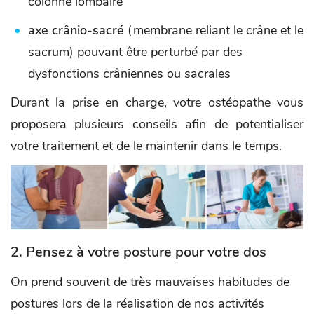
colonne lombaire
axe crânio-sacré
(membrane reliant le crâne et le
sacrum) pouvant être perturbé par des
dysfonctions crâniennes ou sacrales
Durant la prise en charge, votre ostéopathe vous
proposera plusieurs conseils afin de potentialiser
votre traitement et de le maintenir dans le temps.
2. Pensez à votre posture pour votre dos
On prend souvent de très mauvaises habitudes de
postures lors de la réalisation de nos activités