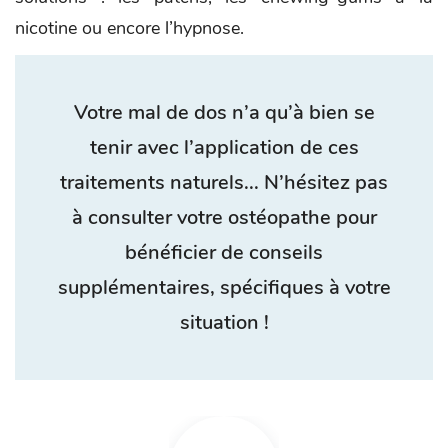
nicotine ou encore l’hypnose.
Votre mal de dos n’a qu’à bien se
tenir avec l’application de ces
traitements naturels... N’hésitez pas
à consulter votre ostéopathe pour
bénéficier de conseils
supplémentaires, spécifiques à votre
situation !