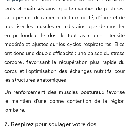
lents et maîtrisés ainsi que le maintien de postures.
Cela permet de ramener de la mobilité, d’étirer et de
mobiliser les muscles enraidis ainsi que de muscler
en profondeur le dos, le tout avec une intensité
modérée et ajustée sur les cycles respiratoires. Elles
ont donc une double efficacité : une baisse du stress
corporel, favorisant la récupération plus rapide du
corps et l’optimisation des échanges nutritifs pour
les structures anatomiques.
Un renforcement des muscles posturaux
favorise
le maintien d’une bonne contention de la région
lombaire.
7. Respirez pour soulager votre dos