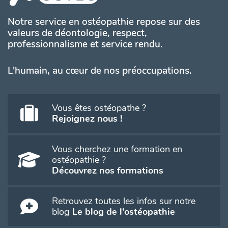
Notre service en ostéopathie repose sur des
valeurs de déontologie, respect,
professionnalisme et service rendu.
L'humain, au cœur de nos préoccupations.
Vous êtes ostéopathe ?
Rejoignez nous !
Vous cherchez une formation en
ostéopathie ?
Découvrez nos formations
Retrouvez toutes les infos sur notre
blog
Le blog de l'ostéopathie