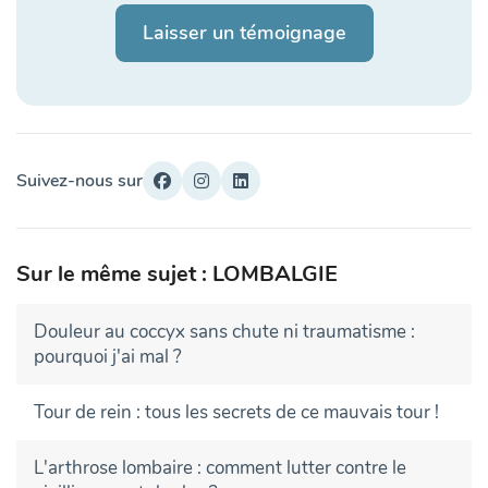
Laisser un témoignage
Suivez-nous sur
Sur le même sujet : LOMBALGIE
Douleur au coccyx sans chute ni traumatisme :
pourquoi j'ai mal ?
Tour de rein : tous les secrets de ce mauvais tour !
L'arthrose lombaire : comment lutter contre le