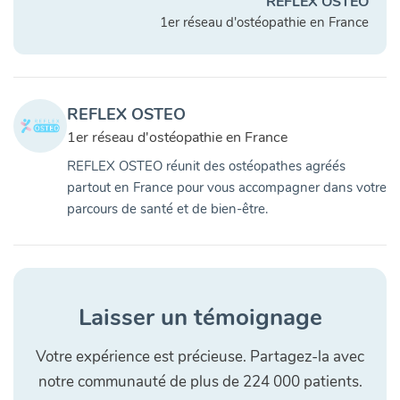
REFLEX OSTEO
1er réseau d'ostéopathie en France
REFLEX OSTEO
1er réseau d'ostéopathie en France
REFLEX OSTEO réunit des ostéopathes agréés
partout en France pour vous accompagner dans votre
parcours de santé et de bien-être.
Laisser un témoignage
Votre expérience est précieuse. Partagez-la avec
notre communauté de plus de 224 000 patients.