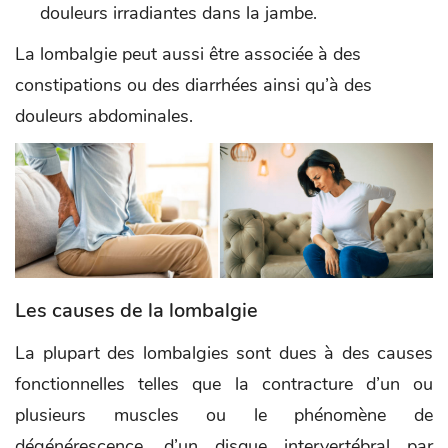
douleurs irradiantes dans la jambe.
La lombalgie peut aussi être associée à des
constipations ou des diarrhées ainsi qu’à des
douleurs abdominales.
Les causes de la lombalgie
La plupart des lombalgies sont dues à des causes
fonctionnelles telles que la contracture d’un ou
plusieurs muscles ou le phénomène de
dégénérescence, d’un disque intervertébral par