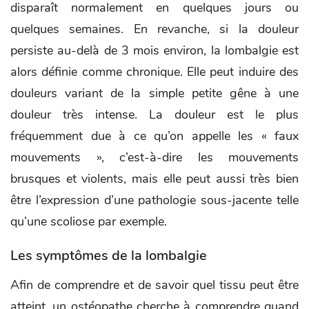
disparaît normalement en quelques jours ou
quelques semaines. En revanche, si la douleur
persiste au-delà de 3 mois environ, la lombalgie est
alors définie comme chronique. Elle peut induire des
douleurs variant de la simple petite gêne à une
douleur très intense. La douleur est le plus
fréquemment due à ce qu’on appelle les « faux
mouvements », c’est-à-dire les mouvements
brusques et violents, mais elle peut aussi très bien
être l’expression d’une pathologie sous-jacente telle
qu’une scoliose par exemple.
Les symptômes de la lombalgie
Afin de comprendre et de savoir quel tissu peut être
atteint, un ostéopathe cherche à comprendre quand