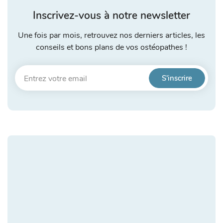
Inscrivez-vous à notre newsletter
Une fois par mois, retrouvez nos derniers articles, les
conseils et bons plans de vos ostéopathes !