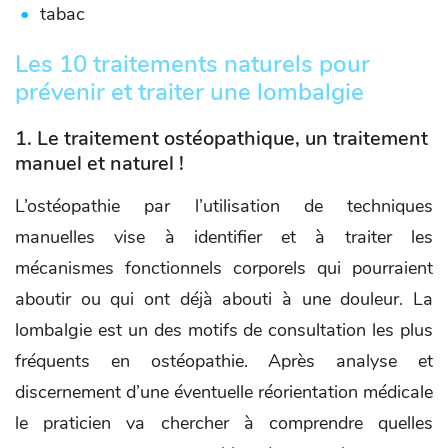
tabac
Les 10 traitements naturels pour
prévenir et traiter une lombalgie
1. Le traitement ostéopathique, un traitement
manuel et naturel !
L’ostéopathie par l’utilisation de techniques
manuelles vise à identifier et à traiter les
mécanismes fonctionnels corporels qui pourraient
aboutir ou qui ont déjà abouti à une douleur. La
lombalgie est un des motifs de consultation les plus
fréquents en ostéopathie. Après analyse et
discernement d’une éventuelle réorientation médicale
le praticien va chercher à comprendre quelles