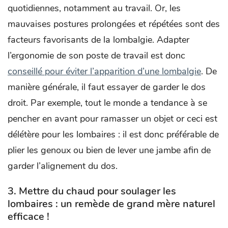
quotidiennes, notamment au travail. Or, les
mauvaises postures prolongées et répétées sont des
facteurs favorisants de la lombalgie. Adapter
l’ergonomie de son poste de travail est donc
conseillé pour éviter l’apparition d’une lombalgie
. De
manière générale, il faut essayer de garder le dos
droit. Par exemple, tout le monde a tendance à se
pencher en avant pour ramasser un objet or ceci est
délétère pour les lombaires : il est donc préférable de
plier les genoux ou bien de lever une jambe afin de
garder l’alignement du dos.
3. Mettre du chaud pour soulager les
lombaires : un remède de grand mère naturel
efficace !