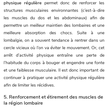
physique régulière
permet donc de renforcer les
structures musculaires environnantes (c’est-à-dire
les muscles du dos et les abdominaux) afin de
permettre un meilleur maintien des lombaires et une
meilleure absorption des chocs. Suite à une
lombalgie, on a souvent tendance à rentrer dans un
cercle vicieux où l’on va éviter le mouvement. Or, cet
arrêt d’activité physique entraîne une perte de
l’habitude du corps à bouger et engendre une fonte
et une faiblesse musculaire. Il est donc important de
continuer à pratiquer une activité physique régulière
afin de limiter les récidives.
5. Renforcement et étirement des muscles de
la région lombaire