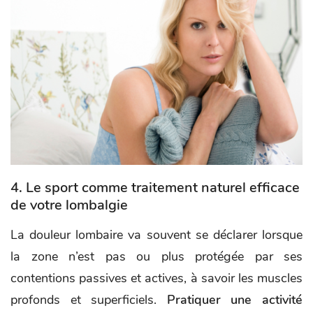
4. Le sport comme traitement naturel efficace
de votre lombalgie
La douleur lombaire va souvent se déclarer lorsque
la zone n’est pas ou plus protégée par ses
contentions passives et actives, à savoir les muscles
profonds et superficiels.
Pratiquer une activité