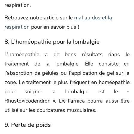
respiration.
Retrouvez notre article sur le
mal au dos et la
respiration
pour en savoir plus !
8. L’homéopathie pour la lombalgie
L’homéopathie a de bons résultats dans le
traitement de la lombalgie. Elle consiste en
l’absorption de gélules ou l’application de gel sur la
zone. Le traitement le plus fréquent en homéopathie
pour soigner la lombalgie est le «
Rhustoxicodendron ». De l’arnica pourra aussi être
utilisé sur les courbatures musculaires.
9. Perte de poids