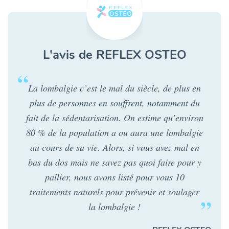
L'avis de REFLEX OSTEO
La lombalgie c’est le mal du siècle, de plus en
plus de personnes en souffrent, notamment du
fait de la sédentarisation. On estime qu’environ
80 % de la population a ou aura une lombalgie
au cours de sa vie. Alors, si vous avez mal en
bas du dos mais ne savez pas quoi faire pour y
pallier, nous avons listé pour vous 10
traitements naturels pour prévenir et soulager
la lombalgie !