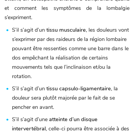
et comment les symptômes de la lombalgie
s’expriment.
S’il s’agit d’un
tissu musculaire
, les douleurs vont
s’exprimer par des raideurs de la région lombaire
pouvant être ressenties comme une barre dans le
dos empêchant la réalisation de certains
mouvements tels que l’inclinaison et/ou la
rotation.
S’il s’agit d’un
tissu capsulo-ligamentaire
, la
douleur sera plutôt majorée par le fait de se
pencher en avant.
S’il s’agit d’une
atteinte d’un disque
intervertébral
, celle-ci pourra être associée à des