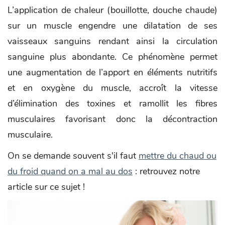
L’application de chaleur (bouillotte, douche chaude)
sur un muscle engendre une dilatation de ses
vaisseaux sanguins rendant ainsi la circulation
sanguine plus abondante. Ce phénomène permet
une augmentation de l’apport en éléments nutritifs
et en oxygène du muscle, accroît la vitesse
d’élimination des toxines et ramollit les fibres
musculaires favorisant donc la décontraction
musculaire.
On se demande souvent s'il faut
mettre du chaud ou
du froid quand on a mal au dos
: retrouvez notre
article sur ce sujet !