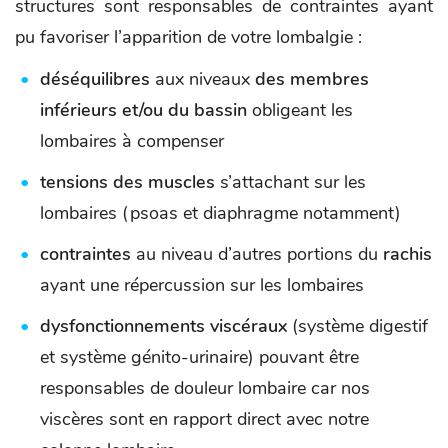
structures sont responsables de contraintes ayant
pu favoriser l’apparition de votre lombalgie :
déséquilibres
aux niveaux
des membres
inférieurs et/ou du bassin
obligeant les
lombaires à compenser
tensions des muscles
s’attachant sur les
lombaires (psoas et diaphragme notamment)
contraintes
au niveau d’autres portions du
rachis
ayant une répercussion sur les lombaires
dysfonctionnements viscéraux
(système digestif
et système génito-urinaire) pouvant être
responsables de douleur lombaire car nos
viscères sont en rapport direct avec notre