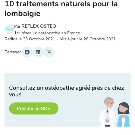
10 traitements naturels pour la
lombalgie
REFLEX OSTEO
Par
1er réseau d'ostéopathie en France
Rédigé le
23 Octobre 2021
·
Mis à jour le
26 Octobre 2021
Partager
Consultez un ostéopathe agréé près de chez
vous.
Prendre un RDV