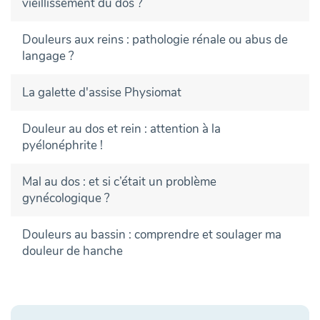
vieillissement du dos ?
Douleurs aux reins : pathologie rénale ou abus de
langage ?
La galette d'assise Physiomat
Douleur au dos et rein : attention à la
pyélonéphrite !
Mal au dos : et si c’était un problème
gynécologique ?
Douleurs au bassin : comprendre et soulager ma
douleur de hanche