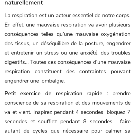
naturellement
La respiration est un acteur essentiel de notre corps.
En effet, une mauvaise respiration va avoir plusieurs
conséquences telles qu’une mauvaise oxygénation
des tissus, un déséquilibre de la posture, engendrer
et entretenir un stress ou une anxiété, des troubles
digestifs… Toutes ces conséquences d’une mauvaise
respiration constituent des contraintes pouvant
engendrer une lombalgie.
Petit exercice de respiration rapide :
prendre
conscience de sa respiration et des mouvements de
va et vient. Inspirez pendant 4 secondes, bloquez 7
secondes et soufflez pendant 8 secondes ; faire
autant de cycles que nécessaire pour calmer sa