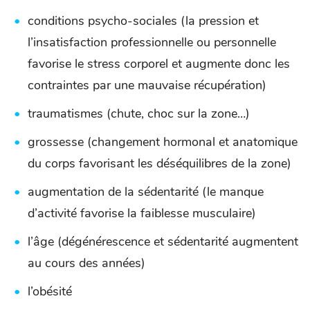
conditions psycho-sociales (la pression et
l’insatisfaction professionnelle ou personnelle
favorise le stress corporel et augmente donc les
contraintes par une mauvaise récupération)
traumatismes (chute, choc sur la zone…)
grossesse (changement hormonal et anatomique
du corps favorisant les déséquilibres de la zone)
augmentation de la sédentarité (le manque
d’activité favorise la faiblesse musculaire)
l’âge (dégénérescence et sédentarité augmentent
au cours des années)
l’obésité