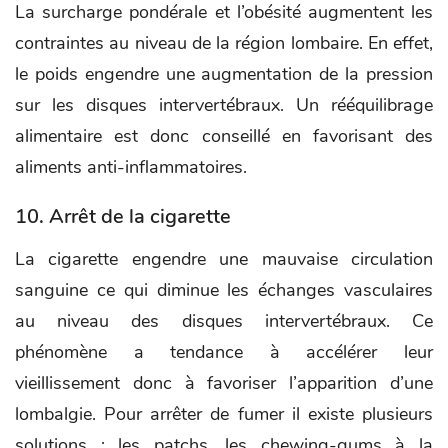
La surcharge pondérale et l’obésité augmentent les
contraintes au niveau de la région lombaire. En effet,
le poids engendre une augmentation de la pression
sur les disques intervertébraux. Un rééquilibrage
alimentaire est donc conseillé en favorisant des
aliments anti-inflammatoires.
10. Arrêt de la cigarette
La cigarette engendre une mauvaise circulation
sanguine ce qui diminue les échanges vasculaires
au niveau des disques intervertébraux. Ce
phénomène a tendance à accélérer leur
vieillissement donc à favoriser l’apparition d’une
lombalgie. Pour arrêter de fumer il existe plusieurs
solutions : les patchs, les chewing-gums à la