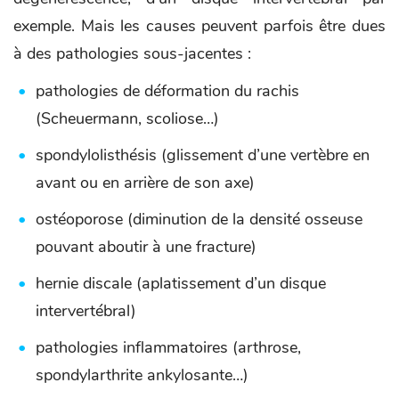
exemple. Mais les causes peuvent parfois être dues
à des pathologies sous-jacentes :
pathologies de déformation du rachis
(Scheuermann, scoliose…)
spondylolisthésis (glissement d’une vertèbre en
avant ou en arrière de son axe)
ostéoporose (diminution de la densité osseuse
pouvant aboutir à une fracture)
hernie discale (aplatissement d’un disque
intervertébral)
pathologies inflammatoires (arthrose,
spondylarthrite ankylosante…)