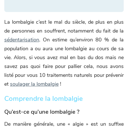
La lombalgie c’est le mal du siècle, de plus en plus
de personnes en souffrent, notamment du fait de la
sédentarisation
. On estime qu’environ 80 % de la
population a ou aura une lombalgie au cours de sa
vie. Alors, si vous avez mal en bas du dos mais ne
savez pas quoi faire pour pallier cela, nous avons
listé pour vous 10 traitements naturels pour prévenir
et
soulager la lombalgie
!
Comprendre la lombalgie
Qu’est-ce qu’une lombalgie ?
De manière générale, une « algie » est un suffixe