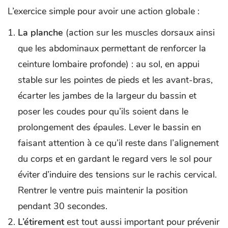
L’exercice simple pour avoir une action globale :
La planche
(action sur les muscles dorsaux ainsi
que les abdominaux permettant de renforcer la
ceinture lombaire profonde) : au sol, en appui
stable sur les pointes de pieds et les avant-bras,
écarter les jambes de la largeur du bassin et
poser les coudes pour qu’ils soient dans le
prolongement des épaules. Lever le bassin en
faisant attention à ce qu’il reste dans l’alignement
du corps et en gardant le regard vers le sol pour
éviter d’induire des tensions sur le rachis cervical.
Rentrer le ventre puis maintenir la position
pendant 30 secondes.
L’étirement
est tout aussi important pour prévenir