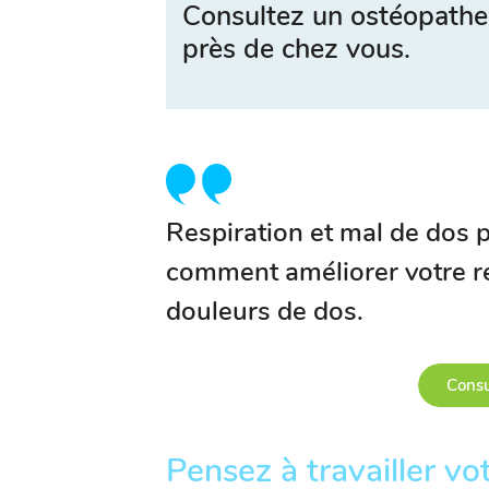
Consultez un ostéopathe
près de chez vous.
Respiration et mal de dos 
comment améliorer votre re
douleurs de dos.
Consu
Pensez à travailler vo