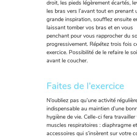
droit, les pieds légèrement écartés, l
les bras vers l’avant tout en prenant 
grande inspiration, soufflez ensuite e
laissant tomber vos bras et en vous
penchant pour vous rapprocher du so
progressivement. Répétez trois fois c
exercice. Possibilité de le refaire le soi
avant le coucher.
Faites de l’exercice
N’oubliez pas qu’une activité régulièr
indispensable au maintien d’une bon
hygiène de vie. Celle-ci fera travailler
muscles respiratoires : diaphragme e
accessoires qui s’insèrent sur votre 