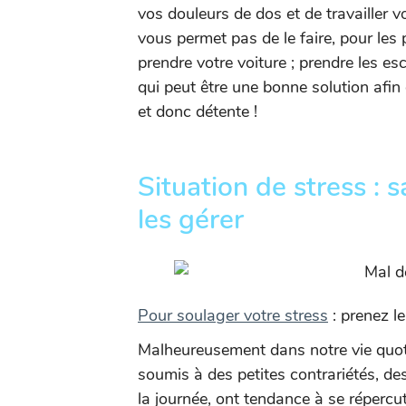
vos douleurs de dos et de travailler 
vous permet pas de le faire, pour les 
prendre votre voiture ; prendre les e
qui peut être une bonne solution afin 
et donc détente !
Situation de stress : s
les gérer
Pour soulager votre stress
: prenez l
Malheureusement dans notre vie quo
soumis à des petites contrariétés, des
la journée, ont tendance à se répercu