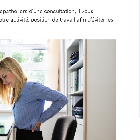
opathe lors d’une consultation, il vous
re activité, position de travail afin d’éviter les