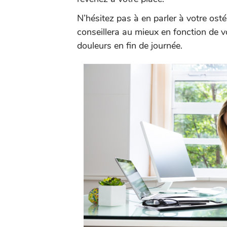
N’hésitez pas à en parler à votre osté
conseillera au mieux en fonction de vot
douleurs en fin de journée.