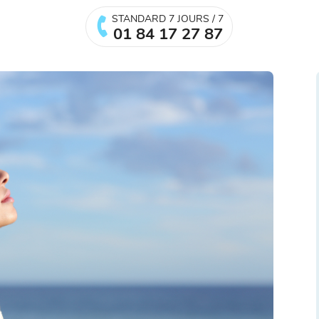
STANDARD 7 JOURS / 7
01 84 17 27 87