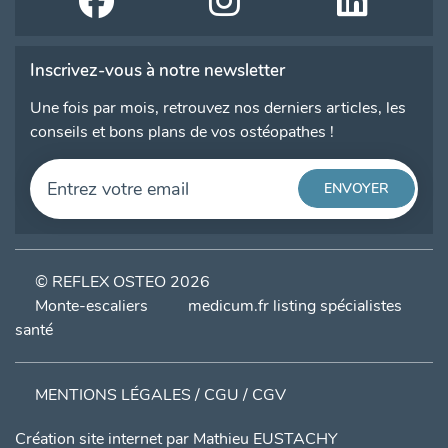
Inscrivez-vous à notre newsletter
Une fois par mois, retrouvez nos derniers articles, les
conseils et bons plans de vos ostéopathes !
© REFLEX OSTEO 2026
Monte-escaliers
medicum.fr listing spécialistes
santé
MENTIONS LÉGALES / CGU / CGV
Création site internet par
Mathieu EUSTACHY