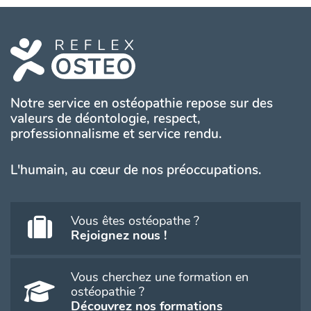
Notre service en ostéopathie repose sur des
valeurs de déontologie, respect,
professionnalisme et service rendu.
L'humain, au cœur de nos préoccupations.
Vous êtes ostéopathe ?
Rejoignez nous !
Vous cherchez une formation en
ostéopathie ?
Découvrez nos formations