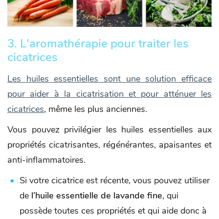
3. L'aromathérapie pour traiter les
cicatrices
Les huiles essentielles sont une solution efficace
pour aider à la cicatrisation et pour atténuer les
cicatrices
, même les plus anciennes.
Vous pouvez privilégier les huiles essentielles aux
propriétés cicatrisantes, régénérantes, apaisantes et
anti-inflammatoires.
Si votre cicatrice est récente, vous pouvez utiliser
de
l’huile essentielle de lavande fine
, qui
possède toutes ces propriétés et qui aide donc à