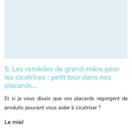
5. Les remèdes de grand-mère pour
les cicatrices : petit tour dans nos
placards…
Et si je vous disais que vos placards regorgent de
produits pouvant vous aider à cicatriser ?
Le miel