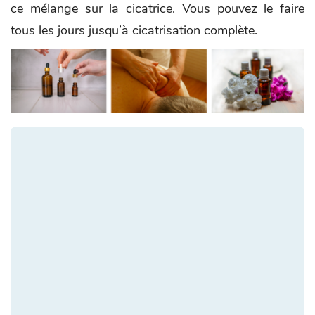
ce mélange sur la cicatrice. Vous pouvez le faire
tous les jours jusqu’à cicatrisation complète.