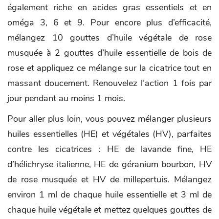
également riche en acides gras essentiels et en
oméga 3, 6 et 9. Pour encore plus d’efficacité,
mélangez 10 gouttes d’huile végétale de rose
musquée à 2 gouttes d’huile essentielle de bois de
rose et appliquez ce mélange sur la cicatrice tout en
massant doucement. Renouvelez l’action 1 fois par
jour pendant au moins 1 mois.
Pour aller plus loin, vous pouvez mélanger plusieurs
huiles essentielles (HE) et végétales (HV), parfaites
contre les cicatrices : HE de lavande fine, HE
d’hélichryse italienne, HE de géranium bourbon, HV
de rose musquée et HV de millepertuis. Mélangez
environ 1 ml de chaque huile essentielle et 3 ml de
chaque huile végétale et mettez quelques gouttes de