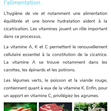
l'alimentation
L’hygiène de vie et notamment une alimentation
équilibrée et une bonne hydratation aident à la
cicatrisation. Les vitamines jouent un rôle important
dans ce processus.
La vitamine A, K et C permettent le renouvellement
cellulaire essentiel à la constitution de la cicatrice.
La vitamine A se trouve notamment dans les
carottes, les épinards et les potirons.
Les légumes verts, le poisson et la viande rouge,
contiennent quant à eux de la vitamine K. Enfin, pour
un apport en vitamine C, privilégiez les agrumes.