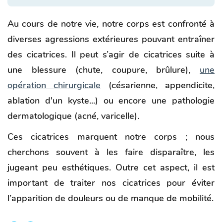
Au cours de notre vie, notre corps est confronté à
diverses agressions extérieures pouvant entraîner
des cicatrices. Il peut s’agir de cicatrices suite à
une blessure (chute, coupure, brûlure),
une
opération chirurgicale
(césarienne, appendicite,
ablation d'un kyste...) ou encore une pathologie
dermatologique (acné, varicelle).
Ces cicatrices marquent notre corps ; nous
cherchons souvent à les faire disparaître, les
jugeant peu esthétiques. Outre cet aspect, il est
important de traiter nos cicatrices pour éviter
l’apparition de douleurs ou de manque de mobilité.