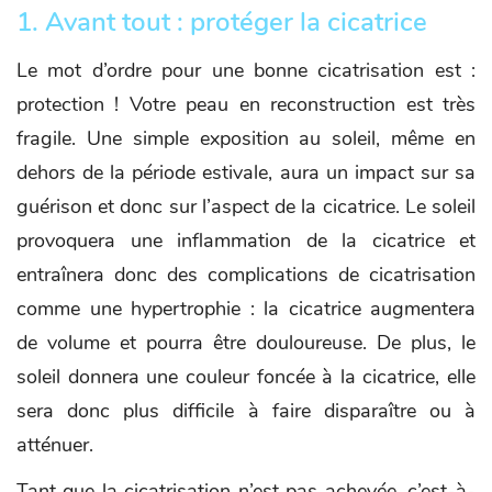
1. Avant tout : protéger la cicatrice
Le mot d’ordre pour une bonne cicatrisation est :
protection ! Votre peau en reconstruction est très
fragile. Une simple exposition au soleil, même en
dehors de la période estivale, aura un impact sur sa
guérison et donc sur l’aspect de la cicatrice. Le soleil
provoquera une inflammation de la cicatrice et
entraînera donc des complications de cicatrisation
comme une hypertrophie : la cicatrice augmentera
de volume et pourra être douloureuse. De plus, le
soleil donnera une couleur foncée à la cicatrice, elle
sera donc plus difficile à faire disparaître ou à
atténuer.
Tant que la cicatrisation n’est pas achevée, c’est-à-