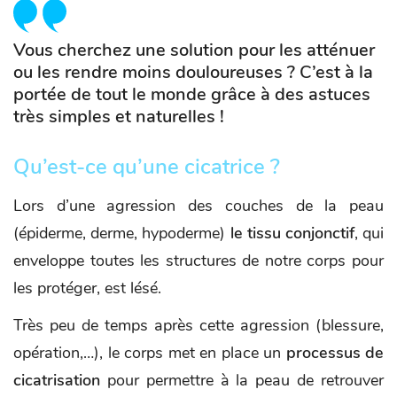
Vous cherchez une solution pour les atténuer
ou les rendre moins douloureuses ? C’est à la
portée de tout le monde grâce à des astuces
très simples et naturelles !
Qu’est-ce qu’une cicatrice ?
Lors d’une agression des couches de la peau
(épiderme, derme, hypoderme)
le tissu conjonctif
, qui
enveloppe toutes les structures de notre corps pour
les protéger, est lésé.
Très peu de temps après cette agression (blessure,
opération,…), le corps met en place un
processus de
cicatrisation
pour permettre à la peau de retrouver