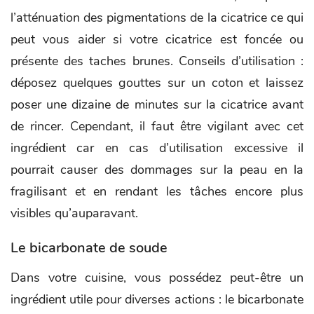
l’atténuation des pigmentations de la cicatrice ce qui
peut vous aider si votre cicatrice est foncée ou
présente des taches brunes. Conseils d’utilisation :
déposez quelques gouttes sur un coton et laissez
poser une dizaine de minutes sur la cicatrice avant
de rincer. Cependant, il faut être vigilant avec cet
ingrédient car en cas d’utilisation excessive il
pourrait causer des dommages sur la peau en la
fragilisant et en rendant les tâches encore plus
visibles qu’auparavant.
Le bicarbonate de soude
Dans votre cuisine, vous possédez peut-être un
ingrédient utile pour diverses actions : le bicarbonate