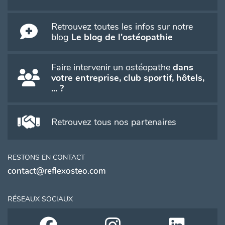
Retrouvez toutes les infos sur notre
blog
Le blog de l'ostéopathie
Faire intervenir un ostéopathe
dans
votre entreprise, club sportif, hôtels,
... ?
Retrouvez tous nos partenaires
RESTONS EN CONTACT
contact@reflexosteo.com
RÉSEAUX SOCIAUX