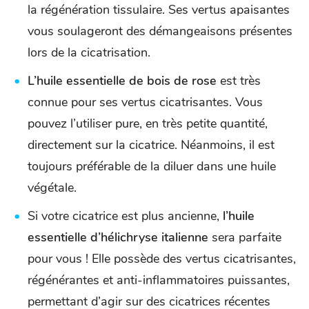
la régénération tissulaire. Ses vertus apaisantes
vous soulageront des démangeaisons présentes
lors de la cicatrisation.
L’huile essentielle de bois de rose
est très
connue pour ses vertus cicatrisantes. Vous
pouvez l’utiliser pure, en très petite quantité,
directement sur la cicatrice. Néanmoins, il est
toujours préférable de la diluer dans une huile
végétale.
Si votre cicatrice est plus ancienne,
l’huile
essentielle d’hélichryse italienne
sera parfaite
pour vous ! Elle possède des vertus cicatrisantes,
régénérantes et anti-inflammatoires puissantes,
permettant d’agir sur des cicatrices récentes