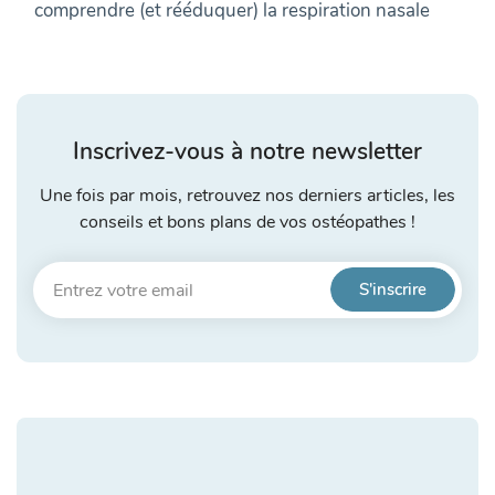
comprendre (et rééduquer) la respiration nasale
Inscrivez-vous à notre newsletter
Une fois par mois, retrouvez nos derniers articles, les
conseils et bons plans de vos ostéopathes !