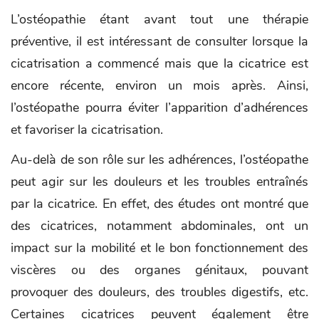
L’ostéopathie étant avant tout une thérapie
préventive, il est intéressant de consulter lorsque la
cicatrisation a commencé mais que la cicatrice est
encore récente, environ un mois après. Ainsi,
l’ostéopathe pourra éviter l’apparition d’adhérences
et favoriser la cicatrisation.
Au-delà de son rôle sur les adhérences, l’ostéopathe
peut agir sur les douleurs et les troubles entraînés
par la cicatrice. En effet, des études ont montré que
des cicatrices, notamment abdominales, ont un
impact sur la mobilité et le bon fonctionnement des
viscères ou des organes génitaux, pouvant
provoquer des douleurs, des troubles digestifs, etc.
Certaines cicatrices peuvent également être