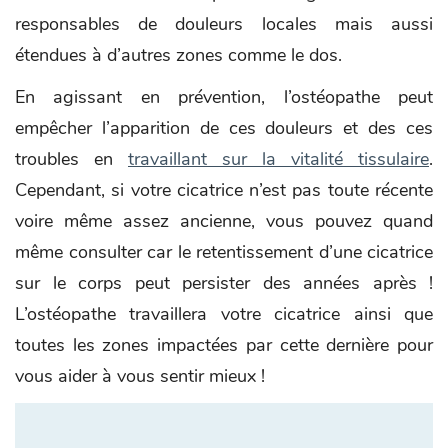
responsables de douleurs locales mais aussi
étendues à d’autres zones comme le dos.
En agissant en prévention, l’ostéopathe peut
empêcher l’apparition de ces douleurs et des ces
troubles en
travaillant sur la vitalité tissulaire
.
Cependant, si votre cicatrice n’est pas toute récente
voire même assez ancienne, vous pouvez quand
même consulter car le retentissement d’une cicatrice
sur le corps peut persister des années après !
L’ostéopathe travaillera votre cicatrice ainsi que
toutes les zones impactées par cette dernière pour
vous aider à vous sentir mieux !