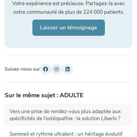
Votre expérience est précieuse. Partagez-la avec
notre communauté de plus de 224 000 patients.
Laisser un témoignage
Suivez-nous sur
Sur le même sujet : ADULTE
Vers une prise de rendez-vous plus adaptée aux
spécificités de l’ostéopathie : la solution Liberlo ?
Sommeil et rythme ultralent : un héritage évolutif