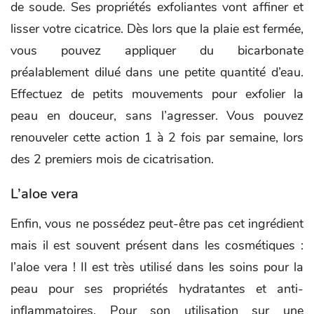
de soude. Ses propriétés exfoliantes vont affiner et
lisser votre cicatrice. Dès lors que la plaie est fermée,
vous pouvez appliquer du bicarbonate
préalablement dilué dans une petite quantité d’eau.
Effectuez de petits mouvements pour exfolier la
peau en douceur, sans l’agresser. Vous pouvez
renouveler cette action 1 à 2 fois par semaine, lors
des 2 premiers mois de cicatrisation.
L’aloe vera
Enfin, vous ne possédez peut-être pas cet ingrédient
mais il est souvent présent dans les cosmétiques :
l’aloe vera ! Il est très utilisé dans les soins pour la
peau pour ses propriétés hydratantes et anti-
inflammatoires. Pour son utilisation sur une