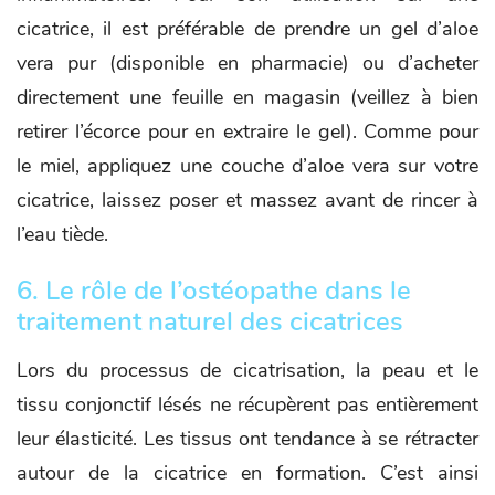
cicatrice, il est préférable de prendre un gel d’aloe
vera pur (disponible en pharmacie) ou d’acheter
directement une feuille en magasin (veillez à bien
retirer l’écorce pour en extraire le gel). Comme pour
le miel, appliquez une couche d’aloe vera sur votre
cicatrice, laissez poser et massez avant de rincer à
l’eau tiède.
6. Le rôle de l’ostéopathe dans le
traitement naturel des cicatrices
Lors du processus de cicatrisation, la peau et le
tissu conjonctif lésés ne récupèrent pas entièrement
leur élasticité. Les tissus ont tendance à se rétracter
autour de la cicatrice en formation. C’est ainsi