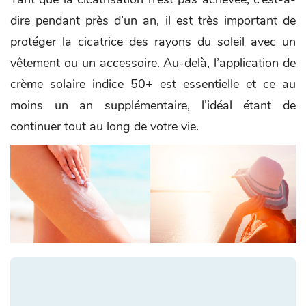
dire pendant près d’un an, il est très important de
protéger la cicatrice des rayons du soleil avec un
vêtement ou un accessoire. Au-delà, l’application de
crème solaire indice 50+ est essentielle et ce au
moins un an supplémentaire, l’idéal étant de
continuer tout au long de votre vie.