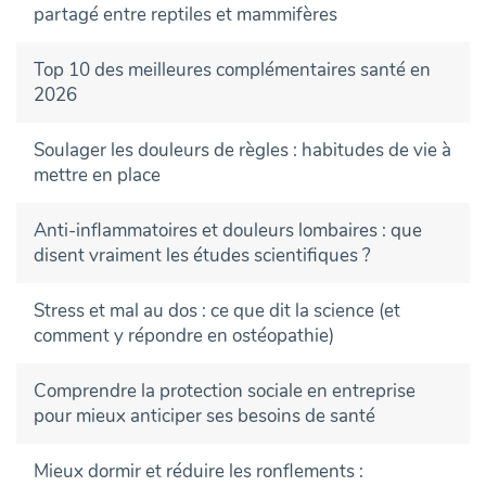
partagé entre reptiles et mammifères
Top 10 des meilleures complémentaires santé en
2026
Soulager les douleurs de règles : habitudes de vie à
mettre en place
Anti-inflammatoires et douleurs lombaires : que
disent vraiment les études scientifiques ?
Stress et mal au dos : ce que dit la science (et
comment y répondre en ostéopathie)
Comprendre la protection sociale en entreprise
pour mieux anticiper ses besoins de santé
Mieux dormir et réduire les ronflements :