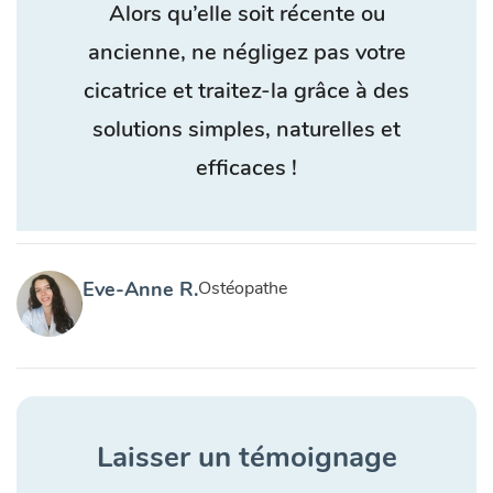
Alors qu’elle soit récente ou
ancienne, ne négligez pas votre
cicatrice et traitez-la grâce à des
solutions simples, naturelles et
efficaces !
Eve-Anne R.
Ostéopathe
Laisser un témoignage