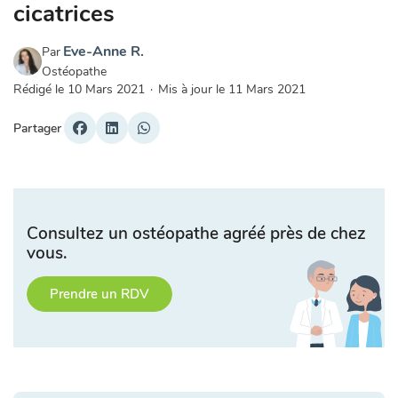
cicatrices
Eve-Anne R.
Par
Ostéopathe
Rédigé le
10 Mars 2021
·
Mis à jour le
11 Mars 2021
Partager
Consultez un ostéopathe agréé près de chez
vous.
Prendre un RDV