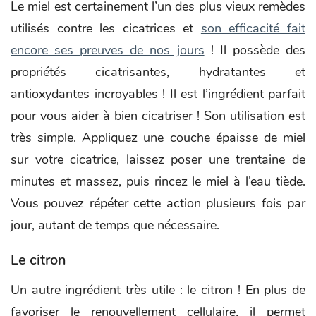
Le miel est certainement l’un des plus vieux remèdes
utilisés contre les cicatrices et
son efficacité fait
encore ses preuves de nos jours
! Il possède des
propriétés cicatrisantes, hydratantes et
antioxydantes incroyables ! Il est l’ingrédient parfait
pour vous aider à bien cicatriser ! Son utilisation est
très simple. Appliquez une couche épaisse de miel
sur votre cicatrice, laissez poser une trentaine de
minutes et massez, puis rincez le miel à l’eau tiède.
Vous pouvez répéter cette action plusieurs fois par
jour, autant de temps que nécessaire.
Le citron
Un autre ingrédient très utile : le citron ! En plus de
favoriser le renouvellement cellulaire, il permet