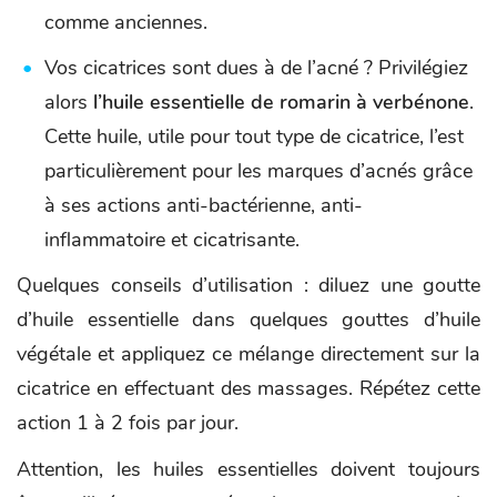
comme anciennes.
Vos cicatrices sont dues à de l’acné ? Privilégiez
alors
l’huile essentielle de romarin à verbénone
.
Cette huile, utile pour tout type de cicatrice, l’est
particulièrement pour les marques d’acnés grâce
à ses actions anti-bactérienne, anti-
inflammatoire et cicatrisante.
Quelques conseils d’utilisation : diluez une goutte
d’huile essentielle dans quelques gouttes d’huile
végétale et appliquez ce mélange directement sur la
cicatrice en effectuant des massages. Répétez cette
action 1 à 2 fois par jour.
Attention, les huiles essentielles doivent toujours