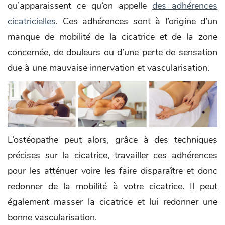
qu’apparaissent ce qu’on appelle
des adhérences
cicatricielles
. Ces adhérences sont à l’origine d’un
manque de mobilité de la cicatrice et de la zone
concernée, de douleurs ou d’une perte de sensation
due à une mauvaise innervation et vascularisation.
L’ostéopathe peut alors, grâce à des techniques
précises sur la cicatrice, travailler ces adhérences
pour les atténuer voire les faire disparaître et donc
redonner de la mobilité à votre cicatrice. Il peut
également masser la cicatrice et lui redonner une
bonne vascularisation.