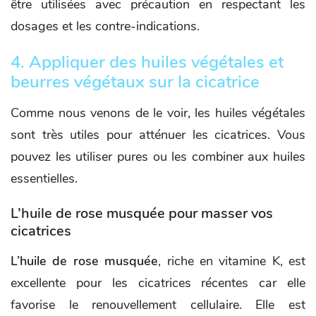
être utilisées avec précaution en respectant les
dosages et les contre-indications.
4. Appliquer des huiles végétales et
beurres végétaux sur la cicatrice
Comme nous venons de le voir, les huiles végétales
sont très utiles pour atténuer les cicatrices. Vous
pouvez les utiliser pures ou les combiner aux huiles
essentielles.
L’huile de rose musquée
pour masser vos
cicatrices
L’huile de rose musquée
, riche en vitamine K, est
excellente pour les cicatrices récentes car elle
favorise le renouvellement cellulaire. Elle est