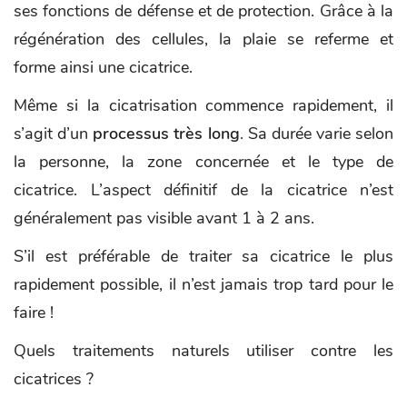
ses fonctions de défense et de protection. Grâce à la
régénération des cellules, la plaie se referme et
forme ainsi une cicatrice.
Même si la cicatrisation commence rapidement, il
s’agit d’un
processus très long
. Sa durée varie selon
la personne, la zone concernée et le type de
cicatrice. L’aspect définitif de la cicatrice n’est
généralement pas visible avant 1 à 2 ans.
S’il est préférable de traiter sa cicatrice le plus
rapidement possible, il n’est jamais trop tard pour le
faire !
Quels traitements naturels utiliser contre les
cicatrices ?