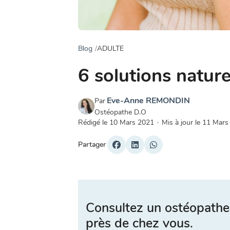
Blog
ADULTE
6 solutions nature
Eve-Anne REMONDIN
Par
Ostéopathe D.O
Rédigé le
10 Mars 2021
·
Mis à jour le
11 Mars
Partager
Consultez un ostéopathe
près de chez vous.