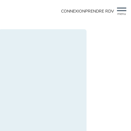
CONNEXION
PRENDRE RDV
menu