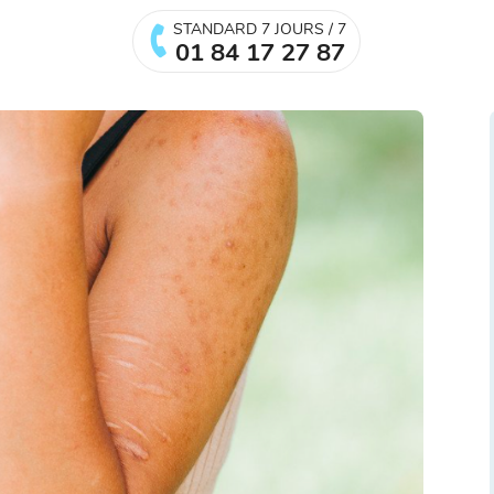
STANDARD 7 JOURS / 7
01 84 17 27 87